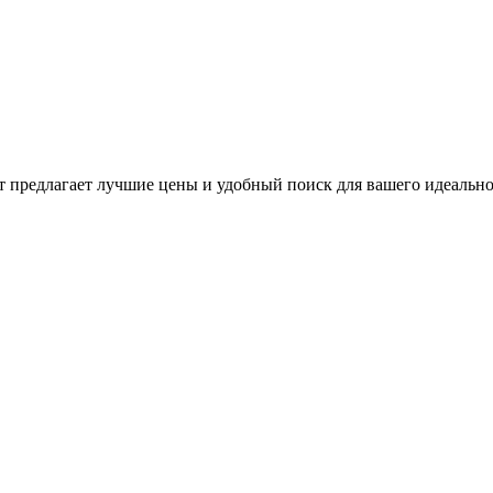
предлагает лучшие цены и удобный поиск для вашего идеальног