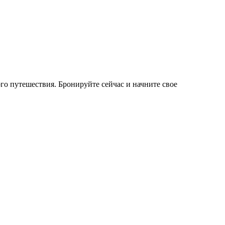
о путешествия. Бронируйте сейчас и начните свое