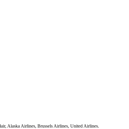
aska Airlines, Brussels Airlines, United Airlines.