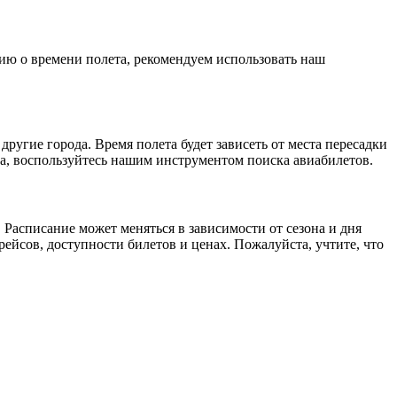
ию о времени полета, рекомендуем использовать наш
ругие города. Время полета будет зависеть от места пересадки
а, воспользуйтесь нашим инструментом поиска авиабилетов.
Расписание может меняться в зависимости от сезона и дня
ейсов, доступности билетов и ценах. Пожалуйста, учтите, что