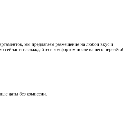
ртаментов, мы предлагаем размещение на любой вкус и
о сейчас и наслаждайтесь комфортом после вашего перелёта!
ные даты без комиссии.