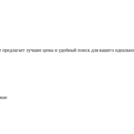
предлагает лучшие цены и удобный поиск для вашего идеальног
ение