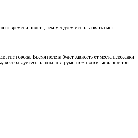
ию о времени полета, рекомендуем использовать наш
угие города. Время полета будет зависеть от места пересадки
а, воспользуйтесь нашим инструментом поиска авиабилетов.