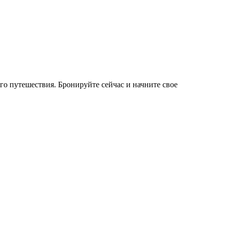
о путешествия. Бронируйте сейчас и начните свое