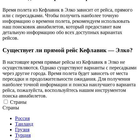
Время полета из Кефлавик в Элко зависит от рейса, прямого
или с пересадками. Чтобы получить наиболее точную
информацию о времени полета, рекомендуем использовать
наш поисковик авиабилетов, который предоставит вам
детальную информацию обо всех доступных вариантах
рейсов.
Существует ли прямой рейс Кефлавик — Элко?
В настоящее время прямые рейсы из Кефлавик в Элко не
осуществляются. Однако существуют варианты с пересадками
через другие города. Время полета будет зависеть от места
пересадки и продолжительности ожидания. Для получения
наиболее точной информации и поиска наилучшего варианта
рейса, пожалуйста, воспользуйтесь нашим инструментом
поиска авиабилетов.
Страны
Страны
Россия
Таиланд
Грузия
Турция