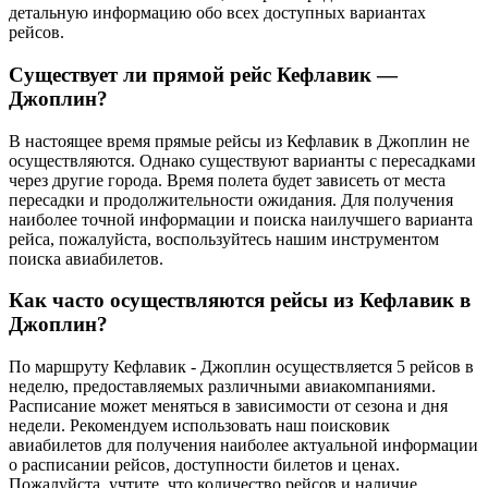
детальную информацию обо всех доступных вариантах
рейсов.
Существует ли прямой рейс Кефлавик —
Джоплин?
В настоящее время прямые рейсы из Кефлавик в Джоплин не
осуществляются. Однако существуют варианты с пересадками
через другие города. Время полета будет зависеть от места
пересадки и продолжительности ожидания. Для получения
наиболее точной информации и поиска наилучшего варианта
рейса, пожалуйста, воспользуйтесь нашим инструментом
поиска авиабилетов.
Как часто осуществляются рейсы из Кефлавик в
Джоплин?
По маршруту Кефлавик - Джоплин осуществляется 5 рейсов в
неделю, предоставляемых различными авиакомпаниями.
Расписание может меняться в зависимости от сезона и дня
недели. Рекомендуем использовать наш поисковик
авиабилетов для получения наиболее актуальной информации
о расписании рейсов, доступности билетов и ценах.
Пожалуйста, учтите, что количество рейсов и наличие