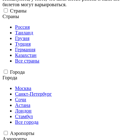
билетов могут варьироваться.
Страны
Страны
Россия
Таиланд
Грузия
Турция
Германия
Казахстан
Все страны
Города
Города
Москва
Санкт-Петербург
Сочи
Астана
Лондон
Стамбул
Все города
Аэропорты
Аэропорты