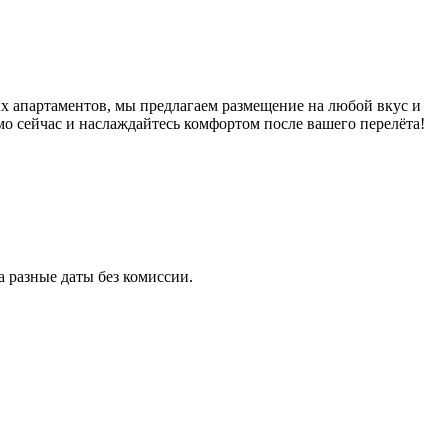
 апартаментов, мы предлагаем размещение на любой вкус и
о сейчас и наслаждайтесь комфортом после вашего перелёта!
 разные даты без комиссии.