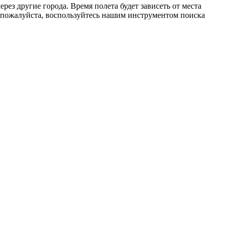
ез другие города. Время полета будет зависеть от места
 пожалуйста, воспользуйтесь нашим инструментом поиска