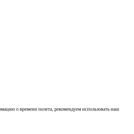
рмацию о времени полета, рекомендуем использовать наш