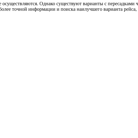
осуществляются. Однако существуют варианты с пересадками чер
более точной информации и поиска наилучшего варианта рейса,