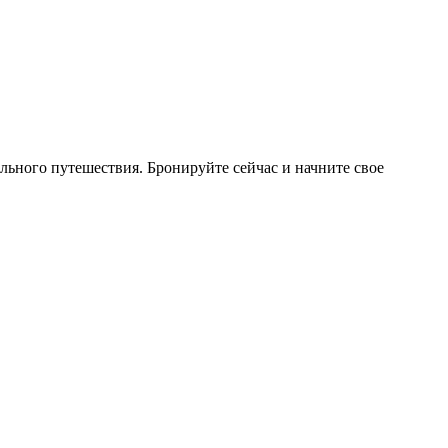
ьного путешествия. Бронируйте сейчас и начните свое