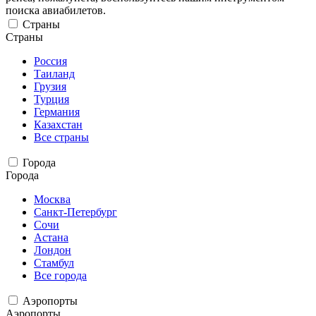
поиска авиабилетов.
Страны
Страны
Россия
Таиланд
Грузия
Турция
Германия
Казахстан
Все страны
Города
Города
Москва
Санкт-Петербург
Сочи
Астана
Лондон
Стамбул
Все города
Аэропорты
Аэропорты