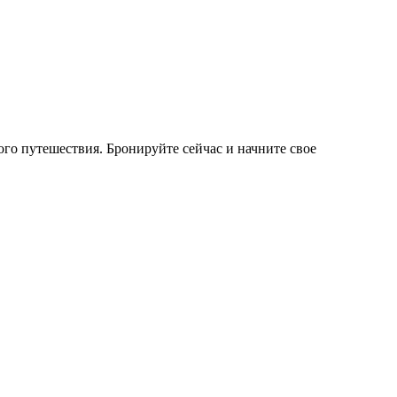
го путешествия. Бронируйте сейчас и начните свое