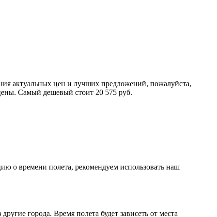
ения актуальных цен и лучших предложений, пожалуйста,
цены. Самый дешевый стоит 20 575 руб.
цию о времени полета, рекомендуем использовать наш
ругие города. Время полета будет зависеть от места