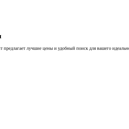
н
 предлагает лучшие цены и удобный поиск для вашего идеально