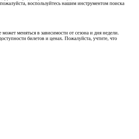
 пожалуйста, воспользуйтесь нашим инструментом поиска
может меняться в зависимости от сезона и дня недели.
оступности билетов и ценах. Пожалуйста, учтите, что