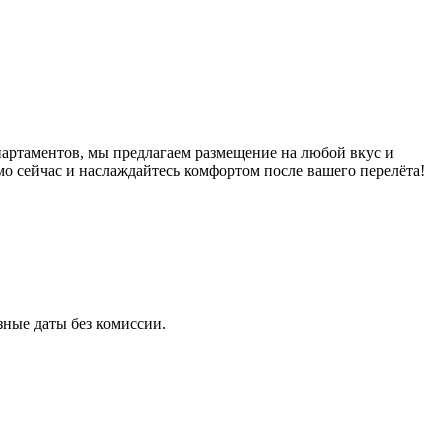
артаментов, мы предлагаем размещение на любой вкус и
о сейчас и наслаждайтесь комфортом после вашего перелёта!
ные даты без комиссии.