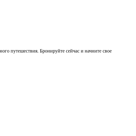
ого путешествия. Бронируйте сейчас и начните свое