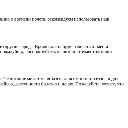
мацию о времени полета, рекомендуем использовать наш
 другие города. Время полета будет зависеть от места
 пожалуйста, воспользуйтесь нашим инструментом поиска
 Расписание может меняться в зависимости от сезона и дня
ейсов, доступности билетов и ценах. Пожалуйста, учтите, что