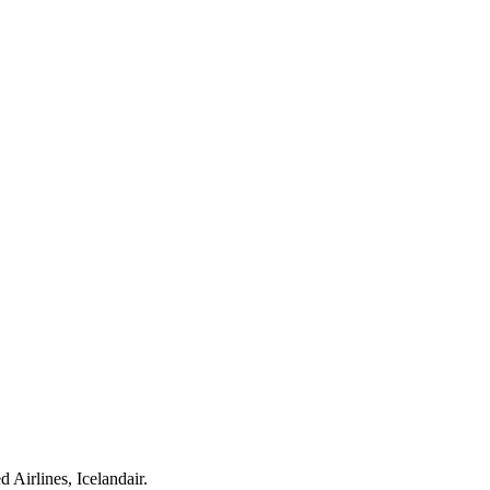
irlines, Icelandair.