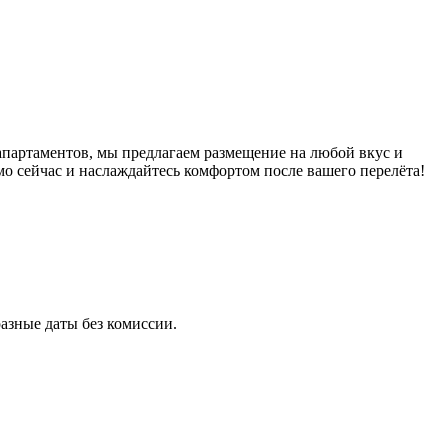
апартаментов, мы предлагаем размещение на любой вкус и
о сейчас и наслаждайтесь комфортом после вашего перелёта!
азные даты без комиссии.