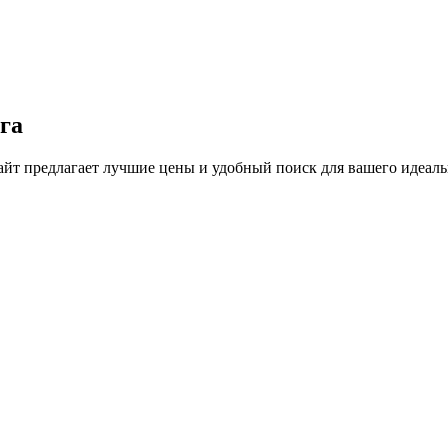
га
йт предлагает лучшие цены и удобный поиск для вашего идеальн