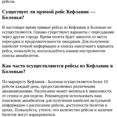
рейсов.
Существует ли прямой рейс Кефлавик —
Болонья?
В настоящее время прямые рейсы из Кефлавик в Болонью не
осуществляются. Однако существуют варианты с пересадками
через другие города. Время полета будет зависеть от места
пересадки и продолжительности ожидания. Для получения
наиболее точной информации и поиска наилучшего варианта
рейса, пожалуйста, воспользуйтесь нашим инструментом
поиска авиабилетов.
Как часто осуществляются рейсы из Кефлавик в
Болонью?
По маршруту Кефлавик - Болонья осуществляется более 10
рейсов каждый день, предоставляемых различными
авиакомпаниями. Расписание может меняться в зависимости
от сезона и дня недели. Рекомендуем использовать наш
поисковик авиабилетов для получения наиболее актуальной
информации о расписании рейсов, доступности билетов и
ценах. Пожалуйста, учтите, что количество рейсов и наличие
билетов могут варьироваться.