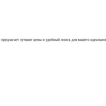
предлагает лучшие цены и удобный поиск для вашего идеальног