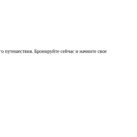
о путешествия. Бронируйте сейчас и начните свое