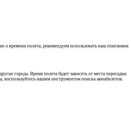
ию о времени полета, рекомендуем использовать наш поисковик
угие города. Время полета будет зависеть от места пересадки
а, воспользуйтесь нашим инструментом поиска авиабилетов.