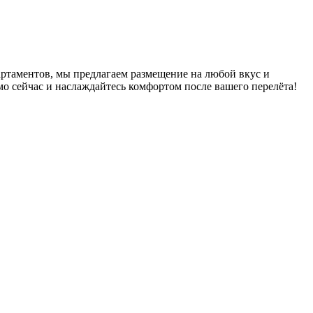
ртаментов, мы предлагаем размещение на любой вкус и
о сейчас и наслаждайтесь комфортом после вашего перелёта!