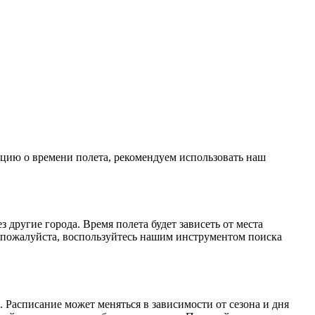
ацию о времени полета, рекомендуем использовать наш
другие города. Время полета будет зависеть от места
 пожалуйста, воспользуйтесь нашим инструментом поиска
Расписание может меняться в зависимости от сезона и дня