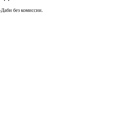
-Даби без комиссии.