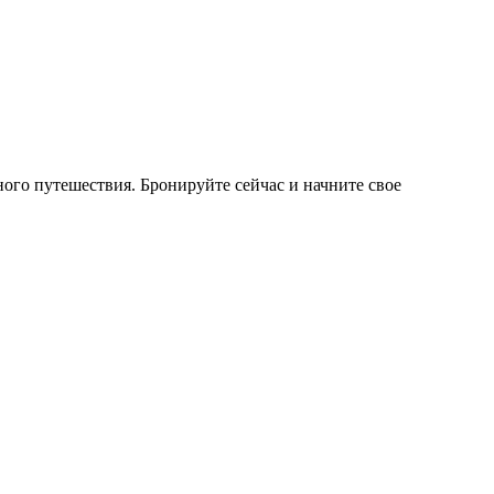
ого путешествия. Бронируйте сейчас и начните свое