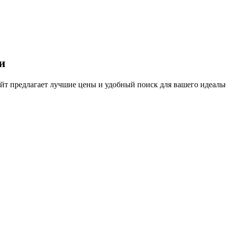
и
т предлагает лучшие цены и удобный поиск для вашего идеальн