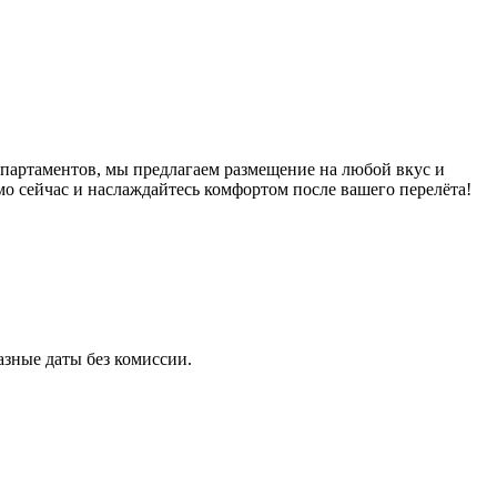
партаментов, мы предлагаем размещение на любой вкус и
о сейчас и наслаждайтесь комфортом после вашего перелёта!
зные даты без комиссии.