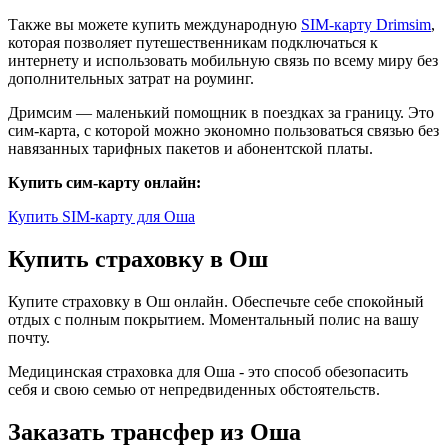
Также вы можете купить международную
SIM-карту Drimsim
,
которая позволяет путешественникам подключаться к
интернету и использовать мобильную связь по всему миру без
дополнительных затрат на роуминг.
Дримсим — маленький помощник в поездках за границу. Это
сим-карта, с которой можно экономно пользоваться связью без
навязанных тарифных пакетов и абонентской платы.
Купить сим-карту онлайн:
Купить SIM-карту для Оша
Купить страховку в Ош
Купите страховку в Ош онлайн. Обеспечьте себе спокойный
отдых с полным покрытием. Моментальный полис на вашу
почту.
Медицинская страховка для Оша - это способ обезопасить
себя и свою семью от непредвиденных обстоятельств.
Заказать трансфер из Оша