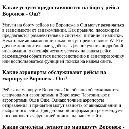
Какие услуги предоставляются на борту рейса
Воронеж - Ош?
Услуги на борту рейсов из Воронежа в Ош могут различаться
в зависимости от авиакомпании. Как правило, пассажирам
предлагаются развлекательные системы, питание и напитки.
Некоторые авиакомпании также могут предоставлять Wi-Fi и
другие дополнительные удобства. Для получения подробной
информации о специфических услугах на вашем рейсе
рекомендуем обратиться непосредственно к авиаперевозчику
или воспользоваться функцией поиска на нашем сайте.
Какие аэропорты обслуживают рейсы на
маршруте Воронеж - Ош?
Рейсы на маршруте Воронеж - Ош обычно обслуживаются
следующими аэропортами в Воронеже: Чертовицкое и
аэропортами Ош в Оше. Однако точные аэропорты
отправления и прибытия могут зависеть от авиакомпании и
выбранного рейса. Для детальной информации рекомендуем
воспользоваться функцией поиска на нашем сайте.
Какие самолёты летают по маршруту Воронеж -