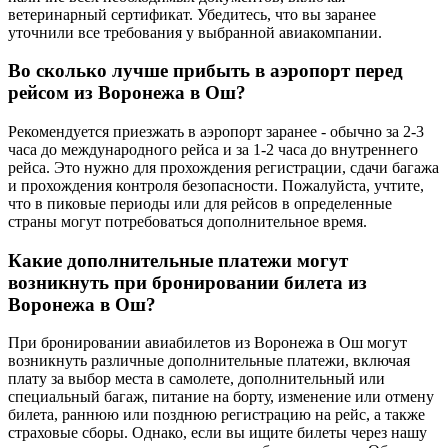
ветеринарный сертификат. Убедитесь, что вы заранее
уточнили все требования у выбранной авиакомпании.
Во сколько лучше прибыть в аэропорт перед
рейсом из Воронежа в Ош?
Рекомендуется приезжать в аэропорт заранее - обычно за 2-3
часа до международного рейса и за 1-2 часа до внутреннего
рейса. Это нужно для прохождения регистрации, сдачи багажа
и прохождения контроля безопасности. Пожалуйста, учтите,
что в пиковые периоды или для рейсов в определенные
страны могут потребоваться дополнительное время.
Какие дополнительные платежи могут
возникнуть при бронировании билета из
Воронежа в Ош?
При бронировании авиабилетов из Воронежа в Ош могут
возникнуть различные дополнительные платежи, включая
плату за выбор места в самолете, дополнительный или
специальный багаж, питание на борту, изменение или отмену
билета, раннюю или позднюю регистрацию на рейс, а также
страховые сборы. Однако, если вы ищите билеты через нашу