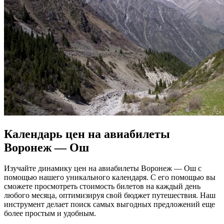
Календарь цен на авиабилеты
Воронеж — Ош
Изучайте динамику цен на авиабилеты Воронеж — Ош с
помощью нашего уникального календаря. С его помощью вы
сможете просмотреть стоимость билетов на каждый день
любого месяца, оптимизируя свой бюджет путешествия. Наш
инструмент делает поиск самых выгодных предложений еще
более простым и удобным.