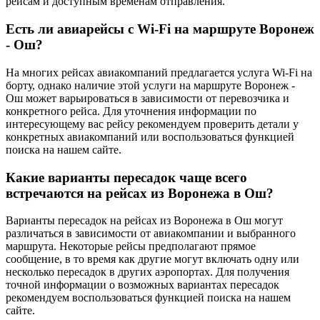
рейсам и доступным временам отправления.
Есть ли авиарейсы с Wi-Fi на маршруте Воронеж
- Ош?
На многих рейсах авиакомпаний предлагается услуга Wi-Fi на
борту, однако наличие этой услуги на маршруте Воронеж -
Ош может варьироваться в зависимости от перевозчика и
конкретного рейса. Для уточнения информации по
интересующему вас рейсу рекомендуем проверить детали у
конкретных авиакомпаний или воспользоваться функцией
поиска на нашем сайте.
Какие варианты пересадок чаще всего
встречаются на рейсах из Воронежа в Ош?
Варианты пересадок на рейсах из Воронежа в Ош могут
различаться в зависимости от авиакомпании и выбранного
маршрута. Некоторые рейсы предполагают прямое
сообщение, в то время как другие могут включать одну или
несколько пересадок в других аэропортах. Для получения
точной информации о возможных вариантах пересадок
рекомендуем воспользоваться функцией поиска на нашем
сайте.