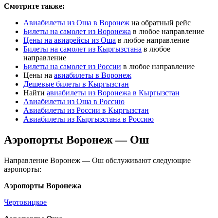
Смотрите также:
Авиабилеты из Оша в Воронеж
на обратный рейс
Билеты на самолет из Воронежа
в любое направление
Цены на авиарейсы из Оша
в любое направление
Билеты на самолет из Кыргызстана
в любое
направление
Билеты на самолет из России
в любое направление
Цены на
авиабилеты в Воронеж
Дешевые билеты в Кыргызстан
Найти
авиабилеты из Воронежа в Кыргызстан
Авиабилеты из Оша в Россию
Авиабилеты из России в Кыргызстан
Авиабилеты из Кыргызстана в Россию
Аэропорты Воронеж — Ош
Направление Воронеж — Ош обслуживают следующие
аэропорты:
Аэропорты Воронежа
Чертовицкое