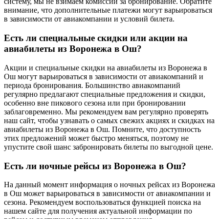
систему, мы не взимаем комиссии за бронирование. Обратите
внимание, что дополнительные платежи могут варьироваться
в зависимости от авиакомпании и условий билета.
Есть ли специальные скидки или акции на
авиабилеты из Воронежа в Ош?
Акции и специальные скидки на авиабилеты из Воронежа в
Ош могут варьироваться в зависимости от авиакомпаний и
периода бронирования. Большинство авиакомпаний
регулярно предлагают специальные предложения и скидки,
особенно вне пикового сезона или при бронировании
заблаговременно. Мы рекомендуем вам регулярно проверять
наш сайт, чтобы узнавать о самых свежих акциях и скидках на
авиабилеты из Воронежа в Ош. Помните, что доступность
этих предложений может быстро меняться, поэтому не
упустите свой шанс забронировать билеты по выгодной цене.
Есть ли ночные рейсы из Воронежа в Ош?
На данный момент информация о ночных рейсах из Воронежа
в Ош может варьироваться в зависимости от авиакомпании и
сезона. Рекомендуем воспользоваться функцией поиска на
нашем сайте для получения актуальной информации по