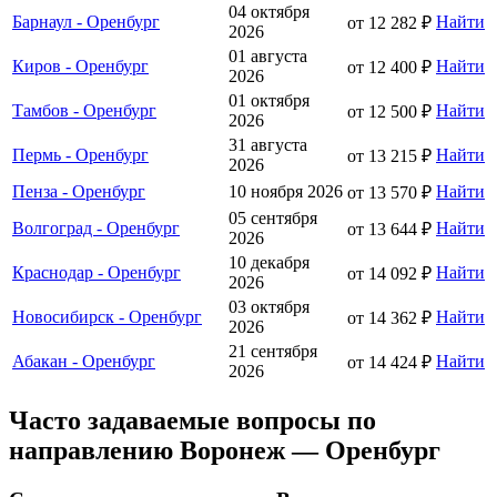
04 октября
Барнаул - Оренбург
Найти
от 12 282 ₽
2026
01 августа
Киров - Оренбург
Найти
от 12 400 ₽
2026
01 октября
Тамбов - Оренбург
Найти
от 12 500 ₽
2026
31 августа
Пермь - Оренбург
Найти
от 13 215 ₽
2026
Пенза - Оренбург
10 ноября 2026
Найти
от 13 570 ₽
05 сентября
Волгоград - Оренбург
Найти
от 13 644 ₽
2026
10 декабря
Краснодар - Оренбург
Найти
от 14 092 ₽
2026
03 октября
Новосибирск - Оренбург
Найти
от 14 362 ₽
2026
21 сентября
Абакан - Оренбург
Найти
от 14 424 ₽
2026
Часто задаваемые вопросы по
направлению Воронеж — Оренбург