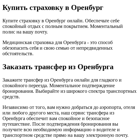
Купить страховку в Оренбург
Купите страховку в Оренбург онлайн. Обеспечьте себе
спокойный отдых с полным покрытием. Моментальный
полис на вашу почту.
Медицинская страховка для Оренбурга - это способ
обезопасить себя и свою семью от непредвиденных
обстоятельств.
Заказать трансфер из Оренбурга
Закажите трансфер из Оренбурга онлайн для гладкого и
спокойного переезда. Моментальное подтверждение
бронирования. Выбирайте из широкого спектра транспортных
средств.
Независимо от того, вам нужно добраться до аэропорта, отеля
или любого другого места, наш сервис трансфера из
Оренбурга обеспечит вам спокойное и безопасное
путешествие. После подтверждения бронирования вы
получите всю необходимую информацию о водителе и
транспортном средстве прямо на вашу электронную почту.