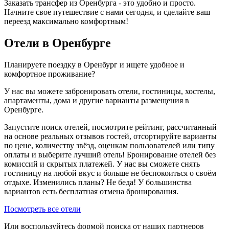
Заказать трансфер из Оренбурга - это удобно и просто.
Начните свое путешествие с нами сегодня, и сделайте ваш
переезд максимально комфортным!
Отели в Оренбурге
Планируете поездку в Оренбург и ищете удобное и
комфортное проживание?
У нас вы можете забронировать отели, гостиницы, хостелы,
апартаменты, дома и другие варианты размещения в
Оренбурге.
Запустите поиск отелей, посмотрите рейтинг, рассчитанный
на основе реальных отзывов гостей, отсортируйте варианты
по цене, количеству звёзд, оценкам пользователей или типу
оплаты и выберите лучший отель! Бронирование отелей без
комиссий и скрытых платежей. У нас вы сможете снять
гостиницу на любой вкус и больше не беспокоиться о своём
отдыхе. Изменились планы? Не беда! У большинства
вариантов есть бесплатная отмена бронирования.
Посмотреть все отели
Или воспользуйтесь формой поиска от наших партнеров