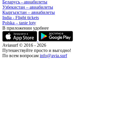
Беларусь - авиабилеты
Узбекистан – авиабилеты
Кыргызстан – авиабилеты
India - Flight tickets
Polska – tanie loty
В приложении удобнее
Aviasurf © 2016 - 2026
Путешествуйте просто и выгодно!
По всем вопросам
info@avia.surf