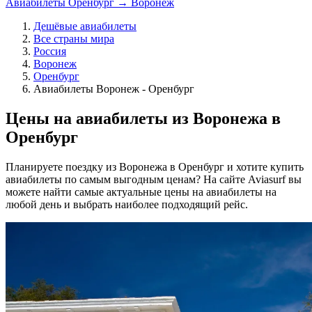
Авиабилеты Оренбург → Воронеж
Дешёвые авиабилеты
Все страны мира
Россия
Воронеж
Оренбург
Авиабилеты Воронеж - Оренбург
Цены на авиабилеты из Воронежа в
Оренбург
Планируете поездку из Воронежа в Оренбург и хотите купить
авиабилеты по самым выгодным ценам? На сайте Aviasurf вы
можете найти самые актуальные цены на авиабилеты на
любой день и выбрать наиболее подходящий рейс.