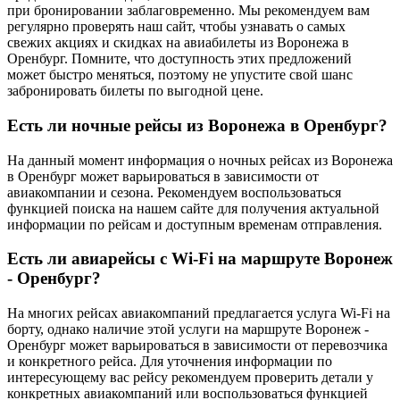
при бронировании заблаговременно. Мы рекомендуем вам
регулярно проверять наш сайт, чтобы узнавать о самых
свежих акциях и скидках на авиабилеты из Воронежа в
Оренбург. Помните, что доступность этих предложений
может быстро меняться, поэтому не упустите свой шанс
забронировать билеты по выгодной цене.
Есть ли ночные рейсы из Воронежа в Оренбург?
На данный момент информация о ночных рейсах из Воронежа
в Оренбург может варьироваться в зависимости от
авиакомпании и сезона. Рекомендуем воспользоваться
функцией поиска на нашем сайте для получения актуальной
информации по рейсам и доступным временам отправления.
Есть ли авиарейсы с Wi-Fi на маршруте Воронеж
- Оренбург?
На многих рейсах авиакомпаний предлагается услуга Wi-Fi на
борту, однако наличие этой услуги на маршруте Воронеж -
Оренбург может варьироваться в зависимости от перевозчика
и конкретного рейса. Для уточнения информации по
интересующему вас рейсу рекомендуем проверить детали у
конкретных авиакомпаний или воспользоваться функцией