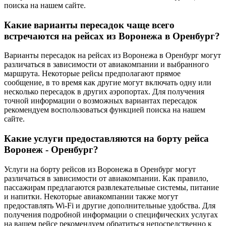
поиска на нашем сайте.
Какие варианты пересадок чаще всего
встречаются на рейсах из Воронежа в Оренбург?
Варианты пересадок на рейсах из Воронежа в Оренбург могут
различаться в зависимости от авиакомпании и выбранного
маршрута. Некоторые рейсы предполагают прямое
сообщение, в то время как другие могут включать одну или
несколько пересадок в других аэропортах. Для получения
точной информации о возможных вариантах пересадок
рекомендуем воспользоваться функцией поиска на нашем
сайте.
Какие услуги предоставляются на борту рейса
Воронеж - Оренбург?
Услуги на борту рейсов из Воронежа в Оренбург могут
различаться в зависимости от авиакомпании. Как правило,
пассажирам предлагаются развлекательные системы, питание
и напитки. Некоторые авиакомпании также могут
предоставлять Wi-Fi и другие дополнительные удобства. Для
получения подробной информации о специфических услугах
на вашем рейсе рекомендуем обратиться непосредственно к