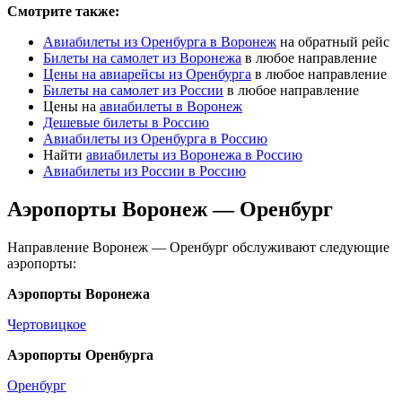
Смотрите также:
Авиабилеты из Оренбурга в Воронеж
на обратный рейс
Билеты на самолет из Воронежа
в любое направление
Цены на авиарейсы из Оренбурга
в любое направление
Билеты на самолет из России
в любое направление
Цены на
авиабилеты в Воронеж
Дешевые билеты в Россию
Авиабилеты из Оренбурга в Россию
Найти
авиабилеты из Воронежа в Россию
Авиабилеты из России в Россию
Аэропорты Воронеж — Оренбург
Направление Воронеж — Оренбург обслуживают следующие
аэропорты:
Аэропорты Воронежа
Чертовицкое
Аэропорты Оренбурга
Оренбург