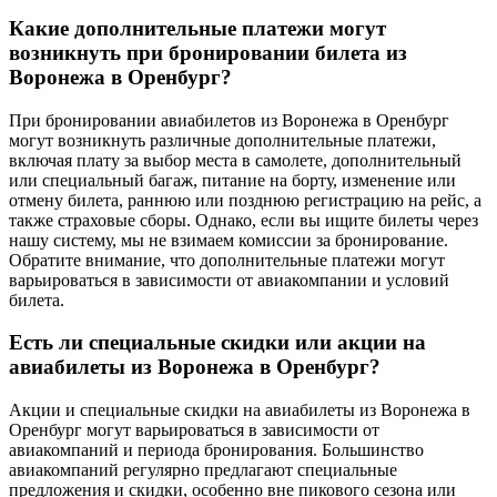
Какие дополнительные платежи могут
возникнуть при бронировании билета из
Воронежа в Оренбург?
При бронировании авиабилетов из Воронежа в Оренбург
могут возникнуть различные дополнительные платежи,
включая плату за выбор места в самолете, дополнительный
или специальный багаж, питание на борту, изменение или
отмену билета, раннюю или позднюю регистрацию на рейс, а
также страховые сборы. Однако, если вы ищите билеты через
нашу систему, мы не взимаем комиссии за бронирование.
Обратите внимание, что дополнительные платежи могут
варьироваться в зависимости от авиакомпании и условий
билета.
Есть ли специальные скидки или акции на
авиабилеты из Воронежа в Оренбург?
Акции и специальные скидки на авиабилеты из Воронежа в
Оренбург могут варьироваться в зависимости от
авиакомпаний и периода бронирования. Большинство
авиакомпаний регулярно предлагают специальные
предложения и скидки, особенно вне пикового сезона или