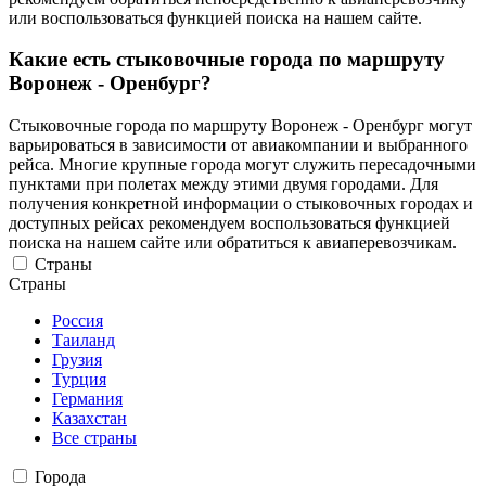
или воспользоваться функцией поиска на нашем сайте.
Какие есть стыковочные города по маршруту
Воронеж - Оренбург?
Стыковочные города по маршруту Воронеж - Оренбург могут
варьироваться в зависимости от авиакомпании и выбранного
рейса. Многие крупные города могут служить пересадочными
пунктами при полетах между этими двумя городами. Для
получения конкретной информации о стыковочных городах и
доступных рейсах рекомендуем воспользоваться функцией
поиска на нашем сайте или обратиться к авиаперевозчикам.
Страны
Страны
Россия
Таиланд
Грузия
Турция
Германия
Казахстан
Все страны
Города