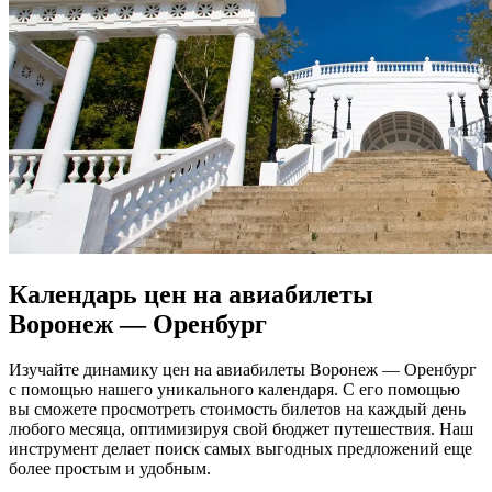
Календарь цен на авиабилеты
Воронеж — Оренбург
Изучайте динамику цен на авиабилеты Воронеж — Оренбург
с помощью нашего уникального календаря. С его помощью
вы сможете просмотреть стоимость билетов на каждый день
любого месяца, оптимизируя свой бюджет путешествия. Наш
инструмент делает поиск самых выгодных предложений еще
более простым и удобным.