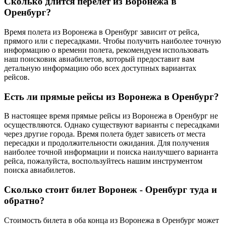
Сколько длится перелет из Воронежа в
Оренбург?
Время полета из Воронежа в Оренбург зависит от рейса,
прямого или с пересадками. Чтобы получить наиболее точную
информацию о времени полета, рекомендуем использовать
наш поисковик авиабилетов, который предоставит вам
детальную информацию обо всех доступных вариантах
рейсов.
Есть ли прямые рейсы из Воронежа в Оренбург?
В настоящее время прямые рейсы из Воронежа в Оренбург не
осуществляются. Однако существуют варианты с пересадками
через другие города. Время полета будет зависеть от места
пересадки и продолжительности ожидания. Для получения
наиболее точной информации и поиска наилучшего варианта
рейса, пожалуйста, воспользуйтесь нашим инструментом
поиска авиабилетов.
Сколько стоит билет Воронеж - Оренбург туда и
обратно?
Стоимость билета в оба конца из Воронежа в Оренбург может