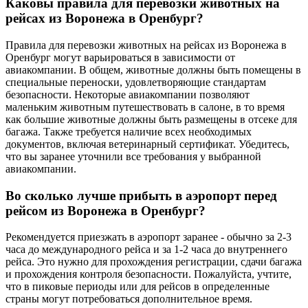
Каковы правила для перевозки животных на
рейсах из Воронежа в Оренбург?
Правила для перевозки животных на рейсах из Воронежа в
Оренбург могут варьироваться в зависимости от
авиакомпании. В общем, животные должны быть помещены в
специальные переноски, удовлетворяющие стандартам
безопасности. Некоторые авиакомпании позволяют
маленьким животным путешествовать в салоне, в то время
как большие животные должны быть размещены в отсеке для
багажа. Также требуется наличие всех необходимых
документов, включая ветеринарный сертификат. Убедитесь,
что вы заранее уточнили все требования у выбранной
авиакомпании.
Во сколько лучше прибыть в аэропорт перед
рейсом из Воронежа в Оренбург?
Рекомендуется приезжать в аэропорт заранее - обычно за 2-3
часа до международного рейса и за 1-2 часа до внутреннего
рейса. Это нужно для прохождения регистрации, сдачи багажа
и прохождения контроля безопасности. Пожалуйста, учтите,
что в пиковые периоды или для рейсов в определенные
страны могут потребоваться дополнительное время.