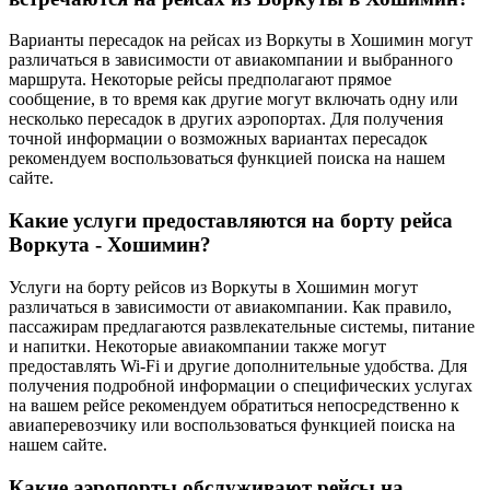
Варианты пересадок на рейсах из Воркуты в Хошимин могут
различаться в зависимости от авиакомпании и выбранного
маршрута. Некоторые рейсы предполагают прямое
сообщение, в то время как другие могут включать одну или
несколько пересадок в других аэропортах. Для получения
точной информации о возможных вариантах пересадок
рекомендуем воспользоваться функцией поиска на нашем
сайте.
Какие услуги предоставляются на борту рейса
Воркута - Хошимин?
Услуги на борту рейсов из Воркуты в Хошимин могут
различаться в зависимости от авиакомпании. Как правило,
пассажирам предлагаются развлекательные системы, питание
и напитки. Некоторые авиакомпании также могут
предоставлять Wi-Fi и другие дополнительные удобства. Для
получения подробной информации о специфических услугах
на вашем рейсе рекомендуем обратиться непосредственно к
авиаперевозчику или воспользоваться функцией поиска на
нашем сайте.
Какие аэропорты обслуживают рейсы на