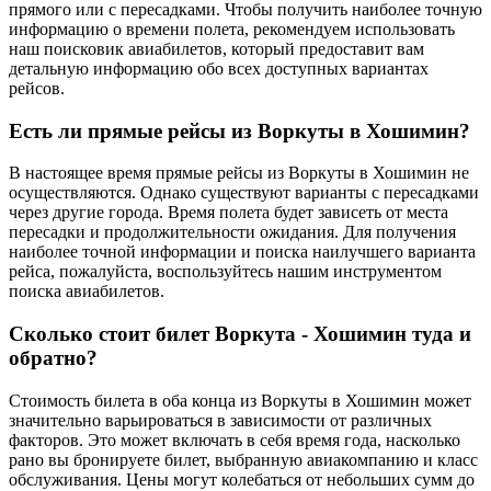
прямого или с пересадками. Чтобы получить наиболее точную
информацию о времени полета, рекомендуем использовать
наш поисковик авиабилетов, который предоставит вам
детальную информацию обо всех доступных вариантах
рейсов.
Есть ли прямые рейсы из Воркуты в Хошимин?
В настоящее время прямые рейсы из Воркуты в Хошимин не
осуществляются. Однако существуют варианты с пересадками
через другие города. Время полета будет зависеть от места
пересадки и продолжительности ожидания. Для получения
наиболее точной информации и поиска наилучшего варианта
рейса, пожалуйста, воспользуйтесь нашим инструментом
поиска авиабилетов.
Сколько стоит билет Воркута - Хошимин туда и
обратно?
Стоимость билета в оба конца из Воркуты в Хошимин может
значительно варьироваться в зависимости от различных
факторов. Это может включать в себя время года, насколько
рано вы бронируете билет, выбранную авиакомпанию и класс
обслуживания. Цены могут колебаться от небольших сумм до