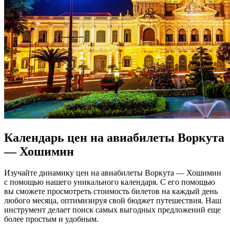
Календарь цен на авиабилеты Воркута
— Хошимин
Изучайте динамику цен на авиабилеты Воркута — Хошимин
с помощью нашего уникального календаря. С его помощью
вы сможете просмотреть стоимость билетов на каждый день
любого месяца, оптимизируя свой бюджет путешествия. Наш
инструмент делает поиск самых выгодных предложений еще
более простым и удобным.