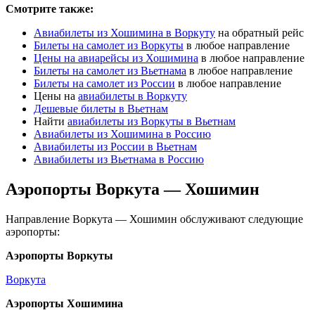
Смотрите также:
Авиабилеты из Хошимина в Воркуту
на обратный рейс
Билеты на самолет из Воркуты
в любое направление
Цены на авиарейсы из Хошимина
в любое направление
Билеты на самолет из Вьетнама
в любое направление
Билеты на самолет из России
в любое направление
Цены на
авиабилеты в Воркуту
Дешевые билеты в Вьетнам
Найти
авиабилеты из Воркуты в Вьетнам
Авиабилеты из Хошимина в Россию
Авиабилеты из России в Вьетнам
Авиабилеты из Вьетнама в Россию
Аэропорты Воркута — Хошимин
Направление Воркута — Хошимин обслуживают следующие
аэропорты:
Аэропорты Воркуты
Воркута
Аэропорты Хошимина