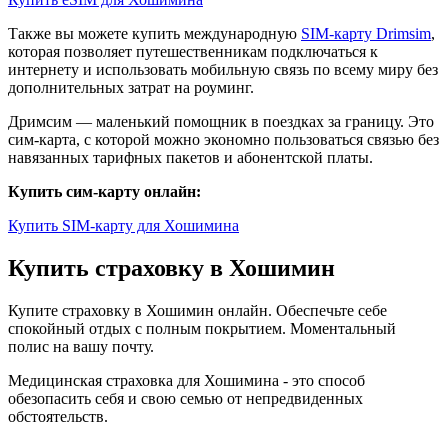
Также вы можете купить международную
SIM-карту Drimsim
,
которая позволяет путешественникам подключаться к
интернету и использовать мобильную связь по всему миру без
дополнительных затрат на роуминг.
Дримсим — маленький помощник в поездках за границу. Это
сим-карта, с которой можно экономно пользоваться связью без
навязанных тарифных пакетов и абонентской платы.
Купить сим-карту онлайн:
Купить SIM-карту для Хошимина
Купить страховку в Хошимин
Купите страховку в Хошимин онлайн. Обеспечьте себе
спокойный отдых с полным покрытием. Моментальный
полис на вашу почту.
Медицинская страховка для Хошимина - это способ
обезопасить себя и свою семью от непредвиденных
обстоятельств.