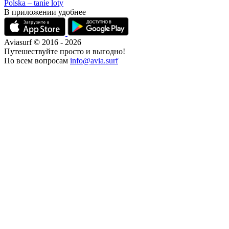
Polska – tanie loty
В приложении удобнее
Aviasurf © 2016 - 2026
Путешествуйте просто и выгодно!
По всем вопросам
info@avia.surf