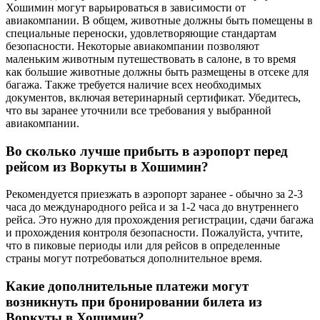
Хошимин могут варьироваться в зависимости от
авиакомпании. В общем, животные должны быть помещены в
специальные переноски, удовлетворяющие стандартам
безопасности. Некоторые авиакомпании позволяют
маленьким животным путешествовать в салоне, в то время
как большие животные должны быть размещены в отсеке для
багажа. Также требуется наличие всех необходимых
документов, включая ветеринарный сертификат. Убедитесь,
что вы заранее уточнили все требования у выбранной
авиакомпании.
Во сколько лучше прибыть в аэропорт перед
рейсом из Воркуты в Хошимин?
Рекомендуется приезжать в аэропорт заранее - обычно за 2-3
часа до международного рейса и за 1-2 часа до внутреннего
рейса. Это нужно для прохождения регистрации, сдачи багажа
и прохождения контроля безопасности. Пожалуйста, учтите,
что в пиковые периоды или для рейсов в определенные
страны могут потребоваться дополнительное время.
Какие дополнительные платежи могут
возникнуть при бронировании билета из
Воркуты в Хошимин?