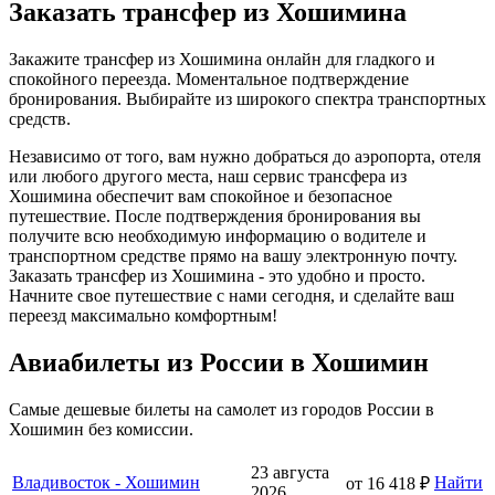
Заказать трансфер из Хошимина
Закажите трансфер из Хошимина онлайн для гладкого и
спокойного переезда. Моментальное подтверждение
бронирования. Выбирайте из широкого спектра транспортных
средств.
Независимо от того, вам нужно добраться до аэропорта, отеля
или любого другого места, наш сервис трансфера из
Хошимина обеспечит вам спокойное и безопасное
путешествие. После подтверждения бронирования вы
получите всю необходимую информацию о водителе и
транспортном средстве прямо на вашу электронную почту.
Заказать трансфер из Хошимина - это удобно и просто.
Начните свое путешествие с нами сегодня, и сделайте ваш
переезд максимально комфортным!
Авиабилеты из России в Хошимин
Самые дешевые билеты на самолет из городов России в
Хошимин без комиссии.
23 августа
Владивосток - Хошимин
Найти
от 16 418 ₽
2026