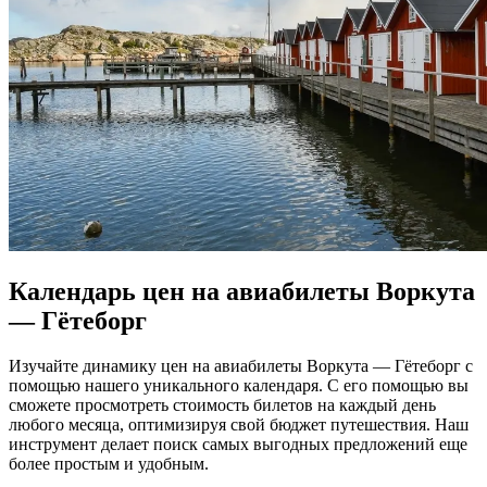
Календарь цен на авиабилеты Воркута
— Гётеборг
Изучайте динамику цен на авиабилеты Воркута — Гётеборг с
помощью нашего уникального календаря. С его помощью вы
сможете просмотреть стоимость билетов на каждый день
любого месяца, оптимизируя свой бюджет путешествия. Наш
инструмент делает поиск самых выгодных предложений еще
более простым и удобным.