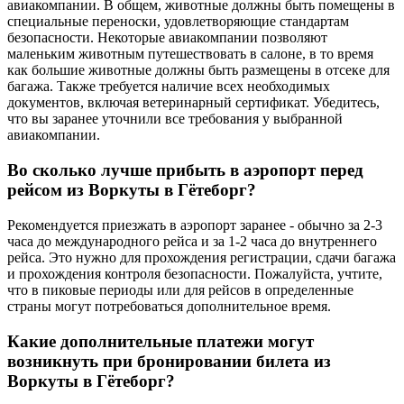
авиакомпании. В общем, животные должны быть помещены в
специальные переноски, удовлетворяющие стандартам
безопасности. Некоторые авиакомпании позволяют
маленьким животным путешествовать в салоне, в то время
как большие животные должны быть размещены в отсеке для
багажа. Также требуется наличие всех необходимых
документов, включая ветеринарный сертификат. Убедитесь,
что вы заранее уточнили все требования у выбранной
авиакомпании.
Во сколько лучше прибыть в аэропорт перед
рейсом из Воркуты в Гётеборг?
Рекомендуется приезжать в аэропорт заранее - обычно за 2-3
часа до международного рейса и за 1-2 часа до внутреннего
рейса. Это нужно для прохождения регистрации, сдачи багажа
и прохождения контроля безопасности. Пожалуйста, учтите,
что в пиковые периоды или для рейсов в определенные
страны могут потребоваться дополнительное время.
Какие дополнительные платежи могут
возникнуть при бронировании билета из
Воркуты в Гётеборг?