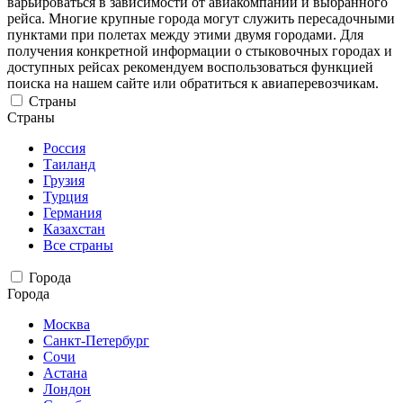
варьироваться в зависимости от авиакомпании и выбранного
рейса. Многие крупные города могут служить пересадочными
пунктами при полетах между этими двумя городами. Для
получения конкретной информации о стыковочных городах и
доступных рейсах рекомендуем воспользоваться функцией
поиска на нашем сайте или обратиться к авиаперевозчикам.
Страны
Страны
Россия
Таиланд
Грузия
Турция
Германия
Казахстан
Все страны
Города
Города
Москва
Санкт-Петербург
Сочи
Астана
Лондон