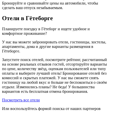
Бронируйте и сравнивайте цены на автомобили, чтобы
сделать ваш отпуск незабываемым.
Отели в Гётеборге
Планируете поездку в Гётеборг и ищете удобное и
комфортное проживание?
У нас вы можете забронировать отели, гостиницы, хостелы,
апартаменты, дома и другие варианты размещения в
Гётеборге.
Запустите поиск отелей, посмотрите рейтинг, рассчитанный
на основе реальных отзывов гостей, отсортируйте варианты
по цене, количеству звёзд, оценкам пользователей или типу
оплаты и выберите лучший отель! Бронирование отелей без
комиссий и скрытых платежей. У нас вы сможете снять
гостиницу на любой вкус и больше не беспокоиться о своём
отдыхе. Изменились планы? Не беда! У большинства
вариантов есть бесплатная отмена бронирования.
Посмотреть все отели
Или воспользуйтесь формой поиска от наших партнеров