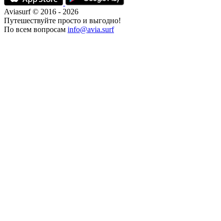
Aviasurf © 2016 - 2026
Путешествуйте просто и выгодно!
По всем вопросам
info@avia.surf