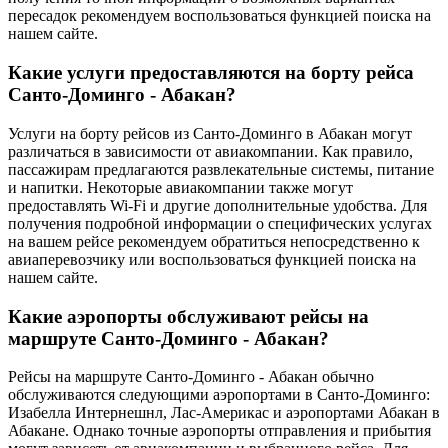
пересадок рекомендуем воспользоваться функцией поиска на
нашем сайте.
Какие услуги предоставляются на борту рейса
Санто-Доминго - Абакан?
Услуги на борту рейсов из Санто-Доминго в Абакан могут
различаться в зависимости от авиакомпании. Как правило,
пассажирам предлагаются развлекательные системы, питание
и напитки. Некоторые авиакомпании также могут
предоставлять Wi-Fi и другие дополнительные удобства. Для
получения подробной информации о специфических услугах
на вашем рейсе рекомендуем обратиться непосредственно к
авиаперевозчику или воспользоваться функцией поиска на
нашем сайте.
Какие аэропорты обслуживают рейсы на
маршруте Санто-Доминго - Абакан?
Рейсы на маршруте Санто-Доминго - Абакан обычно
обслуживаются следующими аэропортами в Санто-Доминго:
Изабелла Интернешнл, Лас-Америкас и аэропортами Абакан в
Абакане. Однако точные аэропорты отправления и прибытия