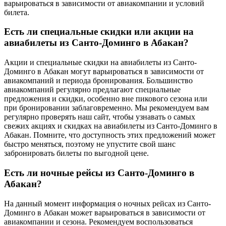
варьироваться в зависимости от авиакомпании и условий
билета.
Есть ли специальные скидки или акции на
авиабилеты из Санто-Доминго в Абакан?
Акции и специальные скидки на авиабилеты из Санто-
Доминго в Абакан могут варьироваться в зависимости от
авиакомпаний и периода бронирования. Большинство
авиакомпаний регулярно предлагают специальные
предложения и скидки, особенно вне пикового сезона или
при бронировании заблаговременно. Мы рекомендуем вам
регулярно проверять наш сайт, чтобы узнавать о самых
свежих акциях и скидках на авиабилеты из Санто-Доминго в
Абакан. Помните, что доступность этих предложений может
быстро меняться, поэтому не упустите свой шанс
забронировать билеты по выгодной цене.
Есть ли ночные рейсы из Санто-Доминго в
Абакан?
На данный момент информация о ночных рейсах из Санто-
Доминго в Абакан может варьироваться в зависимости от
авиакомпании и сезона. Рекомендуем воспользоваться