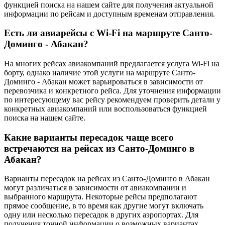
функцией поиска на нашем сайте для получения актуальной
информации по рейсам и доступным временам отправления.
Есть ли авиарейсы с Wi-Fi на маршруте Санто-
Доминго - Абакан?
На многих рейсах авиакомпаний предлагается услуга Wi-Fi на
борту, однако наличие этой услуги на маршруте Санто-
Доминго - Абакан может варьироваться в зависимости от
перевозчика и конкретного рейса. Для уточнения информации
по интересующему вас рейсу рекомендуем проверить детали у
конкретных авиакомпаний или воспользоваться функцией
поиска на нашем сайте.
Какие варианты пересадок чаще всего
встречаются на рейсах из Санто-Доминго в
Абакан?
Варианты пересадок на рейсах из Санто-Доминго в Абакан
могут различаться в зависимости от авиакомпании и
выбранного маршрута. Некоторые рейсы предполагают
прямое сообщение, в то время как другие могут включать
одну или несколько пересадок в других аэропортах. Для
получения точной информации о возможных вариантах