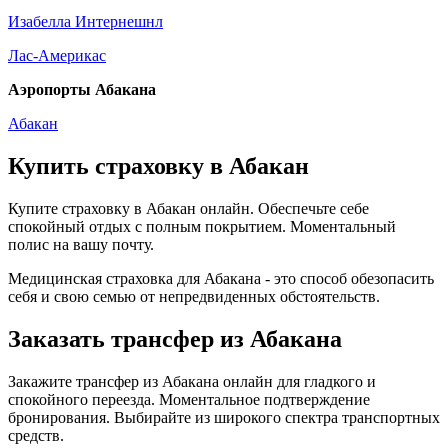
Изабелла Интернешнл
Лас-Америкас
Аэропорты Абакана
Абакан
Купить страховку в Абакан
Купите страховку в Абакан онлайн. Обеспечьте себе
спокойный отдых с полным покрытием. Моментальный
полис на вашу почту.
Медицинская страховка для Абакана - это способ обезопасить
себя и свою семью от непредвиденных обстоятельств.
Заказать трансфер из Абакана
Закажите трансфер из Абакана онлайн для гладкого и
спокойного переезда. Моментальное подтверждение
бронирования. Выбирайте из широкого спектра транспортных
средств.