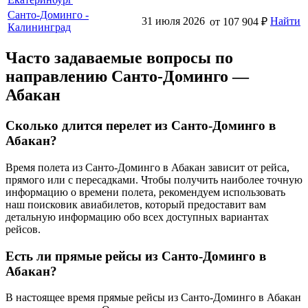
Санто-Доминго -
31 июля 2026
Найти
от 107 904 ₽
Калининград
Часто задаваемые вопросы по
направлению Санто-Доминго —
Абакан
Сколько длится перелет из Санто-Доминго в
Абакан?
Время полета из Санто-Доминго в Абакан зависит от рейса,
прямого или с пересадками. Чтобы получить наиболее точную
информацию о времени полета, рекомендуем использовать
наш поисковик авиабилетов, который предоставит вам
детальную информацию обо всех доступных вариантах
рейсов.
Есть ли прямые рейсы из Санто-Доминго в
Абакан?
В настоящее время прямые рейсы из Санто-Доминго в Абакан