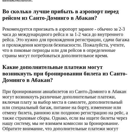
Во сколько лучше прибыть в аэропорт перед
рейсом из Санто-Доминго в Абакан?
Рекомендуется приезжать в аэропорт заранее - обычно за 2-3
часа до международного рейса и за 1-2 часа до внутреннего
рейса. Это нужно для прохождения регистрации, сдачи багажа
и прохождения контроля безопасности. Пожалуйста, учтите,
что в пиковые периоды или для рейсов в определенные
страны могут потребоваться дополнительное время.
Какие дополнительные платежи могут
возникнуть при бронировании билета из Санто-
Доминго в Абакан?
При бронировании авиабилетов из Санто-Доминго в Абакан
могут возникнуть различные дополнительные платежи,
включая плату за выбор места в самолете, дополнительный
или специальный багаж, питание на борту, изменение или
отмену билета, раннюю или позднюю регистрацию на рейс, а
также страховые сборы. Однако, если вы ищите билеты через
нашу систему, мы не взимаем комиссии за бронирование.
Обратите внимание, что дополнительные платежи могут