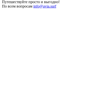
Путешествуйте просто и выгодно!
По всем вопросам
info@avia.surf