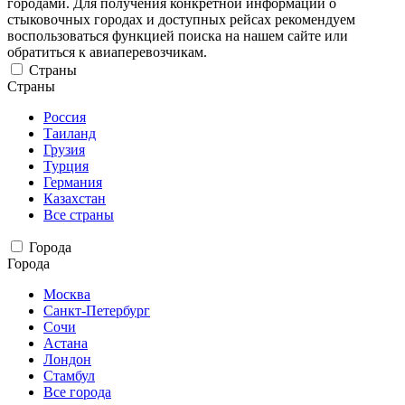
городами. Для получения конкретной информации о
стыковочных городах и доступных рейсах рекомендуем
воспользоваться функцией поиска на нашем сайте или
обратиться к авиаперевозчикам.
Страны
Страны
Россия
Таиланд
Грузия
Турция
Германия
Казахстан
Все страны
Города
Города
Москва
Санкт-Петербург
Сочи
Астана
Лондон
Стамбул
Все города