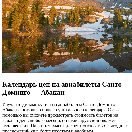
Календарь цен на авиабилеты Санто-
Доминго — Абакан
Изучайте динамику цен на авиабилеты Санто-Доминго —
Абакан с помощью нашего уникального календаря. С его
помощью вы сможете просмотреть стоимость билетов на
каждый день любого месяца, оптимизируя свой бюджет
путешествия. Наш инструмент делает поиск самых выгодных
предложений еще более простым и удобным.