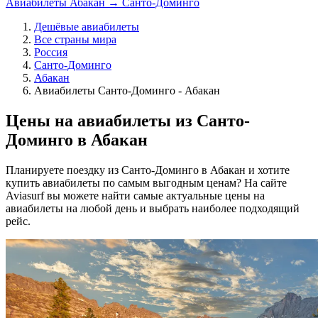
Авиабилеты Абакан → Санто-Доминго
Дешёвые авиабилеты
Все страны мира
Россия
Санто-Доминго
Абакан
Авиабилеты Санто-Доминго - Абакан
Цены на авиабилеты из Санто-
Доминго в Абакан
Планируете поездку из Санто-Доминго в Абакан и хотите
купить авиабилеты по самым выгодным ценам? На сайте
Aviasurf вы можете найти самые актуальные цены на
авиабилеты на любой день и выбрать наиболее подходящий
рейс.