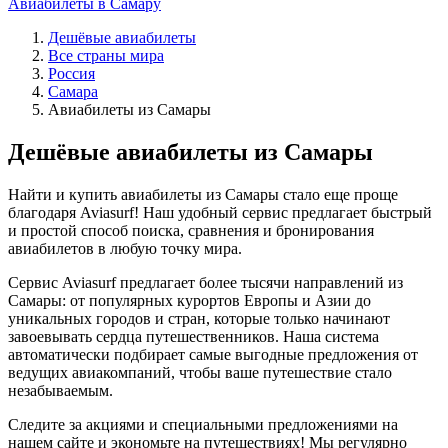
Авиабилеты в Самару
Дешёвые авиабилеты
Все страны мира
Россия
Самара
Авиабилеты из Самары
Дешёвые авиабилеты из Самары
Найти и купить авиабилеты из Самары стало еще проще
благодаря Aviasurf! Наш удобный сервис предлагает быстрый
и простой способ поиска, сравнения и бронирования
авиабилетов в любую точку мира.
Сервис Aviasurf предлагает более тысячи направлений из
Самары: от популярных курортов Европы и Азии до
уникальных городов и стран, которые только начинают
завоевывать сердца путешественников. Наша система
автоматически подбирает самые выгодные предложения от
ведущих авиакомпаний, чтобы ваше путешествие стало
незабываемым.
Следите за акциями и специальными предложениями на
нашем сайте и экономьте на путешествиях! Мы регулярно