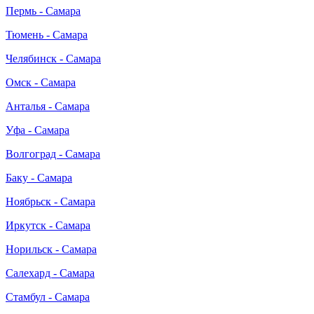
Пермь - Самара
Тюмень - Самара
Челябинск - Самара
Омск - Самара
Анталья - Самара
Уфа - Самара
Волгоград - Самара
Баку - Самара
Ноябрьск - Самара
Иркутск - Самара
Норильск - Самара
Салехард - Самара
Стамбул - Самара