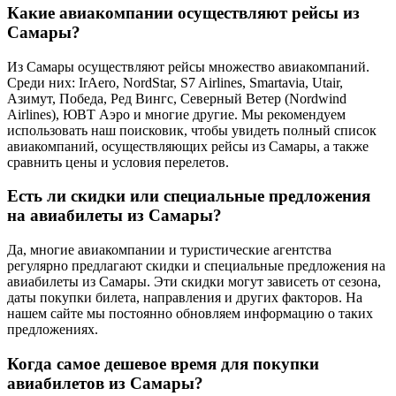
Какие авиакомпании осуществляют рейсы из
Самары?
Из Самары осуществляют рейсы множество авиакомпаний.
Среди них: IrAero, NordStar, S7 Airlines, Smartavia, Utair,
Азимут, Победа, Ред Вингс, Северный Ветер (Nordwind
Airlines), ЮВТ Аэро и многие другие. Мы рекомендуем
использовать наш поисковик, чтобы увидеть полный список
авиакомпаний, осуществляющих рейсы из Самары, а также
сравнить цены и условия перелетов.
Есть ли скидки или специальные предложения
на авиабилеты из Самары?
Да, многие авиакомпании и туристические агентства
регулярно предлагают скидки и специальные предложения на
авиабилеты из Самары. Эти скидки могут зависеть от сезона,
даты покупки билета, направления и других факторов. На
нашем сайте мы постоянно обновляем информацию о таких
предложениях.
Когда самое дешевое время для покупки
авиабилетов из Самары?