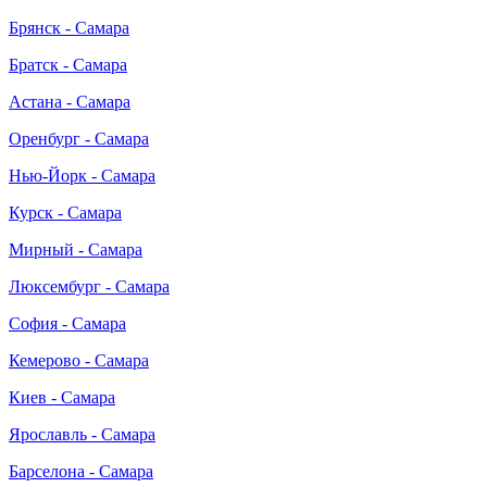
Брянск - Самара
Братск - Самара
Астана - Самара
Оренбург - Самара
Нью-Йорк - Самара
Курск - Самара
Мирный - Самара
Люксембург - Самара
София - Самара
Кемерово - Самара
Киев - Самара
Ярославль - Самара
Барселона - Самара