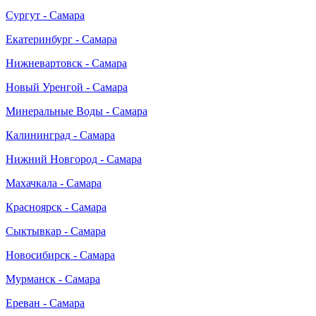
Сургут - Самара
Екатеринбург - Самара
Нижневартовск - Самара
Новый Уренгой - Самара
Минеральные Воды - Самара
Калининград - Самара
Нижний Новгород - Самара
Махачкала - Самара
Красноярск - Самара
Сыктывкар - Самара
Новосибирск - Самара
Мурманск - Самара
Ереван - Самара