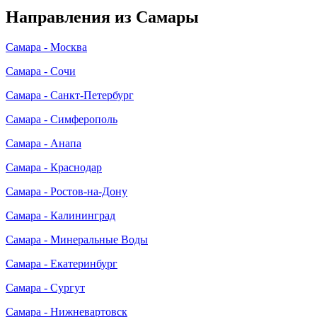
Направления из Самары
Самара - Москва
Самара - Сочи
Самара - Санкт-Петербург
Самара - Симферополь
Самара - Анапа
Самара - Краснодар
Самара - Ростов-на-Дону
Самара - Калининград
Самара - Минеральные Воды
Самара - Екатеринбург
Самара - Сургут
Самара - Нижневартовск