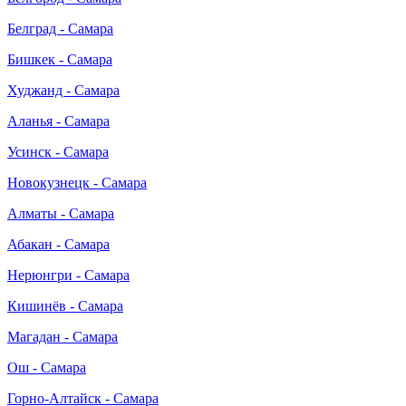
Белград - Самара
Бишкек - Самара
Худжанд - Самара
Аланья - Самара
Усинск - Самара
Новокузнецк - Самара
Алматы - Самара
Абакан - Самара
Нерюнгри - Самара
Кишинёв - Самара
Магадан - Самара
Ош - Самара
Горно-Алтайск - Самара