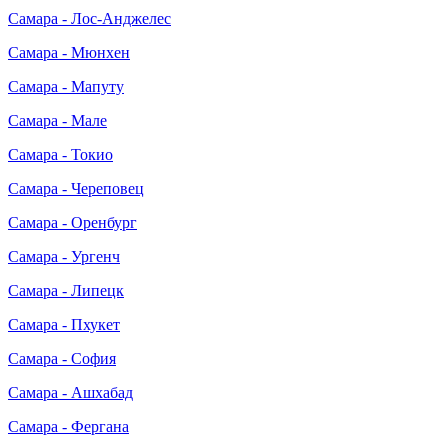
Самара - Лос-Анджелес
Самара - Мюнхен
Самара - Мапуту
Самара - Мале
Самара - Токио
Самара - Череповец
Самара - Оренбург
Самара - Ургенч
Самара - Липецк
Самара - Пхукет
Самара - София
Самара - Ашхабад
Самара - Фергана