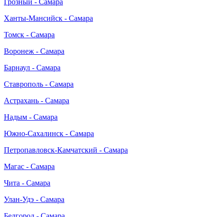
Грозный - Самара
Ханты-Мансийск - Самара
Томск - Самара
Воронеж - Самара
Барнаул - Самара
Ставрополь - Самара
Астрахань - Самара
Надым - Самара
Южно-Сахалинск - Самара
Петропавловск-Камчатский - Самара
Магас - Самара
Чита - Самара
Улан-Удэ - Самара
Белгород - Самара