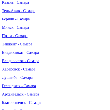
Казань - Самара
Тель-Авив - Самара
Берлин - Самара
Минск - Самара
Прага - Самара
Ташкент - Самара
Владикавказ - Самара
Владивосток - Самара
Хабаровск - Самара
Душанбе - Самара
Геленджик - Самара
Архангельск - Самара
Благовещенск - Самара