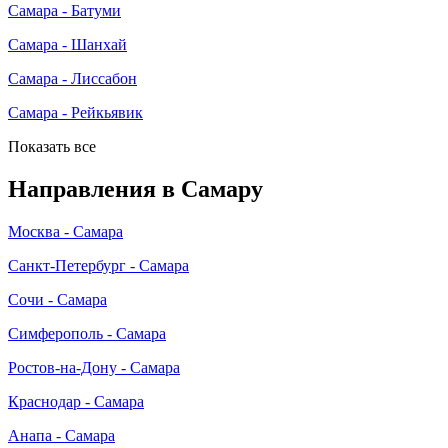
Самара - Батуми
Самара - Шанхай
Самара - Лиссабон
Самара - Рейкьявик
Показать все
Направления в Самару
Москва - Самара
Санкт-Петербург - Самара
Сочи - Самара
Симферополь - Самара
Ростов-на-Дону - Самара
Краснодар - Самара
Анапа - Самара