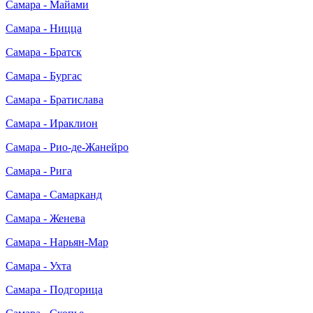
Самара - Майами
Самара - Ницца
Самара - Братск
Самара - Бургас
Самара - Братислава
Самара - Ираклион
Самара - Рио-де-Жанейро
Самара - Рига
Самара - Самарканд
Самара - Женева
Самара - Нарьян-Мар
Самара - Ухта
Самара - Подгорица