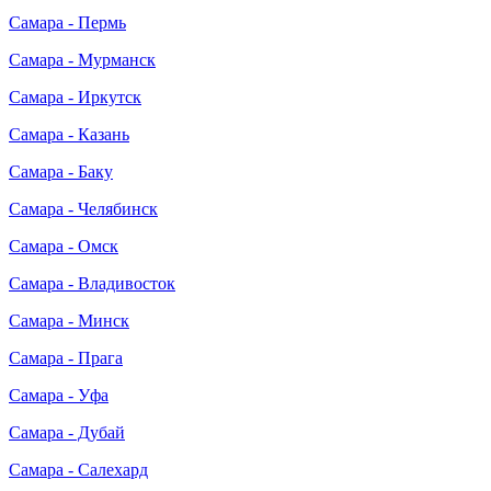
Самара - Пермь
Самара - Мурманск
Самара - Иркутск
Самара - Казань
Самара - Баку
Самара - Челябинск
Самара - Омск
Самара - Владивосток
Самара - Минск
Самара - Прага
Самара - Уфа
Самара - Дубай
Самара - Салехард