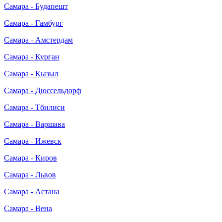
Самара - Будапешт
Самара - Гамбург
Самара - Амстердам
Самара - Курган
Самара - Кызыл
Самара - Дюссельдорф
Самара - Тбилиси
Самара - Варшава
Самара - Ижевск
Самара - Киров
Самара - Львов
Самара - Астана
Самара - Вена