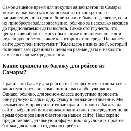
Самое дешевое время для покупки авиабилетов из Самары
может варьироваться в зависимости от конкретного
направления, но в целом, билеты часто бывают дешевле, если
их приобрести заблаговременно, обычно за несколько месяцев
до предполагаемой даты вылета. Также стоит учесть, что
цены на авиабилеты могут быть ниже в непопулярные дни
недели для полетов, такие как вторник или среда. На нашем
сайте доступен инструмент "Календарь низких цен", который
позволяет вам сравнивать цены на разные даты и находить
самые выгодные предложения.
Какие правила по багажу для рейсов из
Самары?
Правила по багажу для рейсов из Самары могут отличаться в
зависимости от авиакомпании и класса обслуживания.
Однако, обычно, для эконом-класса допустимо провозить
одну ручную кладь и одну сумку в багажное отделение. Мы
рекомендуем проверить точные правила провоза багажа на
сайте выбранной вами авиакомпании или непосредственно во
время бронирования билетов на нашем сайте. Наш сервис
предоставляет детальную информацию об условиях провоза
багажа для каждого отдельного рейса.