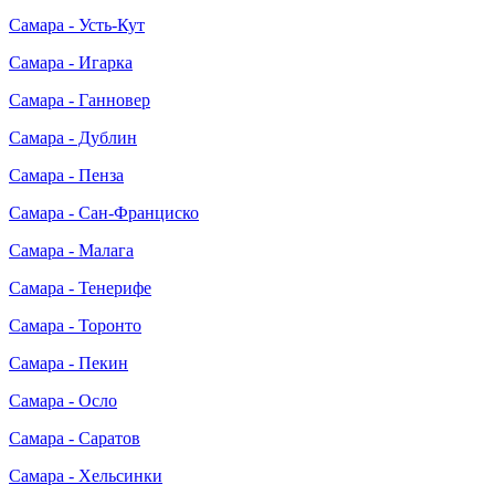
Самара - Усть-Кут
Самара - Игарка
Самара - Ганновер
Самара - Дублин
Самара - Пенза
Самара - Сан-Франциско
Самара - Малага
Самара - Тенерифе
Самара - Торонто
Самара - Пекин
Самара - Осло
Самара - Саратов
Самара - Хельсинки