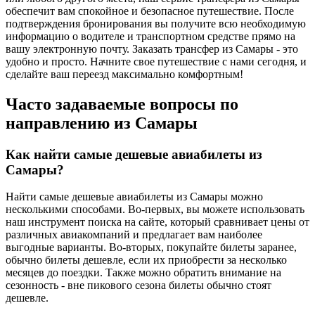
обеспечит вам спокойное и безопасное путешествие. После
подтверждения бронирования вы получите всю необходимую
информацию о водителе и транспортном средстве прямо на
вашу электронную почту. Заказать трансфер из Самары - это
удобно и просто. Начните свое путешествие с нами сегодня, и
сделайте ваш переезд максимально комфортным!
Часто задаваемые вопросы по
направлению из Самары
Как найти самые дешевые авиабилеты из
Самары?
Найти самые дешевые авиабилеты из Самары можно
несколькими способами. Во-первых, вы можете использовать
наш инструмент поиска на сайте, который сравнивает цены от
различных авиакомпаний и предлагает вам наиболее
выгодные варианты. Во-вторых, покупайте билеты заранее,
обычно билеты дешевле, если их приобрести за несколько
месяцев до поездки. Также можно обратить внимание на
сезонность - вне пикового сезона билеты обычно стоят
дешевле.