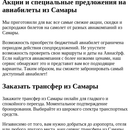
Акции и специальные предложения на
авиабилеты из Самары
Мы приготовили для вас все самые свежие акции, скидки и
распродажи билетов на самолет от разных авиакомпаний из
Самары.
Возможность приобрести бюджетный авиабилет ограничена
периодом действия спецпредложений. Не упустите
возможность проверить свои маршруты и даты на Авиасёрф.
Если найдется авиакомпания с более низкими ценами, наш
сервис обнаружит это и представит вам все подходящие
варианты. Таким образом, вы сможете забронировать самый
доступный авиабилет!
Заказать трансфер из Самары
Закажите трансфер из Самары онлайн для гладкого и
спокойного переезда. Моментальное подтверждение
бронирования. Выбирайте из широкого спектра транспортных
средств.
Независимо от того, вам нужно добраться до аэропорта, отеля
или любого другого места, наш сервис трансфера из Самары