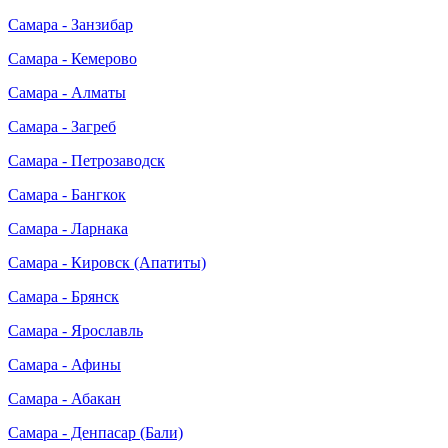
Самара - Занзибар
Самара - Кемерово
Самара - Алматы
Самара - Загреб
Самара - Петрозаводск
Самара - Бангкок
Самара - Ларнака
Самара - Кировск (Апатиты)
Самара - Брянск
Самара - Ярославль
Самара - Афины
Самара - Абакан
Самара - Денпасар (Бали)