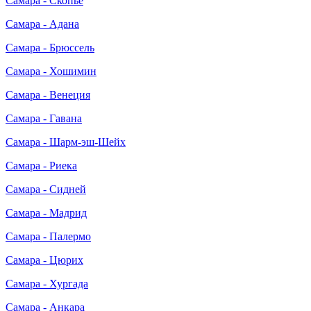
Самара - Скопье
Самара - Адана
Самара - Брюссель
Самара - Хошимин
Самара - Венеция
Самара - Гавана
Самара - Шарм-эш-Шейх
Самара - Риека
Самара - Сидней
Самара - Мадрид
Самара - Палермо
Самара - Цюрих
Самара - Хургада
Самара - Анкара