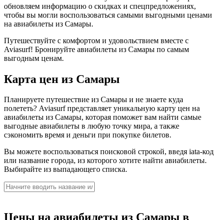
обновляем информацию о скидках и спецпредложениях,
чтобы вы могли воспользоваться самыми выгодными ценами
на авиабилеты из Самары.
Путешествуйте с комфортом и удовольствием вместе с
Aviasurf! Бронируйте авиабилеты из Самары по самым
выгодным ценам.
Карта цен из Самары
Планируете путешествие из Самары и не знаете куда
полететь? Aviasurf представляет уникальную карту цен на
авиабилеты из Самары, которая поможет вам найти самые
выгодные авиабилеты в любую точку мира, а также
сэкономить время и деньги при покупке билетов.
Вы можете воспользоваться поисковой строкой, введя iata-код
или название города, из которого хотите найти авиабилеты.
Выбирайте из выпадающего списка.
Цены на авиабилеты из Самары в