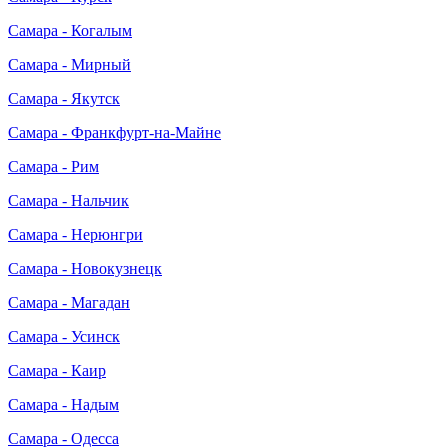
Самара - Когалым
Самара - Мирный
Самара - Якутск
Самара - Франкфурт-на-Майне
Самара - Рим
Самара - Нальчик
Самара - Нерюнгри
Самара - Новокузнецк
Самара - Магадан
Самара - Усинск
Самара - Каир
Самара - Надым
Самара - Одесса