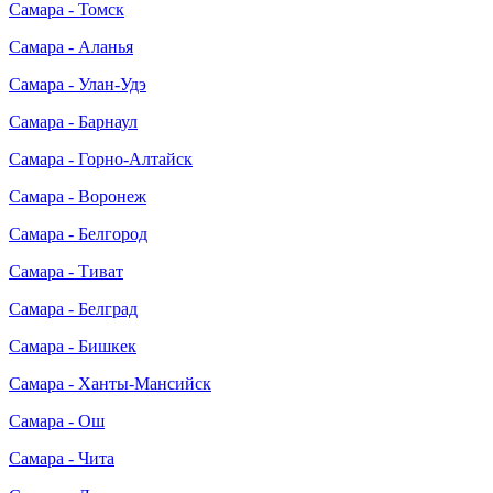
Самара - Томск
Самара - Аланья
Самара - Улан-Удэ
Самара - Барнаул
Самара - Горно-Алтайск
Самара - Воронеж
Самара - Белгород
Самара - Тиват
Самара - Белград
Самара - Бишкек
Самара - Ханты-Мансийск
Самара - Ош
Самара - Чита