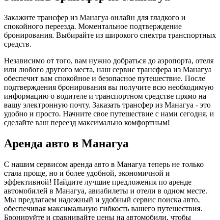
Закажите трансфер из Манагуа онлайн для гладкого и
спокойного переезда. Моментальное подтверждение
бронирования. Выбирайте из широкого спектра транспортных
средств.
Независимо от того, вам нужно добраться до аэропорта, отеля
или любого другого места, наш сервис трансфера из Манагуа
обеспечит вам спокойное и безопасное путешествие. После
подтверждения бронирования вы получите всю необходимую
информацию о водителе и транспортном средстве прямо на
вашу электронную почту. Заказать трансфер из Манагуа - это
удобно и просто. Начните свое путешествие с нами сегодня, и
сделайте ваш переезд максимально комфортным!
Аренда авто в Манагуа
С нашим сервисом аренда авто в Манагуа теперь не только
стала проще, но и более удобной, экономичной и
эффективной! Найдите лучшие предложения по аренде
автомобилей в Манагуа, авиабилеты и отели в одном месте.
Мы предлагаем надежный и удобный сервис поиска авто,
обеспечивая максимальную гибкость вашего путешествия.
Бронируйте и сравнивайте цены на автомобили, чтобы