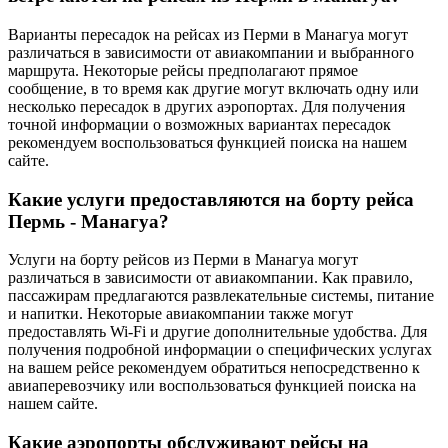
Варианты пересадок на рейсах из Перми в Манагуа могут
различаться в зависимости от авиакомпании и выбранного
маршрута. Некоторые рейсы предполагают прямое
сообщение, в то время как другие могут включать одну или
несколько пересадок в других аэропортах. Для получения
точной информации о возможных вариантах пересадок
рекомендуем воспользоваться функцией поиска на нашем
сайте.
Какие услуги предоставляются на борту рейса
Пермь - Манагуа?
Услуги на борту рейсов из Перми в Манагуа могут
различаться в зависимости от авиакомпании. Как правило,
пассажирам предлагаются развлекательные системы, питание
и напитки. Некоторые авиакомпании также могут
предоставлять Wi-Fi и другие дополнительные удобства. Для
получения подробной информации о специфических услугах
на вашем рейсе рекомендуем обратиться непосредственно к
авиаперевозчику или воспользоваться функцией поиска на
нашем сайте.
Какие аэропорты обслуживают рейсы на