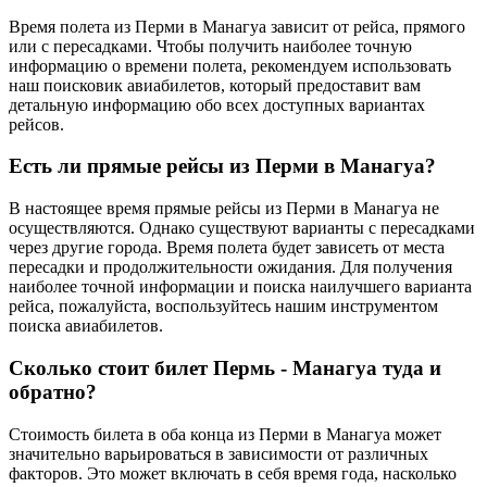
Время полета из Перми в Манагуа зависит от рейса, прямого
или с пересадками. Чтобы получить наиболее точную
информацию о времени полета, рекомендуем использовать
наш поисковик авиабилетов, который предоставит вам
детальную информацию обо всех доступных вариантах
рейсов.
Есть ли прямые рейсы из Перми в Манагуа?
В настоящее время прямые рейсы из Перми в Манагуа не
осуществляются. Однако существуют варианты с пересадками
через другие города. Время полета будет зависеть от места
пересадки и продолжительности ожидания. Для получения
наиболее точной информации и поиска наилучшего варианта
рейса, пожалуйста, воспользуйтесь нашим инструментом
поиска авиабилетов.
Сколько стоит билет Пермь - Манагуа туда и
обратно?
Стоимость билета в оба конца из Перми в Манагуа может
значительно варьироваться в зависимости от различных
факторов. Это может включать в себя время года, насколько