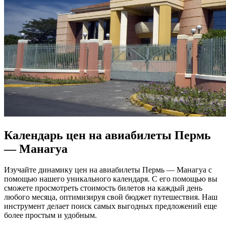
Календарь цен на авиабилеты Пермь
— Манагуа
Изучайте динамику цен на авиабилеты Пермь — Манагуа с
помощью нашего уникального календаря. С его помощью вы
сможете просмотреть стоимость билетов на каждый день
любого месяца, оптимизируя свой бюджет путешествия. Наш
инструмент делает поиск самых выгодных предложений еще
более простым и удобным.