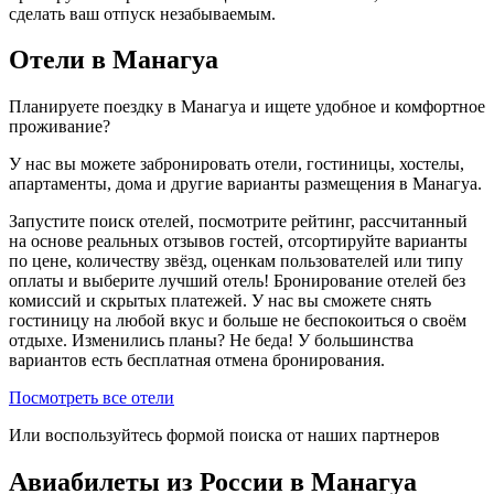
сделать ваш отпуск незабываемым.
Отели в Манагуа
Планируете поездку в Манагуа и ищете удобное и комфортное
проживание?
У нас вы можете забронировать отели, гостиницы, хостелы,
апартаменты, дома и другие варианты размещения в Манагуа.
Запустите поиск отелей, посмотрите рейтинг, рассчитанный
на основе реальных отзывов гостей, отсортируйте варианты
по цене, количеству звёзд, оценкам пользователей или типу
оплаты и выберите лучший отель! Бронирование отелей без
комиссий и скрытых платежей. У нас вы сможете снять
гостиницу на любой вкус и больше не беспокоиться о своём
отдыхе. Изменились планы? Не беда! У большинства
вариантов есть бесплатная отмена бронирования.
Посмотреть все отели
Или воспользуйтесь формой поиска от наших партнеров
Авиабилеты из России в Манагуа