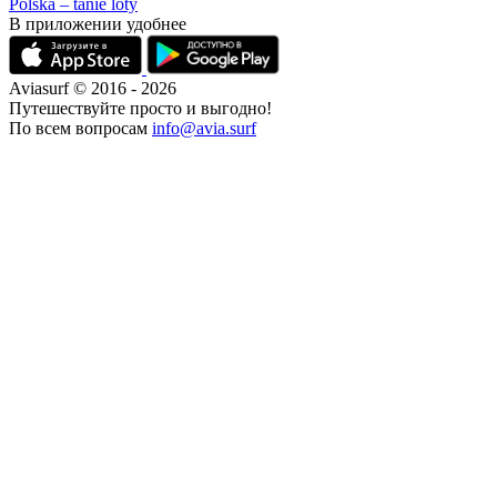
Polska – tanie loty
В приложении удобнее
Aviasurf © 2016 - 2026
Путешествуйте просто и выгодно!
По всем вопросам
info@avia.surf