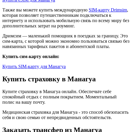
Также вы можете купить международную
SIM-карту Drimsim
,
которая позволяет путешественникам подключаться к
интернету и использовать мобильную связь по всему миру без
дополнительных затрат на роуминг.
Дримсим — маленький помощник в поездках за границу. Это
сим-карта, с которой можно экономно пользоваться связью без
навязанных тарифных пакетов и абонентской платы.
Купить сим-карту онлайн:
Купить SIM-карту для Манагуа
Купить страховку в Манагуа
Купите страховку в Манагуа онлайн. Обеспечьте себе
спокойный отдых с полным покрытием. Моментальный
полис на вашу почту.
Медицинская страховка для Манагуа - это способ обезопасить
себя и свою семью от непредвиденных обстоятельств.
Заказать трансфер из Манагуа