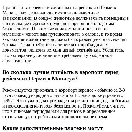
Правила для перевозки животных на рейсах из Перми в
Манагуа могут варьироваться в зависимости от
авиакомпании. В общем, животные должны быть помещены в
специальные переноски, удовлетворяющие стандартам
безопасности. Некоторые авиакомпании позволяют
маленьким животным путешествовать в салоне, в то время
как большие животные должны быть размещены в отсеке для
багажа. Также требуется наличие всех необходимых
документов, включая ветеринарный сертификат. Убедитесь,
что вы заранее уточнили все требования у выбранной
авиакомпании.
Во сколько лучше прибыть в аэропорт перед
рейсом из Перми в Манагуа?
Рекомендуется приезжать в аэропорт заранее - обычно за 2-3
часа до международного рейса и за 1-2 часа до внутреннего
рейса. Это нужно для прохождения регистрации, сдачи багажа
и прохождения контроля безопасности. Пожалуйста, учтите,
что в пиковые периоды или для рейсов в определенные
страны могут потребоваться дополнительное время.
Какие дополнительные платежи могут