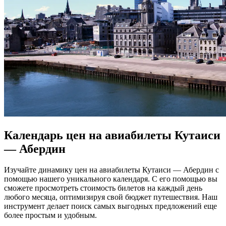
Календарь цен на авиабилеты Кутаиси
— Абердин
Изучайте динамику цен на авиабилеты Кутаиси — Абердин с
помощью нашего уникального календаря. С его помощью вы
сможете просмотреть стоимость билетов на каждый день
любого месяца, оптимизируя свой бюджет путешествия. Наш
инструмент делает поиск самых выгодных предложений еще
более простым и удобным.