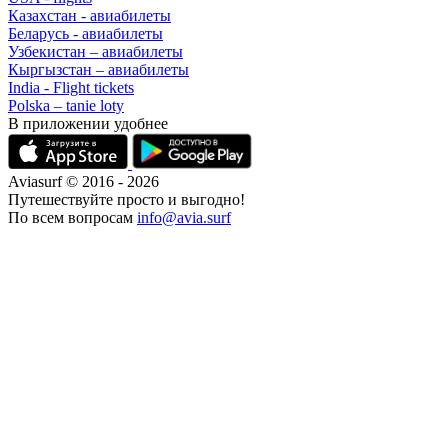
Казахстан - авиабилеты
Беларусь - авиабилеты
Узбекистан – авиабилеты
Кыргызстан – авиабилеты
India - Flight tickets
Polska – tanie loty
В приложении удобнее
Aviasurf © 2016 - 2026
Путешествуйте просто и выгодно!
По всем вопросам
info@avia.surf