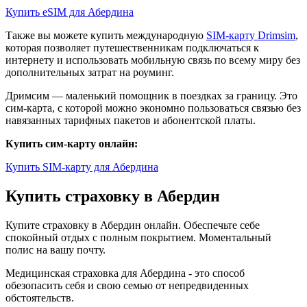
Купить eSIM для Абердина
Также вы можете купить международную
SIM-карту Drimsim
,
которая позволяет путешественникам подключаться к
интернету и использовать мобильную связь по всему миру без
дополнительных затрат на роуминг.
Дримсим — маленький помощник в поездках за границу. Это
сим-карта, с которой можно экономно пользоваться связью без
навязанных тарифных пакетов и абонентской платы.
Купить сим-карту онлайн:
Купить SIM-карту для Абердина
Купить страховку в Абердин
Купите страховку в Абердин онлайн. Обеспечьте себе
спокойный отдых с полным покрытием. Моментальный
полис на вашу почту.
Медицинская страховка для Абердина - это способ
обезопасить себя и свою семью от непредвиденных
обстоятельств.