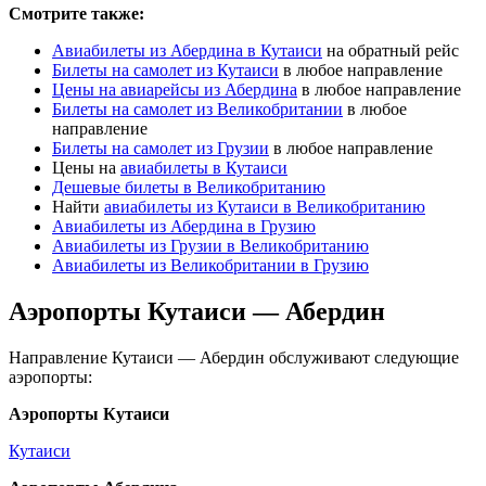
Смотрите также:
Авиабилеты из Абердина в Кутаиси
на обратный рейс
Билеты на самолет из Кутаиси
в любое направление
Цены на авиарейсы из Абердина
в любое направление
Билеты на самолет из Великобритании
в любое
направление
Билеты на самолет из Грузии
в любое направление
Цены на
авиабилеты в Кутаиси
Дешевые билеты в Великобританию
Найти
авиабилеты из Кутаиси в Великобританию
Авиабилеты из Абердина в Грузию
Авиабилеты из Грузии в Великобританию
Авиабилеты из Великобритании в Грузию
Аэропорты Кутаиси — Абердин
Направление Кутаиси — Абердин обслуживают следующие
аэропорты:
Аэропорты Кутаиси
Кутаиси