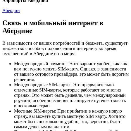
Аэропорты Абердина
Абердин
Связь и мобильный интернет в
Абердине
В зависимости от ваших потребностей и бюджета, существует
множество способов подключения к интернету во время
путешествий в Абердине и по миру:
Международный роуминг: Этот вариант удобен, так как
вам не нужно менять SIM-карту. Однако, в зависимости
от вашего сотового провайдера, это может быть дорогим
решением.
Международные SIM-карты: Это предварительно
оплаченные SIM-карты, которые работают во многих
странах. Это может быть дешевле, чем международный
роуминг, особенно если вы планируете путешествовать
в несколько стран.
Местные SIM-карты: При прибытии в каждую новую
страну, вы можете купить местную SIM-карту. Хотя это
может быть несколько неудобно, это, вероятно, будет
самым дешевым вариантом.