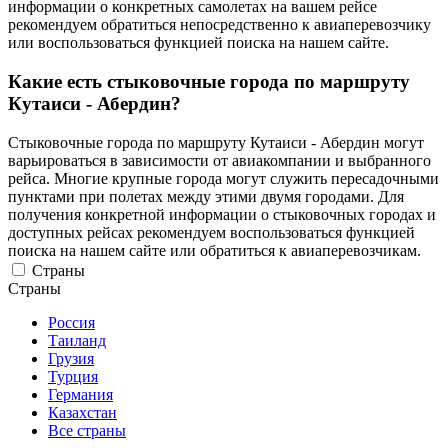
информации о конкретных самолетах на вашем рейсе
рекомендуем обратиться непосредственно к авиаперевозчику
или воспользоваться функцией поиска на нашем сайте.
Какие есть стыковочные города по маршруту
Кутаиси - Абердин?
Стыковочные города по маршруту Кутаиси - Абердин могут
варьироваться в зависимости от авиакомпании и выбранного
рейса. Многие крупные города могут служить пересадочными
пунктами при полетах между этими двумя городами. Для
получения конкретной информации о стыковочных городах и
доступных рейсах рекомендуем воспользоваться функцией
поиска на нашем сайте или обратиться к авиаперевозчикам.
Страны
Страны
Россия
Таиланд
Грузия
Турция
Германия
Казахстан
Все страны