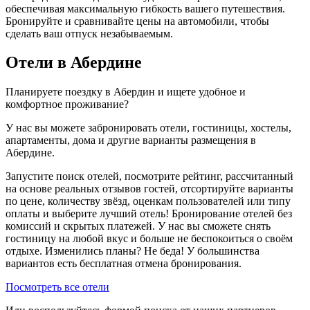
обеспечивая максимальную гибкость вашего путешествия.
Бронируйте и сравнивайте цены на автомобили, чтобы
сделать ваш отпуск незабываемым.
Отели в Абердине
Планируете поездку в Абердин и ищете удобное и
комфортное проживание?
У нас вы можете забронировать отели, гостиницы, хостелы,
апартаменты, дома и другие варианты размещения в
Абердине.
Запустите поиск отелей, посмотрите рейтинг, рассчитанный
на основе реальных отзывов гостей, отсортируйте варианты
по цене, количеству звёзд, оценкам пользователей или типу
оплаты и выберите лучший отель! Бронирование отелей без
комиссий и скрытых платежей. У нас вы сможете снять
гостиницу на любой вкус и больше не беспокоиться о своём
отдыхе. Изменились планы? Не беда! У большинства
вариантов есть бесплатная отмена бронирования.
Посмотреть все отели