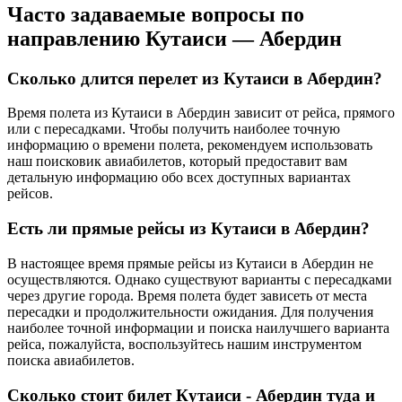
Часто задаваемые вопросы по
направлению Кутаиси — Абердин
Сколько длится перелет из Кутаиси в Абердин?
Время полета из Кутаиси в Абердин зависит от рейса, прямого
или с пересадками. Чтобы получить наиболее точную
информацию о времени полета, рекомендуем использовать
наш поисковик авиабилетов, который предоставит вам
детальную информацию обо всех доступных вариантах
рейсов.
Есть ли прямые рейсы из Кутаиси в Абердин?
В настоящее время прямые рейсы из Кутаиси в Абердин не
осуществляются. Однако существуют варианты с пересадками
через другие города. Время полета будет зависеть от места
пересадки и продолжительности ожидания. Для получения
наиболее точной информации и поиска наилучшего варианта
рейса, пожалуйста, воспользуйтесь нашим инструментом
поиска авиабилетов.
Сколько стоит билет Кутаиси - Абердин туда и