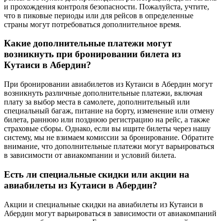
и прохождения контроля безопасности. Пожалуйста, учтите,
что в пиковые периоды или для рейсов в определенные
страны могут потребоваться дополнительное время.
Какие дополнительные платежи могут
возникнуть при бронировании билета из
Кутаиси в Абердин?
При бронировании авиабилетов из Кутаиси в Абердин могут
возникнуть различные дополнительные платежи, включая
плату за выбор места в самолете, дополнительный или
специальный багаж, питание на борту, изменение или отмену
билета, раннюю или позднюю регистрацию на рейс, а также
страховые сборы. Однако, если вы ищите билеты через нашу
систему, мы не взимаем комиссии за бронирование. Обратите
внимание, что дополнительные платежи могут варьироваться
в зависимости от авиакомпании и условий билета.
Есть ли специальные скидки или акции на
авиабилеты из Кутаиси в Абердин?
Акции и специальные скидки на авиабилеты из Кутаиси в
Абердин могут варьироваться в зависимости от авиакомпаний