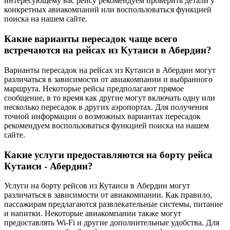
интересующему вас рейсу рекомендуем проверить детали у
конкретных авиакомпаний или воспользоваться функцией
поиска на нашем сайте.
Какие варианты пересадок чаще всего
встречаются на рейсах из Кутаиси в Абердин?
Варианты пересадок на рейсах из Кутаиси в Абердин могут
различаться в зависимости от авиакомпании и выбранного
маршрута. Некоторые рейсы предполагают прямое
сообщение, в то время как другие могут включать одну или
несколько пересадок в других аэропортах. Для получения
точной информации о возможных вариантах пересадок
рекомендуем воспользоваться функцией поиска на нашем
сайте.
Какие услуги предоставляются на борту рейса
Кутаиси - Абердин?
Услуги на борту рейсов из Кутаиси в Абердин могут
различаться в зависимости от авиакомпании. Как правило,
пассажирам предлагаются развлекательные системы, питание
и напитки. Некоторые авиакомпании также могут
предоставлять Wi-Fi и другие дополнительные удобства. Для