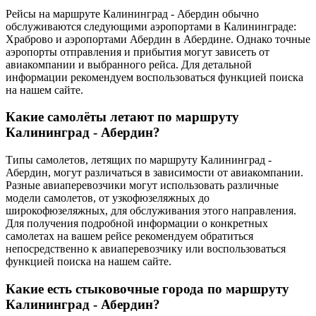
Рейсы на маршруте Калининград - Абердин обычно
обслуживаются следующими аэропортами в Калининграде:
Храброво и аэропортами Абердин в Абердине. Однако точные
аэропорты отправления и прибытия могут зависеть от
авиакомпании и выбранного рейса. Для детальной
информации рекомендуем воспользоваться функцией поиска
на нашем сайте.
Какие самолёты летают по маршруту
Калининград - Абердин?
Типы самолетов, летящих по маршруту Калининград -
Абердин, могут различаться в зависимости от авиакомпании.
Разные авиаперевозчики могут использовать различные
модели самолетов, от узкофюзеляжных до
широкофюзеляжных, для обслуживания этого направления.
Для получения подробной информации о конкретных
самолетах на вашем рейсе рекомендуем обратиться
непосредственно к авиаперевозчику или воспользоваться
функцией поиска на нашем сайте.
Какие есть стыковочные города по маршруту
Калининград - Абердин?