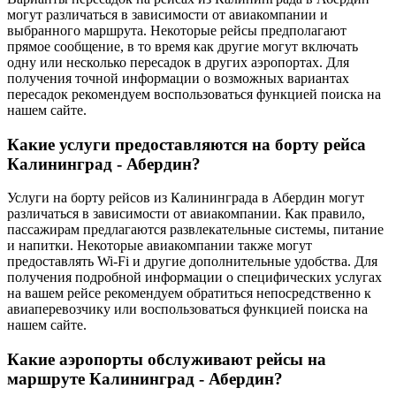
могут различаться в зависимости от авиакомпании и
выбранного маршрута. Некоторые рейсы предполагают
прямое сообщение, в то время как другие могут включать
одну или несколько пересадок в других аэропортах. Для
получения точной информации о возможных вариантах
пересадок рекомендуем воспользоваться функцией поиска на
нашем сайте.
Какие услуги предоставляются на борту рейса
Калининград - Абердин?
Услуги на борту рейсов из Калининграда в Абердин могут
различаться в зависимости от авиакомпании. Как правило,
пассажирам предлагаются развлекательные системы, питание
и напитки. Некоторые авиакомпании также могут
предоставлять Wi-Fi и другие дополнительные удобства. Для
получения подробной информации о специфических услугах
на вашем рейсе рекомендуем обратиться непосредственно к
авиаперевозчику или воспользоваться функцией поиска на
нашем сайте.
Какие аэропорты обслуживают рейсы на
маршруте Калининград - Абердин?