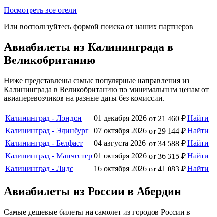
Посмотреть все отели
Или воспользуйтесь формой поиска от наших партнеров
Авиабилеты из Калининграда в
Великобританию
Ниже представлены самые популярные направления из
Калининграда в Великобританию по минимальным ценам от
авиаперевозчиков на разные даты без комиссии.
Калининград - Лондон
01 декабря 2026
Найти
от 21 460 ₽
Калининград - Эдинбург
07 октября 2026
Найти
от 29 144 ₽
Калининград - Белфаст
04 августа 2026
Найти
от 34 588 ₽
Калининград - Манчестер
01 октября 2026
Найти
от 36 315 ₽
Калининград - Лидс
16 октября 2026
Найти
от 41 083 ₽
Авиабилеты из России в Абердин
Самые дешевые билеты на самолет из городов России в