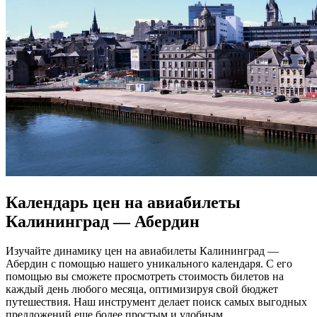
Календарь цен на авиабилеты
Калининград — Абердин
Изучайте динамику цен на авиабилеты Калининград —
Абердин с помощью нашего уникального календаря. С его
помощью вы сможете просмотреть стоимость билетов на
каждый день любого месяца, оптимизируя свой бюджет
путешествия. Наш инструмент делает поиск самых выгодных
предложений еще более простым и удобным.