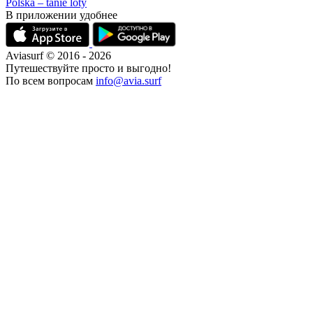
Polska – tanie loty
В приложении удобнее
Aviasurf © 2016 - 2026
Путешествуйте просто и выгодно!
По всем вопросам
info@avia.surf