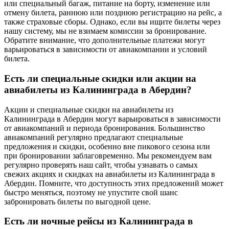
или специальный багаж, питание на борту, изменение или
отмену билета, раннюю или позднюю регистрацию на рейс, а
также страховые сборы. Однако, если вы ищите билеты через
нашу систему, мы не взимаем комиссии за бронирование.
Обратите внимание, что дополнительные платежи могут
варьироваться в зависимости от авиакомпании и условий
билета.
Есть ли специальные скидки или акции на
авиабилеты из Калининграда в Абердин?
Акции и специальные скидки на авиабилеты из
Калининграда в Абердин могут варьироваться в зависимости
от авиакомпаний и периода бронирования. Большинство
авиакомпаний регулярно предлагают специальные
предложения и скидки, особенно вне пикового сезона или
при бронировании заблаговременно. Мы рекомендуем вам
регулярно проверять наш сайт, чтобы узнавать о самых
свежих акциях и скидках на авиабилеты из Калининграда в
Абердин. Помните, что доступность этих предложений может
быстро меняться, поэтому не упустите свой шанс
забронировать билеты по выгодной цене.
Есть ли ночные рейсы из Калининграда в