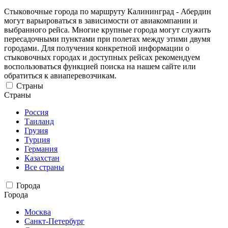
Стыковочные города по маршруту Калининград - Абердин
могут варьироваться в зависимости от авиакомпании и
выбранного рейса. Многие крупные города могут служить
пересадочными пунктами при полетах между этими двумя
городами. Для получения конкретной информации о
стыковочных городах и доступных рейсах рекомендуем
воспользоваться функцией поиска на нашем сайте или
обратиться к авиаперевозчикам.
Страны
Страны
Россия
Таиланд
Грузия
Турция
Германия
Казахстан
Все страны
Города
Города
Москва
Санкт-Петербург