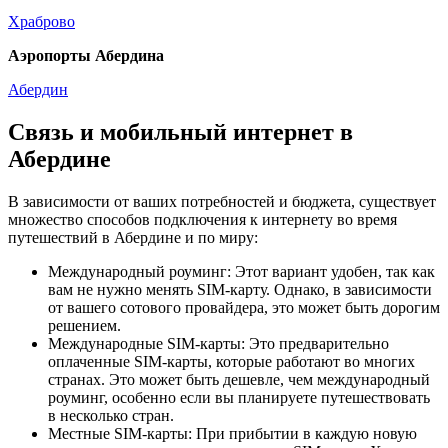
Храброво
Аэропорты Абердина
Абердин
Связь и мобильный интернет в
Абердине
В зависимости от ваших потребностей и бюджета, существует
множество способов подключения к интернету во время
путешествий в Абердине и по миру:
Международный роуминг: Этот вариант удобен, так как
вам не нужно менять SIM-карту. Однако, в зависимости
от вашего сотового провайдера, это может быть дорогим
решением.
Международные SIM-карты: Это предварительно
оплаченные SIM-карты, которые работают во многих
странах. Это может быть дешевле, чем международный
роуминг, особенно если вы планируете путешествовать
в несколько стран.
Местные SIM-карты: При прибытии в каждую новую