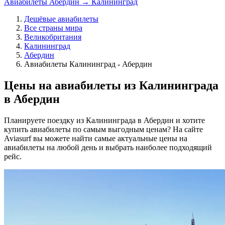
Авиабилеты Абердин → Калининград
Дешёвые авиабилеты
Все страны мира
Великобритания
Калининград
Абердин
Авиабилеты Калининград - Абердин
Цены на авиабилеты из Калининграда
в Абердин
Планируете поездку из Калининграда в Абердин и хотите
купить авиабилеты по самым выгодным ценам? На сайте
Aviasurf вы можете найти самые актуальные цены на
авиабилеты на любой день и выбрать наиболее подходящий
рейс.