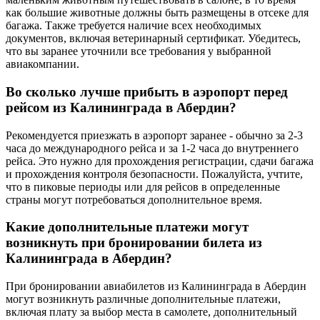
как большие животные должны быть размещены в отсеке для
багажа. Также требуется наличие всех необходимых
документов, включая ветеринарный сертификат. Убедитесь,
что вы заранее уточнили все требования у выбранной
авиакомпании.
Во сколько лучше прибыть в аэропорт перед
рейсом из Калининграда в Абердин?
Рекомендуется приезжать в аэропорт заранее - обычно за 2-3
часа до международного рейса и за 1-2 часа до внутреннего
рейса. Это нужно для прохождения регистрации, сдачи багажа
и прохождения контроля безопасности. Пожалуйста, учтите,
что в пиковые периоды или для рейсов в определенные
страны могут потребоваться дополнительное время.
Какие дополнительные платежи могут
возникнуть при бронировании билета из
Калининграда в Абердин?
При бронировании авиабилетов из Калининграда в Абердин
могут возникнуть различные дополнительные платежи,
включая плату за выбор места в самолете, дополнительный