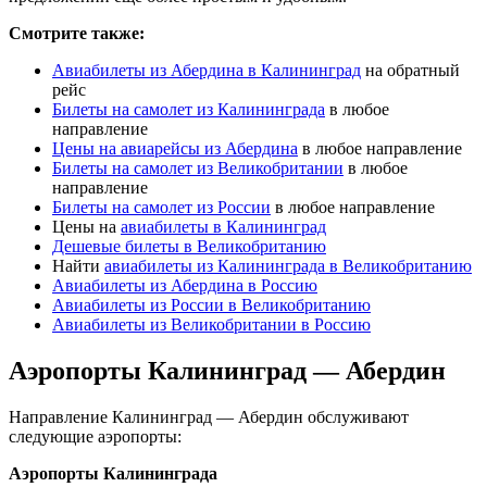
Смотрите также:
Авиабилеты из Абердина в Калининград
на обратный
рейс
Билеты на самолет из Калининграда
в любое
направление
Цены на авиарейсы из Абердина
в любое направление
Билеты на самолет из Великобритании
в любое
направление
Билеты на самолет из России
в любое направление
Цены на
авиабилеты в Калининград
Дешевые билеты в Великобританию
Найти
авиабилеты из Калининграда в Великобританию
Авиабилеты из Абердина в Россию
Авиабилеты из России в Великобританию
Авиабилеты из Великобритании в Россию
Аэропорты Калининград — Абердин
Направление Калининград — Абердин обслуживают
следующие аэропорты:
Аэропорты Калининграда