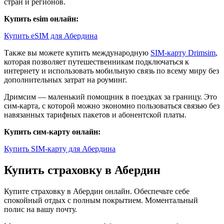
стран и регионов.
Купить esim онлайн:
Купить eSIM для Абердина
Также вы можете купить международную
SIM-карту Drimsim
,
которая позволяет путешественникам подключаться к
интернету и использовать мобильную связь по всему миру без
дополнительных затрат на роуминг.
Дримсим — маленький помощник в поездках за границу. Это
сим-карта, с которой можно экономно пользоваться связью без
навязанных тарифных пакетов и абонентской платы.
Купить сим-карту онлайн:
Купить SIM-карту для Абердина
Купить страховку в Абердин
Купите страховку в Абердин онлайн. Обеспечьте себе
спокойный отдых с полным покрытием. Моментальный
полис на вашу почту.