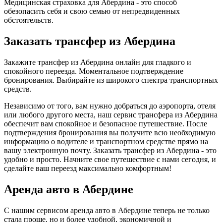
Медицинская страховка для Абердина - это способ
обезопасить себя и свою семью от непредвиденных
обстоятельств.
Заказать трансфер из Абердина
Закажите трансфер из Абердина онлайн для гладкого и
спокойного переезда. Моментальное подтверждение
бронирования. Выбирайте из широкого спектра транспортных
средств.
Независимо от того, вам нужно добраться до аэропорта, отеля
или любого другого места, наш сервис трансфера из Абердина
обеспечит вам спокойное и безопасное путешествие. После
подтверждения бронирования вы получите всю необходимую
информацию о водителе и транспортном средстве прямо на
вашу электронную почту. Заказать трансфер из Абердина - это
удобно и просто. Начните свое путешествие с нами сегодня, и
сделайте ваш переезд максимально комфортным!
Аренда авто в Абердине
С нашим сервисом аренда авто в Абердине теперь не только
стала проще, но и более удобной, экономичной и