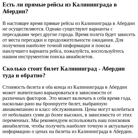
Есть ли прямые рейсы из Калининграда в
Абердин?
В настоящее время прямые рейсы из Калининграда в Абердин
не осуществляются. Однако существуют варианты с
пересадками через другие города. Время полета будет зависеть
от места пересадки и продолжительности ожидания. Для
получения наиболее точной информации и поиска
наилучшего варианта рейса, пожалуйста, воспользуйтесь
нашим инструментом поиска авиабилетов.
Сколько стоит билет Калининград - Абердин
туда и обратно?
Стоимость билета в оба конца из Калининграда в Абердин
может значительно варьироваться в зависимости от
различных факторов. Это может включать в себя время года,
насколько рано вы бронируете билет, выбранную
авиакомпанию и класс обслуживания. Цены могут колебаться
от небольших сумм до более высоких, в зависимости от этих
переменных. Мы рекомендуем использовать наш поисковик
авиабилетов, чтобы получить наиболее точную и актуальную
информацию о ценах на билеты из Калининграда в Абердин.