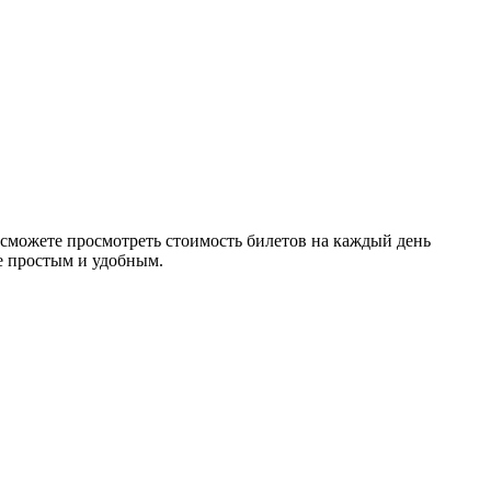
можете просмотреть стоимость билетов на каждый день
е простым и удобным.