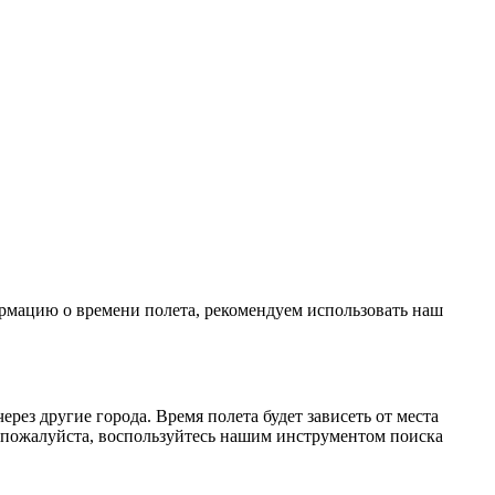
ормацию о времени полета, рекомендуем использовать наш
ез другие города. Время полета будет зависеть от места
 пожалуйста, воспользуйтесь нашим инструментом поиска