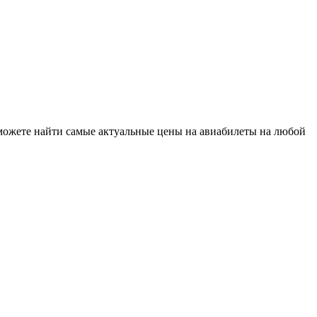
можете найти самые актуальные цены на авиабилеты на любой