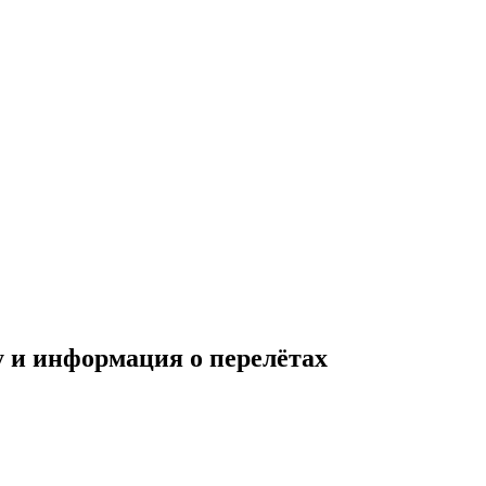
 и информация о перелётах