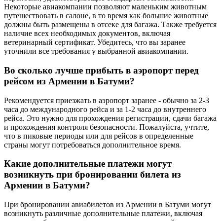
Некоторые авиакомпании позволяют маленьким животным
путешествовать в салоне, в то время как большие животные
должны быть размещены в отсеке для багажа. Также требуется
наличие всех необходимых документов, включая
ветеринарный сертификат. Убедитесь, что вы заранее
уточнили все требования у выбранной авиакомпании.
Во сколько лучше прибыть в аэропорт перед
рейсом из Армении в Батуми?
Рекомендуется приезжать в аэропорт заранее - обычно за 2-3
часа до международного рейса и за 1-2 часа до внутреннего
рейса. Это нужно для прохождения регистрации, сдачи багажа
и прохождения контроля безопасности. Пожалуйста, учтите,
что в пиковые периоды или для рейсов в определенные
страны могут потребоваться дополнительное время.
Какие дополнительные платежи могут
возникнуть при бронировании билета из
Армении в Батуми?
При бронировании авиабилетов из Армении в Батуми могут
возникнуть различные дополнительные платежи, включая