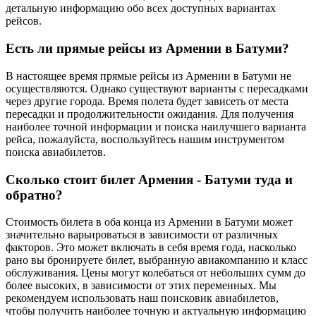
детальную информацию обо всех доступных вариантах
рейсов.
Есть ли прямые рейсы из Армении в Батуми?
В настоящее время прямые рейсы из Армении в Батуми не
осуществляются. Однако существуют варианты с пересадками
через другие города. Время полета будет зависеть от места
пересадки и продолжительности ожидания. Для получения
наиболее точной информации и поиска наилучшего варианта
рейса, пожалуйста, воспользуйтесь нашим инструментом
поиска авиабилетов.
Сколько стоит билет Армения - Батуми туда и
обратно?
Стоимость билета в оба конца из Армении в Батуми может
значительно варьироваться в зависимости от различных
факторов. Это может включать в себя время года, насколько
рано вы бронируете билет, выбранную авиакомпанию и класс
обслуживания. Цены могут колебаться от небольших сумм до
более высоких, в зависимости от этих переменных. Мы
рекомендуем использовать наш поисковик авиабилетов,
чтобы получить наиболее точную и актуальную информацию