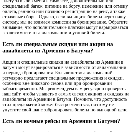
плату за выбор места в самолете, дополнительный или
специальный багаж, питание на борту, изменение или отмену
билета, раннюю или позднюю регистрацию на рейс, а также
страховые сборы. Однако, если вы ищите билеты через нашу
систему, мы не взимаем комиссии за бронирование. Обратите
внимание, что дополнительные платежи могут варьироваться
в зависимости от авиакомпании и условий билета.
Есть ли специальные скидки или акции на
авиабилеты из Армении в Батуми?
Акции и специальные скидки на авиабилеты из Армении в
Батуми могут варьироваться в зависимости от авиакомпаний
и периода бронирования. Большинство авиакомпаний
регулярно предлагают специальные предложения и скидки,
особенно вне пикового сезона или при бронировании
заблаговременно. Мы рекомендуем вам регулярно проверять
наш сайт, чтобы узнавать о самых свежих акциях и скидках на
авиабилеты из Армении в Батуми. Помните, что доступность
этих предложений может быстро меняться, поэтому не
упустите свой шанс забронировать билеты по выгодной цене.
Есть ли ночные рейсы из Армении в Батуми?