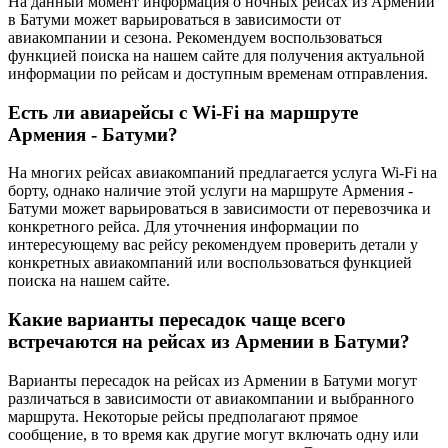
На данный момент информация о ночных рейсах из Армении
в Батуми может варьироваться в зависимости от
авиакомпании и сезона. Рекомендуем воспользоваться
функцией поиска на нашем сайте для получения актуальной
информации по рейсам и доступным временам отправления.
Есть ли авиарейсы с Wi-Fi на маршруте
Армения - Батуми?
На многих рейсах авиакомпаний предлагается услуга Wi-Fi на
борту, однако наличие этой услуги на маршруте Армения -
Батуми может варьироваться в зависимости от перевозчика и
конкретного рейса. Для уточнения информации по
интересующему вас рейсу рекомендуем проверить детали у
конкретных авиакомпаний или воспользоваться функцией
поиска на нашем сайте.
Какие варианты пересадок чаще всего
встречаются на рейсах из Армении в Батуми?
Варианты пересадок на рейсах из Армении в Батуми могут
различаться в зависимости от авиакомпании и выбранного
маршрута. Некоторые рейсы предполагают прямое
сообщение, в то время как другие могут включать одну или