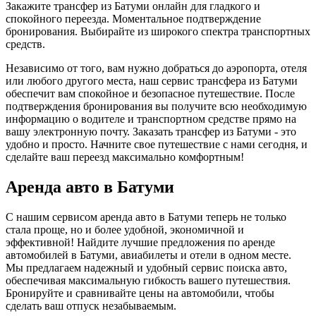
Закажите трансфер из Батуми онлайн для гладкого и
спокойного переезда. Моментальное подтверждение
бронирования. Выбирайте из широкого спектра транспортных
средств.
Независимо от того, вам нужно добраться до аэропорта, отеля
или любого другого места, наш сервис трансфера из Батуми
обеспечит вам спокойное и безопасное путешествие. После
подтверждения бронирования вы получите всю необходимую
информацию о водителе и транспортном средстве прямо на
вашу электронную почту. Заказать трансфер из Батуми - это
удобно и просто. Начните свое путешествие с нами сегодня, и
сделайте ваш переезд максимально комфортным!
Аренда авто в Батуми
С нашим сервисом аренда авто в Батуми теперь не только
стала проще, но и более удобной, экономичной и
эффективной! Найдите лучшие предложения по аренде
автомобилей в Батуми, авиабилеты и отели в одном месте.
Мы предлагаем надежный и удобный сервис поиска авто,
обеспечивая максимальную гибкость вашего путешествия.
Бронируйте и сравнивайте цены на автомобили, чтобы
сделать ваш отпуск незабываемым.