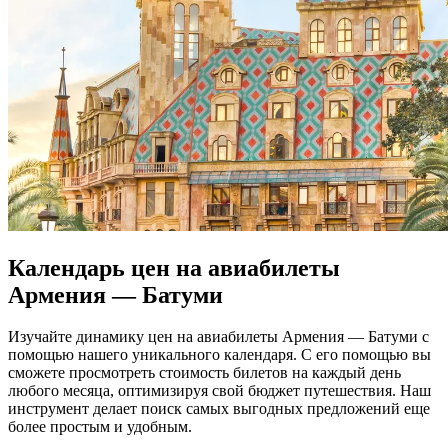
Календарь цен на авиабилеты
Армения — Батуми
Изучайте динамику цен на авиабилеты Армения — Батуми с
помощью нашего уникального календаря. С его помощью вы
сможете просмотреть стоимость билетов на каждый день
любого месяца, оптимизируя свой бюджет путешествия. Наш
инструмент делает поиск самых выгодных предложений еще
более простым и удобным.