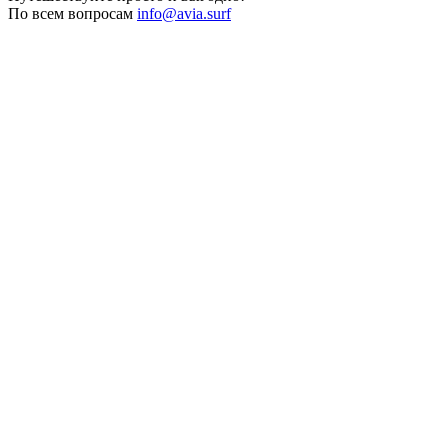
По всем вопросам
info@avia.surf