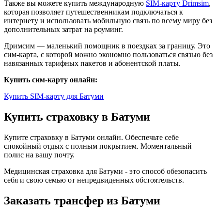
Также вы можете купить международную
SIM-карту Drimsim
,
которая позволяет путешественникам подключаться к
интернету и использовать мобильную связь по всему миру без
дополнительных затрат на роуминг.
Дримсим — маленький помощник в поездках за границу. Это
сим-карта, с которой можно экономно пользоваться связью без
навязанных тарифных пакетов и абонентской платы.
Купить сим-карту онлайн:
Купить SIM-карту для Батуми
Купить страховку в Батуми
Купите страховку в Батуми онлайн. Обеспечьте себе
спокойный отдых с полным покрытием. Моментальный
полис на вашу почту.
Медицинская страховка для Батуми - это способ обезопасить
себя и свою семью от непредвиденных обстоятельств.
Заказать трансфер из Батуми