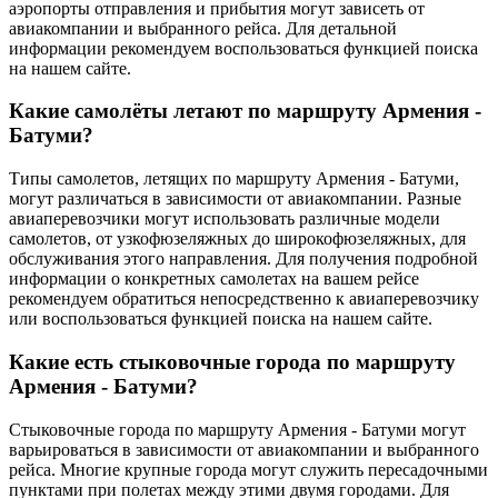
аэропорты отправления и прибытия могут зависеть от
авиакомпании и выбранного рейса. Для детальной
информации рекомендуем воспользоваться функцией поиска
на нашем сайте.
Какие самолёты летают по маршруту Армения -
Батуми?
Типы самолетов, летящих по маршруту Армения - Батуми,
могут различаться в зависимости от авиакомпании. Разные
авиаперевозчики могут использовать различные модели
самолетов, от узкофюзеляжных до широкофюзеляжных, для
обслуживания этого направления. Для получения подробной
информации о конкретных самолетах на вашем рейсе
рекомендуем обратиться непосредственно к авиаперевозчику
или воспользоваться функцией поиска на нашем сайте.
Какие есть стыковочные города по маршруту
Армения - Батуми?
Стыковочные города по маршруту Армения - Батуми могут
варьироваться в зависимости от авиакомпании и выбранного
рейса. Многие крупные города могут служить пересадочными
пунктами при полетах между этими двумя городами. Для