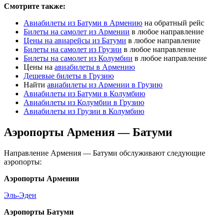
Смотрите также:
Авиабилеты из Батуми в Армению
на обратный рейс
Билеты на самолет из Армении
в любое направление
Цены на авиарейсы из Батуми
в любое направление
Билеты на самолет из Грузии
в любое направление
Билеты на самолет из Колумбии
в любое направление
Цены на
авиабилеты в Армению
Дешевые билеты в Грузию
Найти
авиабилеты из Армении в Грузию
Авиабилеты из Батуми в Колумбию
Авиабилеты из Колумбии в Грузию
Авиабилеты из Грузии в Колумбию
Аэропорты Армения — Батуми
Направление Армения — Батуми обслуживают следующие
аэропорты:
Аэропорты Армении
Эль-Эден
Аэропорты Батуми