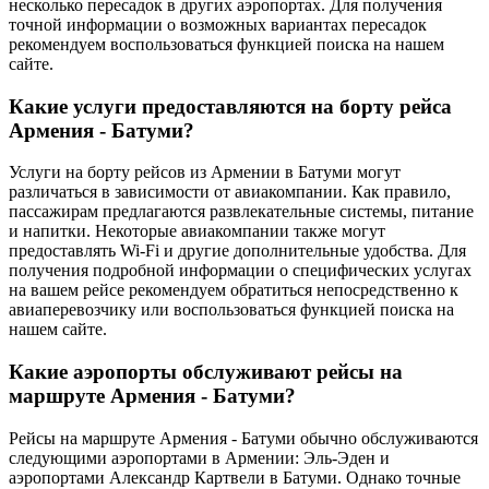
несколько пересадок в других аэропортах. Для получения
точной информации о возможных вариантах пересадок
рекомендуем воспользоваться функцией поиска на нашем
сайте.
Какие услуги предоставляются на борту рейса
Армения - Батуми?
Услуги на борту рейсов из Армении в Батуми могут
различаться в зависимости от авиакомпании. Как правило,
пассажирам предлагаются развлекательные системы, питание
и напитки. Некоторые авиакомпании также могут
предоставлять Wi-Fi и другие дополнительные удобства. Для
получения подробной информации о специфических услугах
на вашем рейсе рекомендуем обратиться непосредственно к
авиаперевозчику или воспользоваться функцией поиска на
нашем сайте.
Какие аэропорты обслуживают рейсы на
маршруте Армения - Батуми?
Рейсы на маршруте Армения - Батуми обычно обслуживаются
следующими аэропортами в Армении: Эль-Эден и
аэропортами Александр Картвели в Батуми. Однако точные