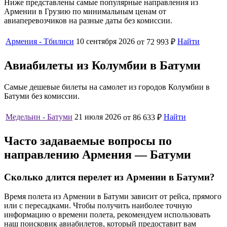
Ниже представлены самые популярные направления из
Армении в Грузию по минимальным ценам от
авиаперевозчиков на разные даты без комиссии.
Армения - Тбилиси
10 сентября 2026
Найти
от 72 993 ₽
Авиабилеты из Колумбии в Батуми
Самые дешевые билеты на самолет из городов Колумбии в
Батуми без комиссии.
Медельин - Батуми
21 июля 2026
Найти
от 86 633 ₽
Часто задаваемые вопросы по
направлению Армения — Батуми
Сколько длится перелет из Армении в Батуми?
Время полета из Армении в Батуми зависит от рейса, прямого
или с пересадками. Чтобы получить наиболее точную
информацию о времени полета, рекомендуем использовать
наш поисковик авиабилетов, который предоставит вам