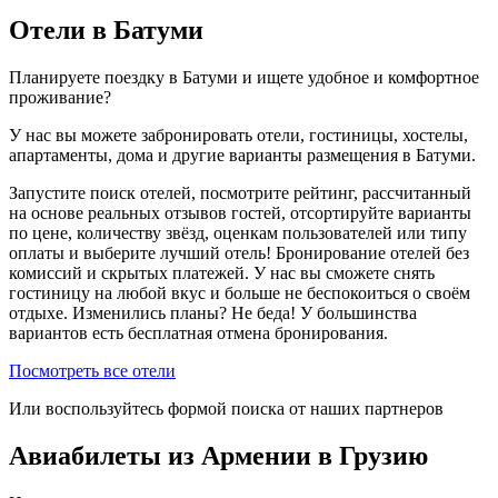
Отели в Батуми
Планируете поездку в Батуми и ищете удобное и комфортное
проживание?
У нас вы можете забронировать отели, гостиницы, хостелы,
апартаменты, дома и другие варианты размещения в Батуми.
Запустите поиск отелей, посмотрите рейтинг, рассчитанный
на основе реальных отзывов гостей, отсортируйте варианты
по цене, количеству звёзд, оценкам пользователей или типу
оплаты и выберите лучший отель! Бронирование отелей без
комиссий и скрытых платежей. У нас вы сможете снять
гостиницу на любой вкус и больше не беспокоиться о своём
отдыхе. Изменились планы? Не беда! У большинства
вариантов есть бесплатная отмена бронирования.
Посмотреть все отели
Или воспользуйтесь формой поиска от наших партнеров
Авиабилеты из Армении в Грузию