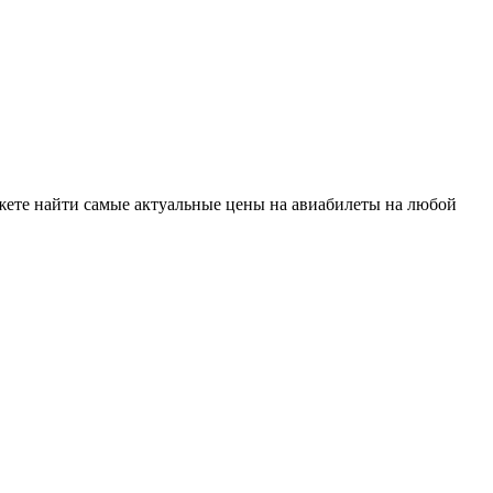
ожете найти самые актуальные цены на авиабилеты на любой