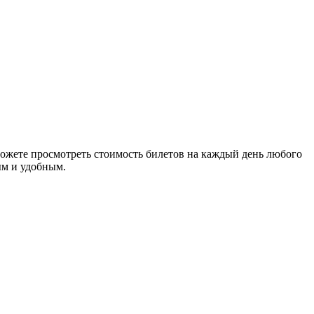
ожете просмотреть стоимость билетов на каждый день любого
ым и удобным.