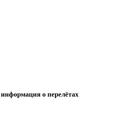
 информация о перелётах