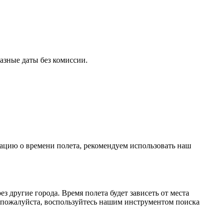
азные даты без комиссии.
мацию о времени полета, рекомендуем использовать наш
 другие города. Время полета будет зависеть от места
 пожалуйста, воспользуйтесь нашим инструментом поиска