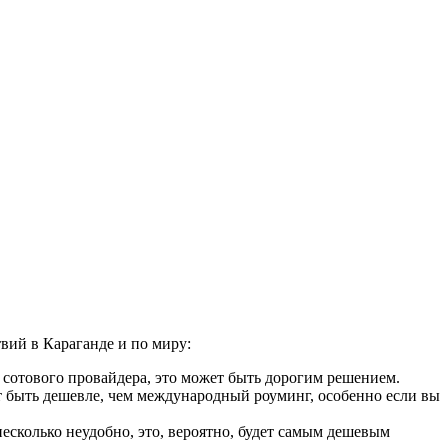
вий в Караганде и по миру:
 сотового провайдера, это может быть дорогим решением.
 быть дешевле, чем международный роуминг, особенно если вы
сколько неудобно, это, вероятно, будет самым дешевым