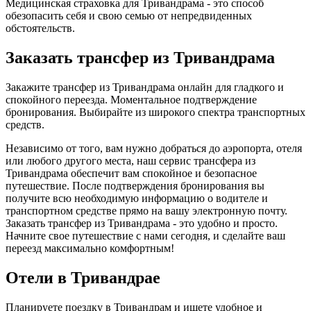
Медицинская страховка для Тривандрама - это способ
обезопасить себя и свою семью от непредвиденных
обстоятельств.
Заказать трансфер из Тривандрама
Закажите трансфер из Тривандрама онлайн для гладкого и
спокойного переезда. Моментальное подтверждение
бронирования. Выбирайте из широкого спектра транспортных
средств.
Независимо от того, вам нужно добраться до аэропорта, отеля
или любого другого места, наш сервис трансфера из
Тривандрама обеспечит вам спокойное и безопасное
путешествие. После подтверждения бронирования вы
получите всю необходимую информацию о водителе и
транспортном средстве прямо на вашу электронную почту.
Заказать трансфер из Тривандрама - это удобно и просто.
Начните свое путешествие с нами сегодня, и сделайте ваш
переезд максимально комфортным!
Отели в Тривандрае
Планируете поездку в Тривандрам и ищете удобное и