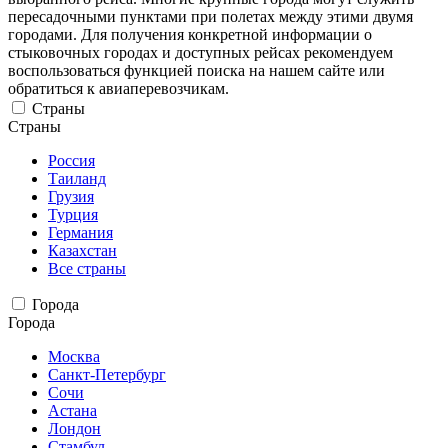
пересадочными пунктами при полетах между этими двумя
городами. Для получения конкретной информации о
стыковочных городах и доступных рейсах рекомендуем
воспользоваться функцией поиска на нашем сайте или
обратиться к авиаперевозчикам.
Страны
Страны
Россия
Таиланд
Грузия
Турция
Германия
Казахстан
Все страны
Города
Города
Москва
Санкт-Петербург
Сочи
Астана
Лондон
Стамбул