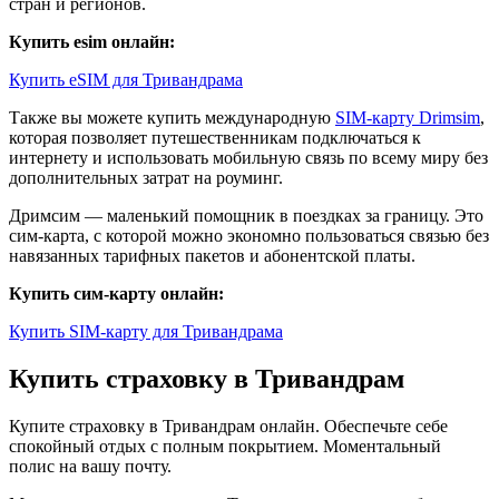
стран и регионов.
Купить esim онлайн:
Купить eSIM для Тривандрама
Также вы можете купить международную
SIM-карту Drimsim
,
которая позволяет путешественникам подключаться к
интернету и использовать мобильную связь по всему миру без
дополнительных затрат на роуминг.
Дримсим — маленький помощник в поездках за границу. Это
сим-карта, с которой можно экономно пользоваться связью без
навязанных тарифных пакетов и абонентской платы.
Купить сим-карту онлайн:
Купить SIM-карту для Тривандрама
Купить страховку в Тривандрам
Купите страховку в Тривандрам онлайн. Обеспечьте себе
спокойный отдых с полным покрытием. Моментальный
полис на вашу почту.