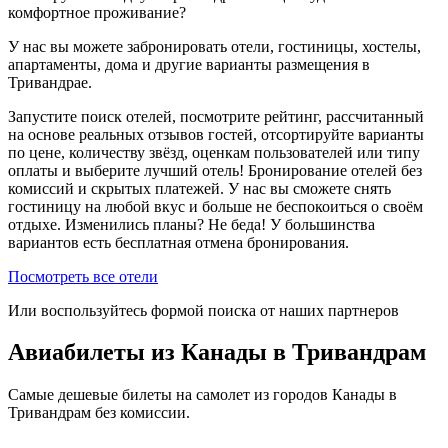
комфортное проживание?
У нас вы можете забронировать отели, гостиницы, хостелы,
апартаменты, дома и другие варианты размещения в
Тривандрае.
Запустите поиск отелей, посмотрите рейтинг, рассчитанный
на основе реальных отзывов гостей, отсортируйте варианты
по цене, количеству звёзд, оценкам пользователей или типу
оплаты и выберите лучший отель! Бронирование отелей без
комиссий и скрытых платежей. У нас вы сможете снять
гостиницу на любой вкус и больше не беспокоиться о своём
отдыхе. Изменились планы? Не беда! У большинства
вариантов есть бесплатная отмена бронирования.
Посмотреть все отели
Или воспользуйтесь формой поиска от наших партнеров
Авиабилеты из Канады в Тривандрам
Самые дешевые билеты на самолет из городов Канады в
Тривандрам без комиссии.