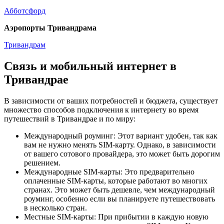
Абботсфорд
Аэропорты Тривандрама
Тривандрам
Связь и мобильный интернет в
Тривандрае
В зависимости от ваших потребностей и бюджета, существует
множество способов подключения к интернету во время
путешествий в Тривандрае и по миру:
Международный роуминг: Этот вариант удобен, так как
вам не нужно менять SIM-карту. Однако, в зависимости
от вашего сотового провайдера, это может быть дорогим
решением.
Международные SIM-карты: Это предварительно
оплаченные SIM-карты, которые работают во многих
странах. Это может быть дешевле, чем международный
роуминг, особенно если вы планируете путешествовать
в несколько стран.
Местные SIM-карты: При прибытии в каждую новую