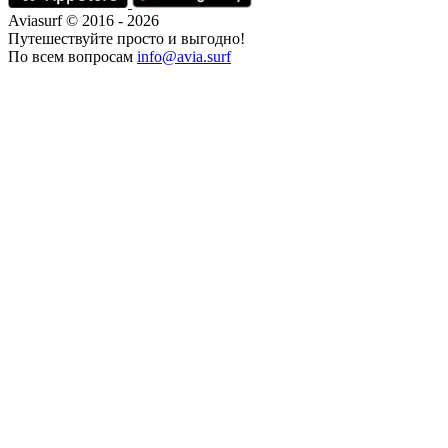
Aviasurf © 2016 - 2026
Путешествуйте просто и выгодно!
По всем вопросам
info@avia.surf