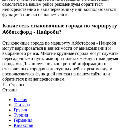
самолетах на вашем рейсе рекомендуем обратиться
непосредственно к авиаперевозчику или воспользоваться
функцией поиска на нашем сайте.
Какие есть стыковочные города по маршруту
Абботсфорд - Найроби?
Стыковочные города по маршруту Абботсфорд - Найроби
могут варьироваться в зависимости от авиакомпании и
выбранного рейса. Многие крупные города могут служить
пересадочными пунктами при полетах между этими двумя
городами. Для получения конкретной информации о
стыковочных городах и доступных рейсах рекомендуем
воспользоваться функцией поиска на нашем сайте или
обратиться к авиаперевозчикам.
Страны
Страны
Россия
Таиланд
Грузия
Турция
Германия
Казахстан