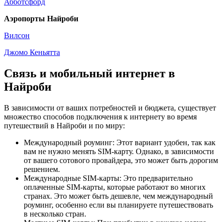
Абботсфорд
Аэропорты Найроби
Вилсон
Джомо Кеньятта
Связь и мобильный интернет в
Найроби
В зависимости от ваших потребностей и бюджета, существует
множество способов подключения к интернету во время
путешествий в Найроби и по миру:
Международный роуминг: Этот вариант удобен, так как
вам не нужно менять SIM-карту. Однако, в зависимости
от вашего сотового провайдера, это может быть дорогим
решением.
Международные SIM-карты: Это предварительно
оплаченные SIM-карты, которые работают во многих
странах. Это может быть дешевле, чем международный
роуминг, особенно если вы планируете путешествовать
в несколько стран.