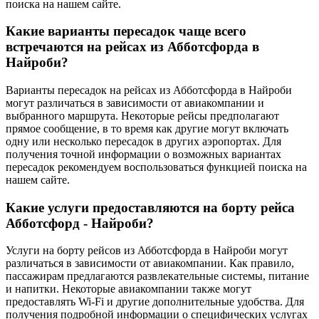
поиска на нашем сайте.
Какие варианты пересадок чаще всего
встречаются на рейсах из Абботсфорда в
Найроби?
Варианты пересадок на рейсах из Абботсфорда в Найроби
могут различаться в зависимости от авиакомпании и
выбранного маршрута. Некоторые рейсы предполагают
прямое сообщение, в то время как другие могут включать
одну или несколько пересадок в других аэропортах. Для
получения точной информации о возможных вариантах
пересадок рекомендуем воспользоваться функцией поиска на
нашем сайте.
Какие услуги предоставляются на борту рейса
Абботсфорд - Найроби?
Услуги на борту рейсов из Абботсфорда в Найроби могут
различаться в зависимости от авиакомпании. Как правило,
пассажирам предлагаются развлекательные системы, питание
и напитки. Некоторые авиакомпании также могут
предоставлять Wi-Fi и другие дополнительные удобства. Для
получения подробной информации о специфических услугах