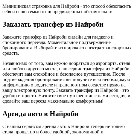
Медицинская страховка для Найроби - это способ обезопасить
себя и свою семью от непредвиденных обстоятельств.
Заказать трансфер из Найроби
Закажите трансфер из Найроби онлайн для гладкого и
спокойного переезда. Моментальное подтверждение
бронирования. Выбирайте из широкого спектра транспортных
средств.
Независимо от того, вам нужно добраться до аэропорта, отеля
или любого другого места, наш сервис трансфера из Найроби
обеспечит вам спокойное и безопасное путешествие. После
подтверждения бронирования вы получите всю необходимую
информацию о водителе и транспортном средстве прямо на
вашу электронную почту. Заказать трансфер из Найроби - это
удобно и просто. Начните свое путешествие с нами сегодня, и
сделайте ваш переезд максимально комфортным!
Аренда авто в Найроби
С нашим сервисом аренда авто в Найроби теперь не только
стала проще, но и более удобной, экономичной и