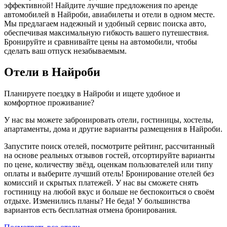
эффективной! Найдите лучшие предложения по аренде
автомобилей в Найроби, авиабилеты и отели в одном месте.
Мы предлагаем надежный и удобный сервис поиска авто,
обеспечивая максимальную гибкость вашего путешествия.
Бронируйте и сравнивайте цены на автомобили, чтобы
сделать ваш отпуск незабываемым.
Отели в Найроби
Планируете поездку в Найроби и ищете удобное и
комфортное проживание?
У нас вы можете забронировать отели, гостиницы, хостелы,
апартаменты, дома и другие варианты размещения в Найроби.
Запустите поиск отелей, посмотрите рейтинг, рассчитанный
на основе реальных отзывов гостей, отсортируйте варианты
по цене, количеству звёзд, оценкам пользователей или типу
оплаты и выберите лучший отель! Бронирование отелей без
комиссий и скрытых платежей. У нас вы сможете снять
гостиницу на любой вкус и больше не беспокоиться о своём
отдыхе. Изменились планы? Не беда! У большинства
вариантов есть бесплатная отмена бронирования.