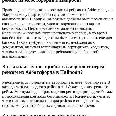
Правила для перевозки животных на рейсах из Абботсфорда в
Найроби могут варьироваться в зависимости от
авиакомпании. В общем, животные должны быть помещены в
специальные переноски, удовлетворяющие стандартам
безопасности. Некоторые авиакомпании позволяют
маленьким животным путешествовать в салоне, в то время
как большие животные должны быть размещены в отсеке для
багажа. Также требуется наличие всех необходимых
документов, включая ветеринарный сертификат. Убедитесь,
что вы заранее уточнили все требования у выбранной
авиакомпании.
Во сколько лучше прибыть в аэропорт перед
рейсом из Абботсфорда в Найроби?
Рекомендуется приезжать в аэропорт заранее - обычно за 2-3
часа до международного рейса и за 1-2 часа до внутреннего
рейса. Это нужно для прохождения регистрации, сдачи багажа
и прохождения контроля безопасности. Пожалуйста, учтите,
что в пиковые периоды или для рейсов в определенные
страны могут потребоваться дополнительное время.
Какие дополнительные платежи могут