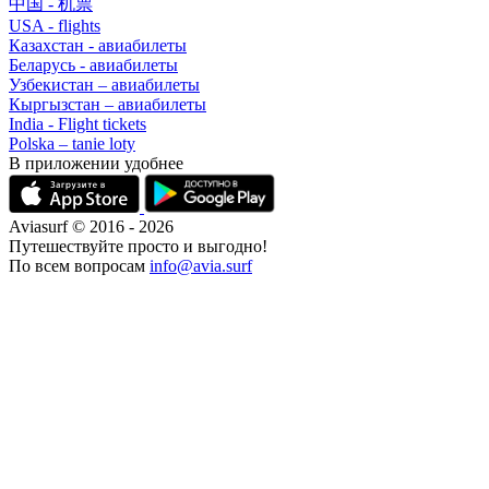
中国 - 机票
USA - flights
Казахстан - авиабилеты
Беларусь - авиабилеты
Узбекистан – авиабилеты
Кыргызстан – авиабилеты
India - Flight tickets
Polska – tanie loty
В приложении удобнее
Aviasurf © 2016 - 2026
Путешествуйте просто и выгодно!
По всем вопросам
info@avia.surf