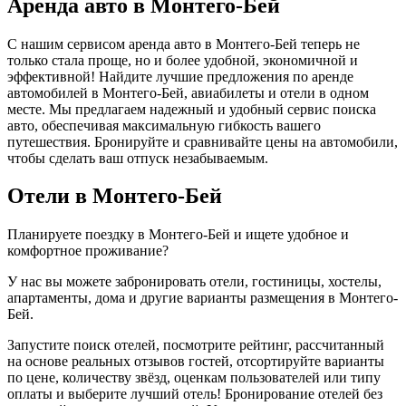
Аренда авто в Монтего-Бей
С нашим сервисом аренда авто в Монтего-Бей теперь не
только стала проще, но и более удобной, экономичной и
эффективной! Найдите лучшие предложения по аренде
автомобилей в Монтего-Бей, авиабилеты и отели в одном
месте. Мы предлагаем надежный и удобный сервис поиска
авто, обеспечивая максимальную гибкость вашего
путешествия. Бронируйте и сравнивайте цены на автомобили,
чтобы сделать ваш отпуск незабываемым.
Отели в Монтего-Бей
Планируете поездку в Монтего-Бей и ищете удобное и
комфортное проживание?
У нас вы можете забронировать отели, гостиницы, хостелы,
апартаменты, дома и другие варианты размещения в Монтего-
Бей.
Запустите поиск отелей, посмотрите рейтинг, рассчитанный
на основе реальных отзывов гостей, отсортируйте варианты
по цене, количеству звёзд, оценкам пользователей или типу
оплаты и выберите лучший отель! Бронирование отелей без