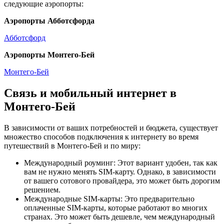
следующие аэропорты:
Аэропорты Абботсфорда
Абботсфорд
Аэропорты Монтего-Бей
Монтего-Бей
Связь и мобильный интернет в
Монтего-Бей
В зависимости от ваших потребностей и бюджета, существует
множество способов подключения к интернету во время
путешествий в Монтего-Бей и по миру:
Международный роуминг: Этот вариант удобен, так как
вам не нужно менять SIM-карту. Однако, в зависимости
от вашего сотового провайдера, это может быть дорогим
решением.
Международные SIM-карты: Это предварительно
оплаченные SIM-карты, которые работают во многих
странах. Это может быть дешевле, чем международный