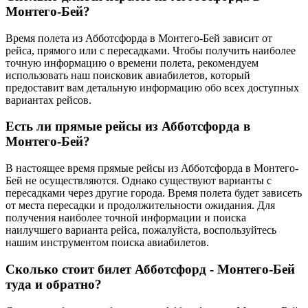
Монтего-Бей?
Время полета из Абботсфорда в Монтего-Бей зависит от
рейса, прямого или с пересадками. Чтобы получить наиболее
точную информацию о времени полета, рекомендуем
использовать наш поисковик авиабилетов, который
предоставит вам детальную информацию обо всех доступных
вариантах рейсов.
Есть ли прямые рейсы из Абботсфорда в
Монтего-Бей?
В настоящее время прямые рейсы из Абботсфорда в Монтего-
Бей не осуществляются. Однако существуют варианты с
пересадками через другие города. Время полета будет зависеть
от места пересадки и продолжительности ожидания. Для
получения наиболее точной информации и поиска
наилучшего варианта рейса, пожалуйста, воспользуйтесь
нашим инструментом поиска авиабилетов.
Сколько стоит билет Абботсфорд - Монтего-Бей
туда и обратно?