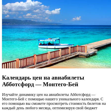
Календарь цен на авиабилеты
Абботсфорд — Монтего-Бей
Изучайте динамику цен на авиабилеты Абботсфорд —
Монтего-Бей с помощью нашего уникального календаря. С
его помощью вы сможете просмотреть стоимость билетов на
каждый день любого месяца, оптимизируя свой бюджет