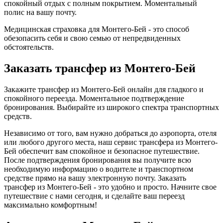
спокойный отдых с полным покрытием. Моментальный
полис на вашу почту.
Медицинская страховка для Монтего-Бей - это способ
обезопасить себя и свою семью от непредвиденных
обстоятельств.
Заказать трансфер из Монтего-Бей
Закажите трансфер из Монтего-Бей онлайн для гладкого и
спокойного переезда. Моментальное подтверждение
бронирования. Выбирайте из широкого спектра транспортных
средств.
Независимо от того, вам нужно добраться до аэропорта, отеля
или любого другого места, наш сервис трансфера из Монтего-
Бей обеспечит вам спокойное и безопасное путешествие.
После подтверждения бронирования вы получите всю
необходимую информацию о водителе и транспортном
средстве прямо на вашу электронную почту. Заказать
трансфер из Монтего-Бей - это удобно и просто. Начните свое
путешествие с нами сегодня, и сделайте ваш переезд
максимально комфортным!