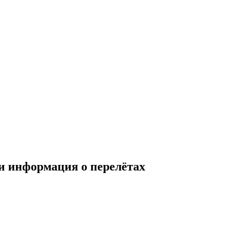
и информация о перелётах