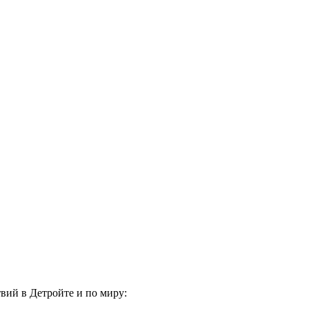
вий в Детройте и по миру: