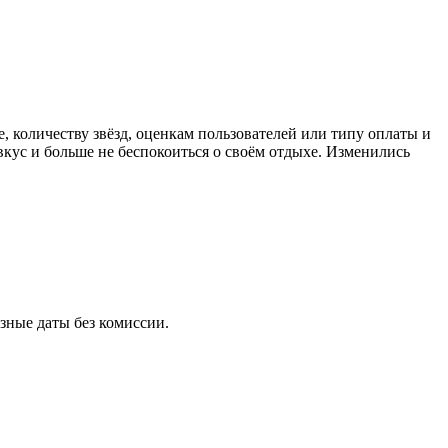
, количеству звёзд, оценкам пользователей или типу оплаты и
кус и больше не беспокоиться о своём отдыхе. Изменились
ные даты без комиссии.