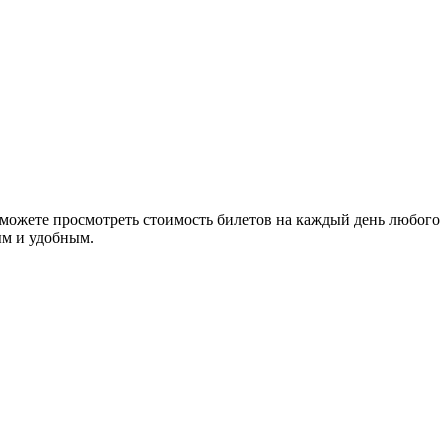
можете просмотреть стоимость билетов на каждый день любого
ым и удобным.