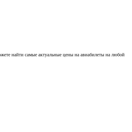
можете найти самые актуальные цены на авиабилеты на любой