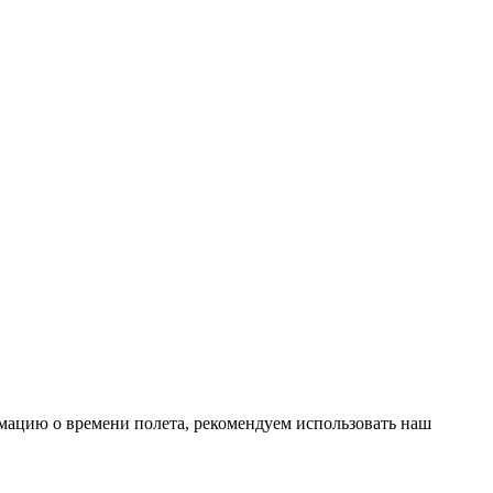
рмацию о времени полета, рекомендуем использовать наш