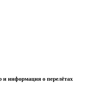
 и информация о перелётах