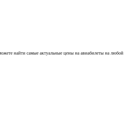
 можете найти самые актуальные цены на авиабилеты на любой