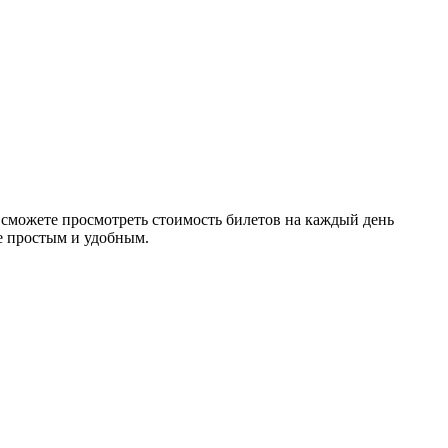
сможете просмотреть стоимость билетов на каждый день
е простым и удобным.