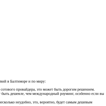
вий в Балтиморе и по миру:
 сотового провайдера, это может быть дорогим решением.
 быть дешевле, чем международный роуминг, особенно если вы
сколько неудобно, это, вероятно, будет самым дешевым