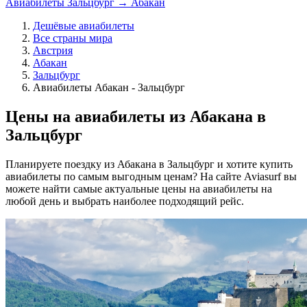
Авиабилеты Зальцбург → Абакан
Дешёвые авиабилеты
Все страны мира
Австрия
Абакан
Зальцбург
Авиабилеты Абакан - Зальцбург
Цены на авиабилеты из Абакана в
Зальцбург
Планируете поездку из Абакана в Зальцбург и хотите купить
авиабилеты по самым выгодным ценам? На сайте Aviasurf вы
можете найти самые актуальные цены на авиабилеты на
любой день и выбрать наиболее подходящий рейс.