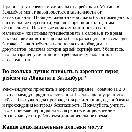
Правила для перевозки животных на рейсах из Абакана в
Зальцбург могут варьироваться в зависимости от
авиакомпании. В общем, животные должны быть помещены в
специальные переноски, удовлетворяющие стандартам
безопасности. Некоторые авиакомпании позволяют
маленьким животным путешествовать в салоне, в то время
как большие животные должны быть размещены в отсеке для
багажа. Также требуется наличие всех необходимых
документов, включая ветеринарный сертификат. Убедитесь,
что вы заранее уточнили все требования у выбранной
авиакомпании.
Во сколько лучше прибыть в аэропорт перед
рейсом из Абакана в Зальцбург?
Рекомендуется приезжать в аэропорт заранее - обычно за 2-3
часа до международного рейса и за 1-2 часа до внутреннего
рейса. Это нужно для прохождения регистрации, сдачи багажа
и прохождения контроля безопасности. Пожалуйста, учтите,
что в пиковые периоды или для рейсов в определенные
страны могут потребоваться дополнительное время.
Какие дополнительные платежи могут