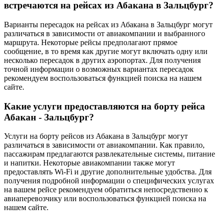
встречаются на рейсах из Абакана в Зальцбург?
Варианты пересадок на рейсах из Абакана в Зальцбург могут
различаться в зависимости от авиакомпании и выбранного
маршрута. Некоторые рейсы предполагают прямое
сообщение, в то время как другие могут включать одну или
несколько пересадок в других аэропортах. Для получения
точной информации о возможных вариантах пересадок
рекомендуем воспользоваться функцией поиска на нашем
сайте.
Какие услуги предоставляются на борту рейса
Абакан - Зальцбург?
Услуги на борту рейсов из Абакана в Зальцбург могут
различаться в зависимости от авиакомпании. Как правило,
пассажирам предлагаются развлекательные системы, питание
и напитки. Некоторые авиакомпании также могут
предоставлять Wi-Fi и другие дополнительные удобства. Для
получения подробной информации о специфических услугах
на вашем рейсе рекомендуем обратиться непосредственно к
авиаперевозчику или воспользоваться функцией поиска на
нашем сайте.