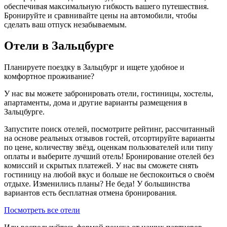
обеспечивая максимальную гибкость вашего путешествия.
Бронируйте и сравнивайте цены на автомобили, чтобы
сделать ваш отпуск незабываемым.
Отели в Зальцбурге
Планируете поездку в Зальцбург и ищете удобное и
комфортное проживание?
У нас вы можете забронировать отели, гостиницы, хостелы,
апартаменты, дома и другие варианты размещения в
Зальцбурге.
Запустите поиск отелей, посмотрите рейтинг, рассчитанный
на основе реальных отзывов гостей, отсортируйте варианты
по цене, количеству звёзд, оценкам пользователей или типу
оплаты и выберите лучший отель! Бронирование отелей без
комиссий и скрытых платежей. У нас вы сможете снять
гостиницу на любой вкус и больше не беспокоиться о своём
отдыхе. Изменились планы? Не беда! У большинства
вариантов есть бесплатная отмена бронирования.
Посмотреть все отели