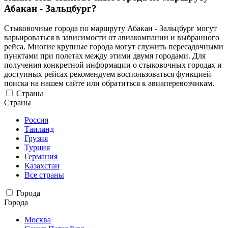
Абакан - Зальцбург?
Стыковочные города по маршруту Абакан - Зальцбург могут
варьироваться в зависимости от авиакомпании и выбранного
рейса. Многие крупные города могут служить пересадочными
пунктами при полетах между этими двумя городами. Для
получения конкретной информации о стыковочных городах и
доступных рейсах рекомендуем воспользоваться функцией
поиска на нашем сайте или обратиться к авиаперевозчикам.
Страны
Страны
Россия
Таиланд
Грузия
Турция
Германия
Казахстан
Все страны
Города
Города
Москва