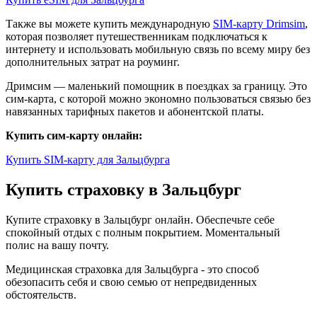
Также вы можете купить международную
SIM-карту Drimsim
,
которая позволяет путешественникам подключаться к
интернету и использовать мобильную связь по всему миру без
дополнительных затрат на роуминг.
Дримсим — маленький помощник в поездках за границу. Это
сим-карта, с которой можно экономно пользоваться связью без
навязанных тарифных пакетов и абонентской платы.
Купить сим-карту онлайн:
Купить SIM-карту для Зальцбурга
Купить страховку в Зальцбург
Купите страховку в Зальцбург онлайн. Обеспечьте себе
спокойный отдых с полным покрытием. Моментальный
полис на вашу почту.
Медицинская страховка для Зальцбурга - это способ
обезопасить себя и свою семью от непредвиденных
обстоятельств.