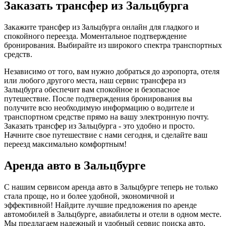
Заказать трансфер из Зальцбурга
Закажите трансфер из Зальцбурга онлайн для гладкого и
спокойного переезда. Моментальное подтверждение
бронирования. Выбирайте из широкого спектра транспортных
средств.
Независимо от того, вам нужно добраться до аэропорта, отеля
или любого другого места, наш сервис трансфера из
Зальцбурга обеспечит вам спокойное и безопасное
путешествие. После подтверждения бронирования вы
получите всю необходимую информацию о водителе и
транспортном средстве прямо на вашу электронную почту.
Заказать трансфер из Зальцбурга - это удобно и просто.
Начните свое путешествие с нами сегодня, и сделайте ваш
переезд максимально комфортным!
Аренда авто в Зальцбурге
С нашим сервисом аренда авто в Зальцбурге теперь не только
стала проще, но и более удобной, экономичной и
эффективной! Найдите лучшие предложения по аренде
автомобилей в Зальцбурге, авиабилеты и отели в одном месте.
Мы предлагаем надежный и удобный сервис поиска авто,