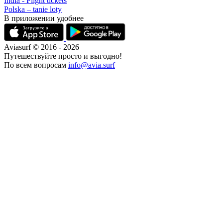
India - Flight tickets
Polska – tanie loty
В приложении удобнее
Aviasurf © 2016 - 2026
Путешествуйте просто и выгодно!
По всем вопросам
info@avia.surf