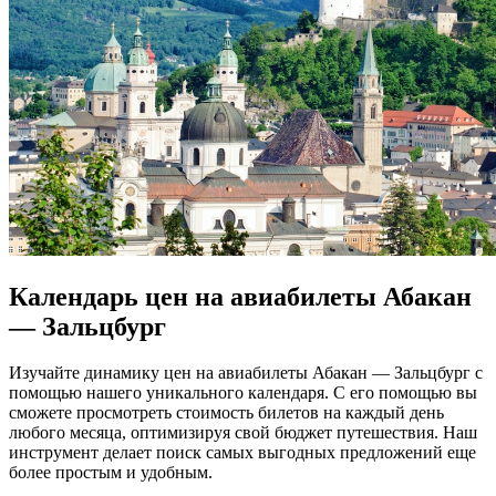
Календарь цен на авиабилеты Абакан
— Зальцбург
Изучайте динамику цен на авиабилеты Абакан — Зальцбург с
помощью нашего уникального календаря. С его помощью вы
сможете просмотреть стоимость билетов на каждый день
любого месяца, оптимизируя свой бюджет путешествия. Наш
инструмент делает поиск самых выгодных предложений еще
более простым и удобным.