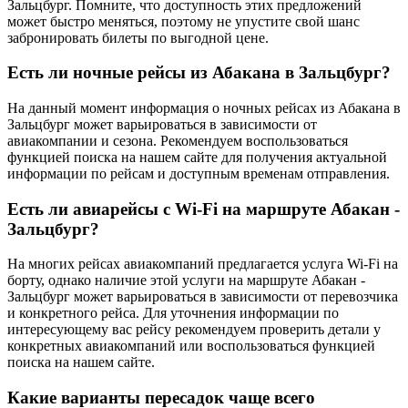
Зальцбург. Помните, что доступность этих предложений
может быстро меняться, поэтому не упустите свой шанс
забронировать билеты по выгодной цене.
Есть ли ночные рейсы из Абакана в Зальцбург?
На данный момент информация о ночных рейсах из Абакана в
Зальцбург может варьироваться в зависимости от
авиакомпании и сезона. Рекомендуем воспользоваться
функцией поиска на нашем сайте для получения актуальной
информации по рейсам и доступным временам отправления.
Есть ли авиарейсы с Wi-Fi на маршруте Абакан -
Зальцбург?
На многих рейсах авиакомпаний предлагается услуга Wi-Fi на
борту, однако наличие этой услуги на маршруте Абакан -
Зальцбург может варьироваться в зависимости от перевозчика
и конкретного рейса. Для уточнения информации по
интересующему вас рейсу рекомендуем проверить детали у
конкретных авиакомпаний или воспользоваться функцией
поиска на нашем сайте.
Какие варианты пересадок чаще всего