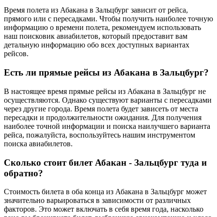
Время полета из Абакана в Зальцбург зависит от рейса,
прямого или с пересадками. Чтобы получить наиболее точную
информацию о времени полета, рекомендуем использовать
наш поисковик авиабилетов, который предоставит вам
детальную информацию обо всех доступных вариантах
рейсов.
Есть ли прямые рейсы из Абакана в Зальцбург?
В настоящее время прямые рейсы из Абакана в Зальцбург не
осуществляются. Однако существуют варианты с пересадками
через другие города. Время полета будет зависеть от места
пересадки и продолжительности ожидания. Для получения
наиболее точной информации и поиска наилучшего варианта
рейса, пожалуйста, воспользуйтесь нашим инструментом
поиска авиабилетов.
Сколько стоит билет Абакан - Зальцбург туда и
обратно?
Стоимость билета в оба конца из Абакана в Зальцбург может
значительно варьироваться в зависимости от различных
факторов. Это может включать в себя время года, насколько