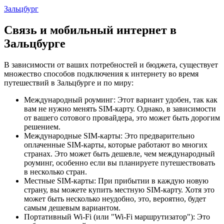
Зальцбург
Связь и мобильный интернет в
Зальцбурге
В зависимости от ваших потребностей и бюджета, существует
множество способов подключения к интернету во время
путешествий в Зальцбурге и по миру:
Международный роуминг: Этот вариант удобен, так как
вам не нужно менять SIM-карту. Однако, в зависимости
от вашего сотового провайдера, это может быть дорогим
решением.
Международные SIM-карты: Это предварительно
оплаченные SIM-карты, которые работают во многих
странах. Это может быть дешевле, чем международный
роуминг, особенно если вы планируете путешествовать
в несколько стран.
Местные SIM-карты: При прибытии в каждую новую
страну, вы можете купить местную SIM-карту. Хотя это
может быть несколько неудобно, это, вероятно, будет
самым дешевым вариантом.
Портативный Wi-Fi (или "Wi-Fi маршрутизатор"): Это