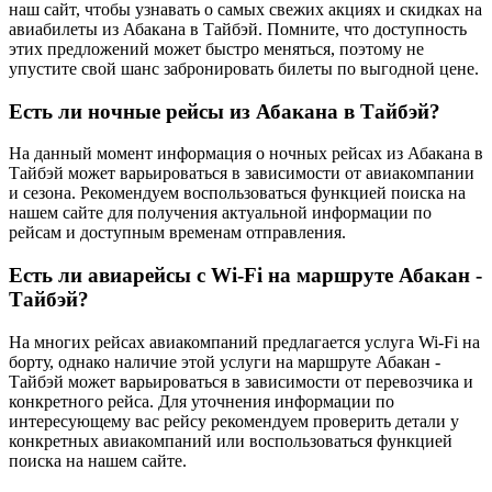
наш сайт, чтобы узнавать о самых свежих акциях и скидках на
авиабилеты из Абакана в Тайбэй. Помните, что доступность
этих предложений может быстро меняться, поэтому не
упустите свой шанс забронировать билеты по выгодной цене.
Есть ли ночные рейсы из Абакана в Тайбэй?
На данный момент информация о ночных рейсах из Абакана в
Тайбэй может варьироваться в зависимости от авиакомпании
и сезона. Рекомендуем воспользоваться функцией поиска на
нашем сайте для получения актуальной информации по
рейсам и доступным временам отправления.
Есть ли авиарейсы с Wi-Fi на маршруте Абакан -
Тайбэй?
На многих рейсах авиакомпаний предлагается услуга Wi-Fi на
борту, однако наличие этой услуги на маршруте Абакан -
Тайбэй может варьироваться в зависимости от перевозчика и
конкретного рейса. Для уточнения информации по
интересующему вас рейсу рекомендуем проверить детали у
конкретных авиакомпаний или воспользоваться функцией
поиска на нашем сайте.