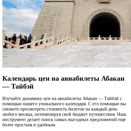
Календарь цен на авиабилеты Абакан
— Тайбэй
Изучайте динамику цен на авиабилеты Абакан — Тайбэй с
помощью нашего уникального календаря. С его помощью вы
сможете просмотреть стоимость билетов на каждый день
любого месяца, оптимизируя свой бюджет путешествия. Наш
инструмент делает поиск самых выгодных предложений еще
более простым и удобным.