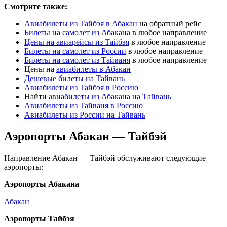
Смотрите также:
Авиабилеты из Тайбэя в Абакан
на обратный рейс
Билеты на самолет из Абакана
в любое направление
Цены на авиарейсы из Тайбэя
в любое направление
Билеты на самолет из России
в любое направление
Билеты на самолет из Тайваня
в любое направление
Цены на
авиабилеты в Абакан
Дешевые билеты на Тайвань
Авиабилеты из Тайбэя в Россию
Найти
авиабилеты из Абакана на Тайвань
Авиабилеты из Тайваня в Россию
Авиабилеты из России на Тайвань
Аэропорты Абакан — Тайбэй
Направление Абакан — Тайбэй обслуживают следующие
аэропорты:
Аэропорты Абакана
Абакан
Аэропорты Тайбэя