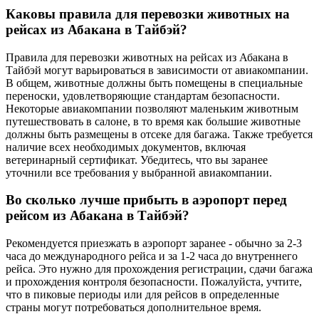
Каковы правила для перевозки животных на
рейсах из Абакана в Тайбэй?
Правила для перевозки животных на рейсах из Абакана в
Тайбэй могут варьироваться в зависимости от авиакомпании.
В общем, животные должны быть помещены в специальные
переноски, удовлетворяющие стандартам безопасности.
Некоторые авиакомпании позволяют маленьким животным
путешествовать в салоне, в то время как большие животные
должны быть размещены в отсеке для багажа. Также требуется
наличие всех необходимых документов, включая
ветеринарный сертификат. Убедитесь, что вы заранее
уточнили все требования у выбранной авиакомпании.
Во сколько лучше прибыть в аэропорт перед
рейсом из Абакана в Тайбэй?
Рекомендуется приезжать в аэропорт заранее - обычно за 2-3
часа до международного рейса и за 1-2 часа до внутреннего
рейса. Это нужно для прохождения регистрации, сдачи багажа
и прохождения контроля безопасности. Пожалуйста, учтите,
что в пиковые периоды или для рейсов в определенные
страны могут потребоваться дополнительное время.