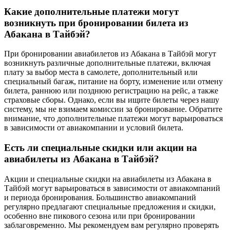
Какие дополнительные платежи могут
возникнуть при бронировании билета из
Абакана в Тайбэй?
При бронировании авиабилетов из Абакана в Тайбэй могут
возникнуть различные дополнительные платежи, включая
плату за выбор места в самолете, дополнительный или
специальный багаж, питание на борту, изменение или отмену
билета, раннюю или позднюю регистрацию на рейс, а также
страховые сборы. Однако, если вы ищите билеты через нашу
систему, мы не взимаем комиссии за бронирование. Обратите
внимание, что дополнительные платежи могут варьироваться
в зависимости от авиакомпании и условий билета.
Есть ли специальные скидки или акции на
авиабилеты из Абакана в Тайбэй?
Акции и специальные скидки на авиабилеты из Абакана в
Тайбэй могут варьироваться в зависимости от авиакомпаний
и периода бронирования. Большинство авиакомпаний
регулярно предлагают специальные предложения и скидки,
особенно вне пикового сезона или при бронировании
заблаговременно. Мы рекомендуем вам регулярно проверять