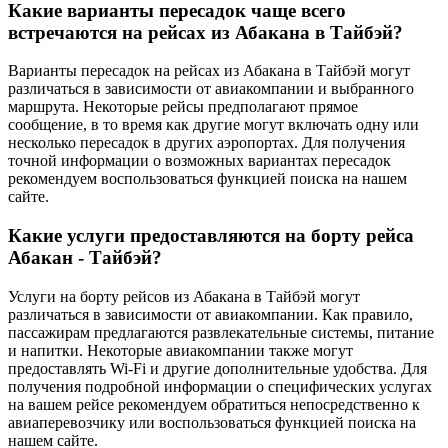
Какие варианты пересадок чаще всего
встречаются на рейсах из Абакана в Тайбэй?
Варианты пересадок на рейсах из Абакана в Тайбэй могут
различаться в зависимости от авиакомпании и выбранного
маршрута. Некоторые рейсы предполагают прямое
сообщение, в то время как другие могут включать одну или
несколько пересадок в других аэропортах. Для получения
точной информации о возможных вариантах пересадок
рекомендуем воспользоваться функцией поиска на нашем
сайте.
Какие услуги предоставляются на борту рейса
Абакан - Тайбэй?
Услуги на борту рейсов из Абакана в Тайбэй могут
различаться в зависимости от авиакомпании. Как правило,
пассажирам предлагаются развлекательные системы, питание
и напитки. Некоторые авиакомпании также могут
предоставлять Wi-Fi и другие дополнительные удобства. Для
получения подробной информации о специфических услугах
на вашем рейсе рекомендуем обратиться непосредственно к
авиаперевозчику или воспользоваться функцией поиска на
нашем сайте.