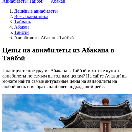
Авиабилеты Тайбэй → Абакан
Дешёвые авиабилеты
Все страны мира
Тайвань
Абакан
Тайбэй
Авиабилеты Абакан - Тайбэй
Цены на авиабилеты из Абакана в
Тайбэй
Планируете поездку из Абакана в Тайбэй и хотите купить
авиабилеты по самым выгодным ценам? На сайте Aviasurf вы
можете найти самые актуальные цены на авиабилеты на
любой день и выбрать наиболее подходящий рейс.