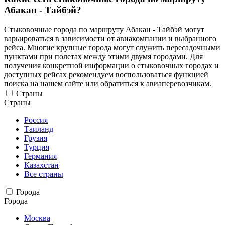
Абакан - Тайбэй?
Стыковочные города по маршруту Абакан - Тайбэй могут
варьироваться в зависимости от авиакомпании и выбранного
рейса. Многие крупные города могут служить пересадочными
пунктами при полетах между этими двумя городами. Для
получения конкретной информации о стыковочных городах и
доступных рейсах рекомендуем воспользоваться функцией
поиска на нашем сайте или обратиться к авиаперевозчикам.
Страны
Страны
Россия
Таиланд
Грузия
Турция
Германия
Казахстан
Все страны
Города
Города
Москва