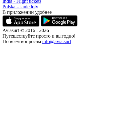
India - Flight tickets
Polska – tanie loty
В приложении удобнее
Aviasurf © 2016 - 2026
Путешествуйте просто и выгодно!
По всем вопросам
info@avia.surf