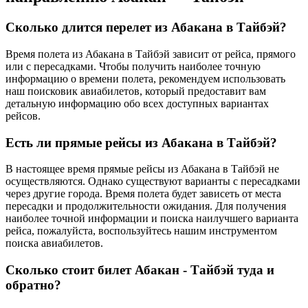
Сколько длится перелет из Абакана в Тайбэй?
Время полета из Абакана в Тайбэй зависит от рейса, прямого
или с пересадками. Чтобы получить наиболее точную
информацию о времени полета, рекомендуем использовать
наш поисковик авиабилетов, который предоставит вам
детальную информацию обо всех доступных вариантах
рейсов.
Есть ли прямые рейсы из Абакана в Тайбэй?
В настоящее время прямые рейсы из Абакана в Тайбэй не
осуществляются. Однако существуют варианты с пересадками
через другие города. Время полета будет зависеть от места
пересадки и продолжительности ожидания. Для получения
наиболее точной информации и поиска наилучшего варианта
рейса, пожалуйста, воспользуйтесь нашим инструментом
поиска авиабилетов.
Сколько стоит билет Абакан - Тайбэй туда и
обратно?