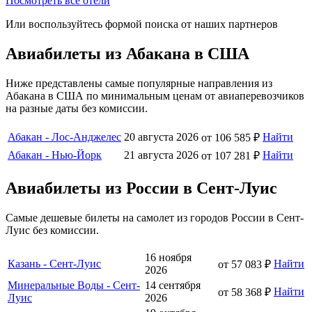
Посмотреть все отели
Или воспользуйтесь формой поиска от наших партнеров
Авиабилеты из Абакана в США
Ниже представлены самые популярные направления из
Абакана в США по минимальным ценам от авиаперевозчиков
на разные даты без комиссии.
Абакан - Лос-Анджелес
20 августа 2026
Найти
от 106 585 ₽
Абакан - Нью-Йорк
21 августа 2026
Найти
от 107 281 ₽
Авиабилеты из России в Сент-Луис
Самые дешевые билеты на самолет из городов России в Сент-
Луис без комиссии.
16 ноября
Казань - Сент-Луис
Найти
от 57 083 ₽
2026
Минеральные Воды - Сент-
14 сентября
Найти
от 58 368 ₽
Луис
2026