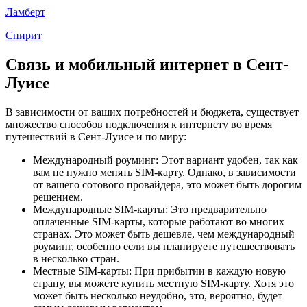
Ламберт
Спирит
Связь и мобильный интернет в Сент-
Луисе
В зависимости от ваших потребностей и бюджета, существует
множество способов подключения к интернету во время
путешествий в Сент-Луисе и по миру:
Международный роуминг: Этот вариант удобен, так как
вам не нужно менять SIM-карту. Однако, в зависимости
от вашего сотового провайдера, это может быть дорогим
решением.
Международные SIM-карты: Это предварительно
оплаченные SIM-карты, которые работают во многих
странах. Это может быть дешевле, чем международный
роуминг, особенно если вы планируете путешествовать
в несколько стран.
Местные SIM-карты: При прибытии в каждую новую
страну, вы можете купить местную SIM-карту. Хотя это
может быть несколько неудобно, это, вероятно, будет