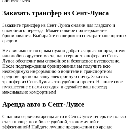
обстоятельств.
Заказать трансфер из Сент-Луиса
Закажите трансфер из Сент-Луиса онлайн для гладкого и
спокойного переезда. Моментальное подтверждение
бронирования. Выбирайте из широкого спектра транспортных
средств.
Независимо от того, вам нужно добраться до аэропорта, отеля
или любого другого места, наш сервис трансфера из Сент-
Луиса обеспечит вам спокойное и безопасное путешествие.
После подтверждения бронирования вы получите всю
необходимую информацию о водителе и транспортном
средстве прямо на вашу электронную почту. Заказать
трансфер из Сент-Луиса - это удобно и просто. Начните свое
путешествие с нами сегодня, и сделайте ваш переезд
максимально комфортным!
Аренда авто в Сент-Луисе
С нашим сервисом аренда авто в Сент-Луисе теперь не только
стала проще, но и более удобной, экономичной и
эффективной! Найдите лучшие предложения по аренде