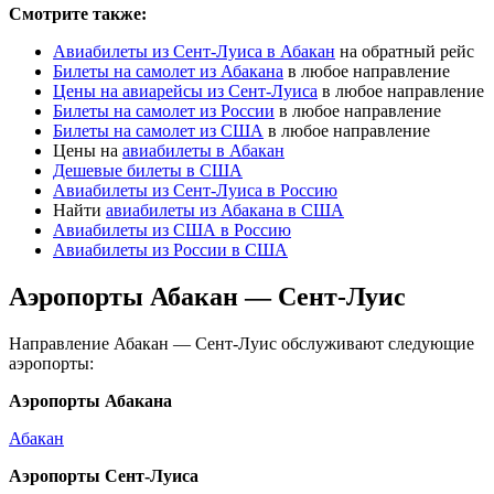
Смотрите также:
Авиабилеты из Сент-Луиса в Абакан
на обратный рейс
Билеты на самолет из Абакана
в любое направление
Цены на авиарейсы из Сент-Луиса
в любое направление
Билеты на самолет из России
в любое направление
Билеты на самолет из США
в любое направление
Цены на
авиабилеты в Абакан
Дешевые билеты в США
Авиабилеты из Сент-Луиса в Россию
Найти
авиабилеты из Абакана в США
Авиабилеты из США в Россию
Авиабилеты из России в США
Аэропорты Абакан — Сент-Луис
Направление Абакан — Сент-Луис обслуживают следующие
аэропорты:
Аэропорты Абакана
Абакан
Аэропорты Сент-Луиса