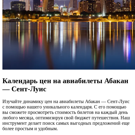
Календарь цен на авиабилеты Абакан
— Сент-Луис
Изучайте динамику цен на авиабилеты Абакан — Сент-Луис
с помощью нашего уникального календаря. С его помощью
вы сможете просмотреть стоимость билетов на каждый день
любого месяца, оптимизируя свой бюджет путешествия. Наш
инструмент делает поиск самых выгодных предложений еще
более простым и удобным.