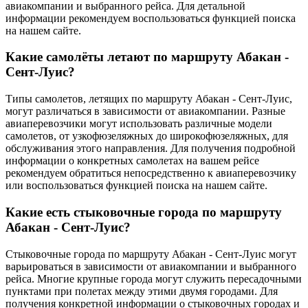
авиакомпании и выбранного рейса. Для детальной
информации рекомендуем воспользоваться функцией поиска
на нашем сайте.
Какие самолёты летают по маршруту Абакан -
Сент-Луис?
Типы самолетов, летящих по маршруту Абакан - Сент-Луис,
могут различаться в зависимости от авиакомпании. Разные
авиаперевозчики могут использовать различные модели
самолетов, от узкофюзеляжных до широкофюзеляжных, для
обслуживания этого направления. Для получения подробной
информации о конкретных самолетах на вашем рейсе
рекомендуем обратиться непосредственно к авиаперевозчику
или воспользоваться функцией поиска на нашем сайте.
Какие есть стыковочные города по маршруту
Абакан - Сент-Луис?
Стыковочные города по маршруту Абакан - Сент-Луис могут
варьироваться в зависимости от авиакомпании и выбранного
рейса. Многие крупные города могут служить пересадочными
пунктами при полетах между этими двумя городами. Для
получения конкретной информации о стыковочных городах и