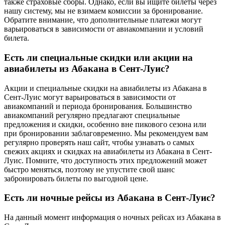
также страховые сборы. Однако, если вы ищите билеты через
нашу систему, мы не взимаем комиссии за бронирование.
Обратите внимание, что дополнительные платежи могут
варьироваться в зависимости от авиакомпании и условий
билета.
Есть ли специальные скидки или акции на
авиабилеты из Абакана в Сент-Луис?
Акции и специальные скидки на авиабилеты из Абакана в
Сент-Луис могут варьироваться в зависимости от
авиакомпаний и периода бронирования. Большинство
авиакомпаний регулярно предлагают специальные
предложения и скидки, особенно вне пикового сезона или
при бронировании заблаговременно. Мы рекомендуем вам
регулярно проверять наш сайт, чтобы узнавать о самых
свежих акциях и скидках на авиабилеты из Абакана в Сент-
Луис. Помните, что доступность этих предложений может
быстро меняться, поэтому не упустите свой шанс
забронировать билеты по выгодной цене.
Есть ли ночные рейсы из Абакана в Сент-Луис?
На данный момент информация о ночных рейсах из Абакана в