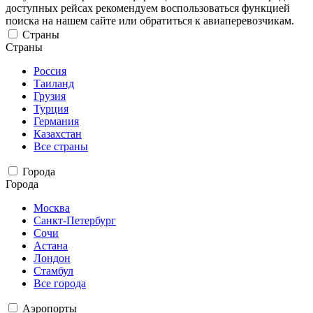
доступных рейсах рекомендуем воспользоваться функцией
поиска на нашем сайте или обратиться к авиаперевозчикам.
Страны
Страны
Россия
Таиланд
Грузия
Турция
Германия
Казахстан
Все страны
Города
Города
Москва
Санкт-Петербург
Сочи
Астана
Лондон
Стамбул
Все города
Аэропорты