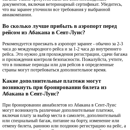
документов, включая ветеринарный сертификат. Убедитесь,
что вы заранее уточнили все требования у выбранной
авиакомпании.
Во сколько лучше прибыть в аэропорт перед
рейсом из Абакана в Сент-Луис?
Рекомендуется приезжать в аэропорт заранее - обычно за 2-3
часа до международного рейса и за 1-2 часа до внутреннего
рейса. Это нужно для прохождения регистрации, сдачи багажа
и прохождения контроля безопасности. Пожалуйста, учтите,
что в пиковые периоды или для рейсов в определенные
страны могут потребоваться дополнительное время.
Какие дополнительные платежи могут
возникнуть при бронировании билета из
Абакана в Сент-Луис?
При бронировании авиабилетов из Абакана в Сент-Луис
могут возникнуть различные дополнительные платежи,
включая плату за выбор места в самолете, дополнительный
или специальный багаж, питание на борту, изменение или
отмену билета, раннюю или позднюю регистрацию на рейс, а