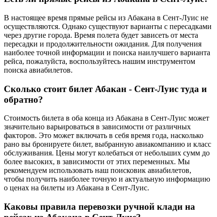
В настоящее время прямые рейсы из Абакана в Сент-Луис не
осуществляются. Однако существуют варианты с пересадками
через другие города. Время полета будет зависеть от места
пересадки и продолжительности ожидания. Для получения
наиболее точной информации и поиска наилучшего варианта
рейса, пожалуйста, воспользуйтесь нашим инструментом
поиска авиабилетов.
Сколько стоит билет Абакан - Сент-Луис туда и
обратно?
Стоимость билета в оба конца из Абакана в Сент-Луис может
значительно варьироваться в зависимости от различных
факторов. Это может включать в себя время года, насколько
рано вы бронируете билет, выбранную авиакомпанию и класс
обслуживания. Цены могут колебаться от небольших сумм до
более высоких, в зависимости от этих переменных. Мы
рекомендуем использовать наш поисковик авиабилетов,
чтобы получить наиболее точную и актуальную информацию
о ценах на билеты из Абакана в Сент-Луис.
Каковы правила перевозки ручной клади на