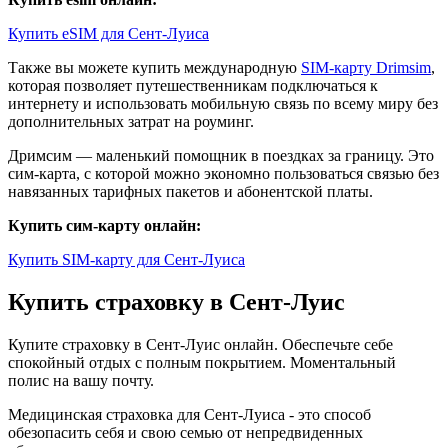
Купить eSIM для Сент-Луиса
Также вы можете купить международную
SIM-карту Drimsim
,
которая позволяет путешественникам подключаться к
интернету и использовать мобильную связь по всему миру без
дополнительных затрат на роуминг.
Дримсим — маленький помощник в поездках за границу. Это
сим-карта, с которой можно экономно пользоваться связью без
навязанных тарифных пакетов и абонентской платы.
Купить сим-карту онлайн:
Купить SIM-карту для Сент-Луиса
Купить страховку в Сент-Луис
Купите страховку в Сент-Луис онлайн. Обеспечьте себе
спокойный отдых с полным покрытием. Моментальный
полис на вашу почту.
Медицинская страховка для Сент-Луиса - это способ
обезопасить себя и свою семью от непредвиденных