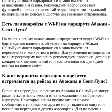
Сент-Луис может варьироваться в зависимости от
авиакомпании и сезона. Рекомендуем воспользоваться
функцией поиска на нашем сайте для получения актуальной
информации по рейсам и доступным временам отправления.
Есть ли авиарейсы с Wi-Fi на маршруте Абакан -
Сент-Луис?
На многих рейсах авиакомпаний предлагается услуга Wi-Fi на
борту, однако наличие этой услуги на маршруте Абакан -
Сент-Луис может варьироваться в зависимости от
перевозчика и конкретного рейса. Для уточнения информации
по интересующему вас рейсу рекомендуем проверить детали у
конкретных авиакомпаний или воспользоваться функцией
поиска на нашем сайте.
Какие варианты пересадок чаще всего
встречаются на рейсах из Абакана в Сент-Луис?
Варианты пересадок на рейсах из Абакана в Сент-Луис могут
различаться в зависимости от авиакомпании и выбранного
маршрута. Некоторые рейсы предполагают прямое
сообщение, в то время как другие могут включать одну или
несколько пересадок в других аэропортах. Для получения