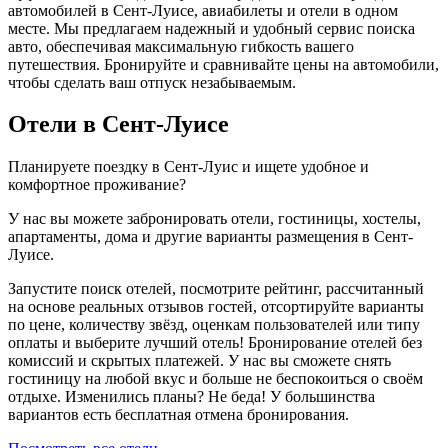
автомобилей в Сент-Луисе, авиабилеты и отели в одном
месте. Мы предлагаем надежный и удобный сервис поиска
авто, обеспечивая максимальную гибкость вашего
путешествия. Бронируйте и сравнивайте цены на автомобили,
чтобы сделать ваш отпуск незабываемым.
Отели в Сент-Луисе
Планируете поездку в Сент-Луис и ищете удобное и
комфортное проживание?
У нас вы можете забронировать отели, гостиницы, хостелы,
апартаменты, дома и другие варианты размещения в Сент-
Луисе.
Запустите поиск отелей, посмотрите рейтинг, рассчитанный
на основе реальных отзывов гостей, отсортируйте варианты
по цене, количеству звёзд, оценкам пользователей или типу
оплаты и выберите лучший отель! Бронирование отелей без
комиссий и скрытых платежей. У нас вы сможете снять
гостиницу на любой вкус и больше не беспокоиться о своём
отдыхе. Изменились планы? Не беда! У большинства
вариантов есть бесплатная отмена бронирования.