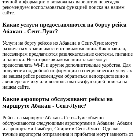
точной информации о возможных вариантах пересадок
рекомендуем воспользоваться функцией поиска на нашем
сайте.
Какие услуги предоставляются на борту рейса
Абакан - Сент-Луис?
Услуги на борту рейсов из Абакана в Сент-Луис могут
различаться в зависимости от авиакомпании. Как правило,
пассажирам предлагаются развлекательные системы, питание
и напитки. Некоторые авиакомпании также могут
предоставлять Wi-Fi и другие дополнительные удобства. Для
получения подробной информации о специфических услугах
на вашем рейсе рекомендуем обратиться непосредственно к
авиаперевозчику или воспользоваться функцией поиска на
нашем сайте.
Какие аэропорты обслуживают рейсы на
маршруте Абакан - Сент-Луис?
Рейсы на маршруте Абакан - Сент-Луис обычно
обслуживаются следующими аэропортами в Абакане: Абакан
и аэропортами Ламберт, Спирит в Сент-Луисе. Однако
точные аэропорты отправления и прибытия могут зависеть от