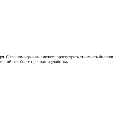
ря. С его помощью вы сможете просмотреть стоимость билетов
ожений еще более простым и удобным.