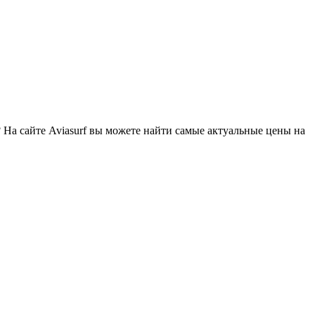
 На сайте Aviasurf вы можете найти самые актуальные цены на