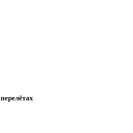
 перелётах