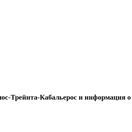
лос-Трейнта-Кабальерос и информация о