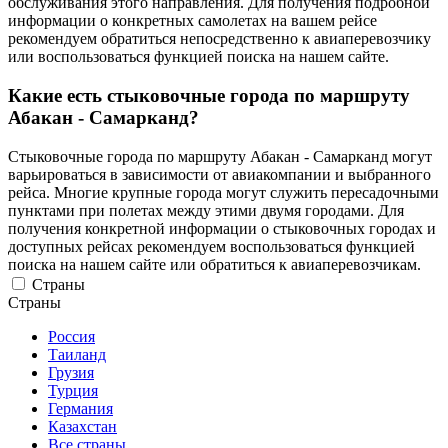
обслуживания этого направления. Для получения подробной
информации о конкретных самолетах на вашем рейсе
рекомендуем обратиться непосредственно к авиаперевозчику
или воспользоваться функцией поиска на нашем сайте.
Какие есть стыковочные города по маршруту
Абакан - Самарканд?
Стыковочные города по маршруту Абакан - Самарканд могут
варьироваться в зависимости от авиакомпании и выбранного
рейса. Многие крупные города могут служить пересадочными
пунктами при полетах между этими двумя городами. Для
получения конкретной информации о стыковочных городах и
доступных рейсах рекомендуем воспользоваться функцией
поиска на нашем сайте или обратиться к авиаперевозчикам.
Страны
Страны
Россия
Таиланд
Грузия
Турция
Германия
Казахстан
Все страны