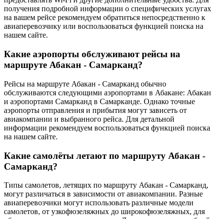
получения подробной информации о специфических услугах
на вашем рейсе рекомендуем обратиться непосредственно к
авиаперевозчику или воспользоваться функцией поиска на
нашем сайте.
Какие аэропорты обслуживают рейсы на
маршруте Абакан - Самарканд?
Рейсы на маршруте Абакан - Самарканд обычно
обслуживаются следующими аэропортами в Абакане: Абакан
и аэропортами Самарканд в Самарканде. Однако точные
аэропорты отправления и прибытия могут зависеть от
авиакомпании и выбранного рейса. Для детальной
информации рекомендуем воспользоваться функцией поиска
на нашем сайте.
Какие самолёты летают по маршруту Абакан -
Самарканд?
Типы самолетов, летящих по маршруту Абакан - Самарканд,
могут различаться в зависимости от авиакомпании. Разные
авиаперевозчики могут использовать различные модели
самолетов, от узкофюзеляжных до широкофюзеляжных, для