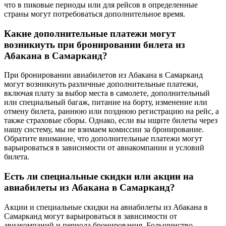
что в пиковые периоды или для рейсов в определенные
страны могут потребоваться дополнительное время.
Какие дополнительные платежи могут
возникнуть при бронировании билета из
Абакана в Самарканд?
При бронировании авиабилетов из Абакана в Самарканд
могут возникнуть различные дополнительные платежи,
включая плату за выбор места в самолете, дополнительный
или специальный багаж, питание на борту, изменение или
отмену билета, раннюю или позднюю регистрацию на рейс, а
также страховые сборы. Однако, если вы ищите билеты через
нашу систему, мы не взимаем комиссии за бронирование.
Обратите внимание, что дополнительные платежи могут
варьироваться в зависимости от авиакомпании и условий
билета.
Есть ли специальные скидки или акции на
авиабилеты из Абакана в Самарканд?
Акции и специальные скидки на авиабилеты из Абакана в
Самарканд могут варьироваться в зависимости от
авиакомпаний и периода бронирования. Большинство