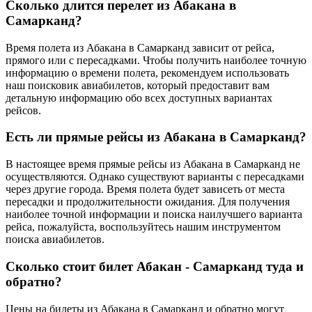
Сколько длится перелет из Абакана в
Самарканд?
Время полета из Абакана в Самарканд зависит от рейса,
прямого или с пересадками. Чтобы получить наиболее точную
информацию о времени полета, рекомендуем использовать
наш поисковик авиабилетов, который предоставит вам
детальную информацию обо всех доступных вариантах
рейсов.
Есть ли прямые рейсы из Абакана в Самарканд?
В настоящее время прямые рейсы из Абакана в Самарканд не
осуществляются. Однако существуют варианты с пересадками
через другие города. Время полета будет зависеть от места
пересадки и продолжительности ожидания. Для получения
наиболее точной информации и поиска наилучшего варианта
рейса, пожалуйста, воспользуйтесь нашим инструментом
поиска авиабилетов.
Сколько стоит билет Абакан - Самарканд туда и
обратно?
Цены на билеты из Абакана в Самарканд и обратно могут