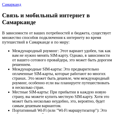
Самарканд
Связь и мобильный интернет в
Самарканде
В зависимости от ваших потребностей и бюджета, существует
множество способов подключения к интернету во время
путешествий в Самарканде и по миру:
Международный роуминг: Этот вариант удобен, так как
вам не нужно менять SIM-карту. Однако, в зависимости
от вашего сотового провайдера, это может быть дорогим
решением.
Международные SIM-карты: Это предварительно
оплаченные SIM-карты, которые работают во многих
странах. Это может быть дешевле, чем международный
роуминг, особенно если вы планируете путешествовать
в несколько стран.
Местные SIM-карты: При прибытии в каждую новую
страну, вы можете купить местную SIM-карту. Хотя это
может быть несколько неудобно, это, вероятно, будет
самым дешевым вариантом.
Портативный Wi-Fi (или "Wi-Fi маршрутизатор"): Это