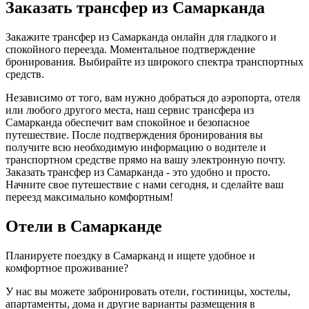
Заказать трансфер из Самарканда
Закажите трансфер из Самарканда онлайн для гладкого и
спокойного переезда. Моментальное подтверждение
бронирования. Выбирайте из широкого спектра транспортных
средств.
Независимо от того, вам нужно добраться до аэропорта, отеля
или любого другого места, наш сервис трансфера из
Самарканда обеспечит вам спокойное и безопасное
путешествие. После подтверждения бронирования вы
получите всю необходимую информацию о водителе и
транспортном средстве прямо на вашу электронную почту.
Заказать трансфер из Самарканда - это удобно и просто.
Начните свое путешествие с нами сегодня, и сделайте ваш
переезд максимально комфортным!
Отели в Самарканде
Планируете поездку в Самарканд и ищете удобное и
комфортное проживание?
У нас вы можете забронировать отели, гостиницы, хостелы,
апартаменты, дома и другие варианты размещения в