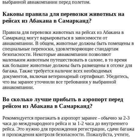
выбранной авиакомпании перед полетом.
Каковы правила для перевозки животных на
рейсах из Абакана в Самарканд?
Правила для перевозки животных на рейсах из Абакана в
Самарканд могут варьироваться в зависимости от
авиакомпании. В общем, животные должны быть помещены в
специальные переноски, удовлетворяющие стандартам
безопасности. Некоторые авиакомпании позволяют
маленьким животным путешествовать в салоне, в то время
как большие животные должны быть размещены в отсеке для
багажа. Также требуется наличие всех необходимых
документов, включая ветеринарный сертификат. Убедитесь,
что вы заранее уточнили все требования у выбранной
авиакомпании.
Во сколько лучше прибыть в аэропорт перед
рейсом из Абакана в Самарканд?
Рекомендуется приезжать в аэропорт заранее - обычно за 2-3
часа до международного рейса и за 1-2 часа до внутреннего
рейса. Это нужно для прохождения регистрации, сдачи багажа
и прохождения контроля безопасности. Пожалуйста, учтите,