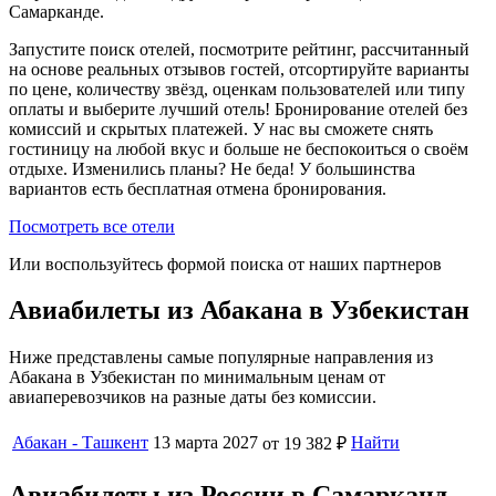
Самарканде.
Запустите поиск отелей, посмотрите рейтинг, рассчитанный
на основе реальных отзывов гостей, отсортируйте варианты
по цене, количеству звёзд, оценкам пользователей или типу
оплаты и выберите лучший отель! Бронирование отелей без
комиссий и скрытых платежей. У нас вы сможете снять
гостиницу на любой вкус и больше не беспокоиться о своём
отдыхе. Изменились планы? Не беда! У большинства
вариантов есть бесплатная отмена бронирования.
Посмотреть все отели
Или воспользуйтесь формой поиска от наших партнеров
Авиабилеты из Абакана в Узбекистан
Ниже представлены самые популярные направления из
Абакана в Узбекистан по минимальным ценам от
авиаперевозчиков на разные даты без комиссии.
Абакан - Ташкент
13 марта 2027
Найти
от 19 382 ₽
Авиабилеты из России в Самарканд