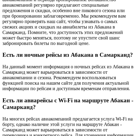
авиакомпаний регулярно предлагают специальные
предложения и скидки, особенно вне пикового сезона или
при бронировании заблаговременно. Мы рекомендуем вам
регулярно проверять наш сайт, чтобы узнавать о самых
свежих акциях и скидках на авиабилеты из Абакана в
Самарканд. Помните, что доступность этих предложений
может быстро меняться, поэтому не упустите свой шанс
забронировать билеты по выгодной цене.
Есть ли ночные рейсы из Абакана в Самарканд?
На данный момент информация о ночных рейсах из Абакана в
Самарканд может варьироваться в зависимости от
авиакомпании и сезона. Рекомендуем воспользоваться
функцией поиска на нашем сайте для получения актуальной
информации по рейсам и доступным временам отправления.
Есть ли авиарейсы с Wi-Fi на маршруте Абакан -
Самарканд?
На многих рейсах авиакомпаний предлагается услуга Wi-Fi на
борту, однако наличие этой услуги на маршруте Абакан -
Самарканд может варьироваться в зависимости от
перевозчика и конкретного рейса. Для уточнения информации