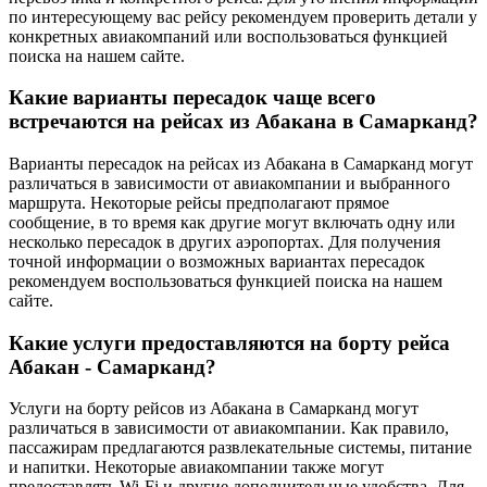
по интересующему вас рейсу рекомендуем проверить детали у
конкретных авиакомпаний или воспользоваться функцией
поиска на нашем сайте.
Какие варианты пересадок чаще всего
встречаются на рейсах из Абакана в Самарканд?
Варианты пересадок на рейсах из Абакана в Самарканд могут
различаться в зависимости от авиакомпании и выбранного
маршрута. Некоторые рейсы предполагают прямое
сообщение, в то время как другие могут включать одну или
несколько пересадок в других аэропортах. Для получения
точной информации о возможных вариантах пересадок
рекомендуем воспользоваться функцией поиска на нашем
сайте.
Какие услуги предоставляются на борту рейса
Абакан - Самарканд?
Услуги на борту рейсов из Абакана в Самарканд могут
различаться в зависимости от авиакомпании. Как правило,
пассажирам предлагаются развлекательные системы, питание
и напитки. Некоторые авиакомпании также могут
предоставлять Wi-Fi и другие дополнительные удобства. Для