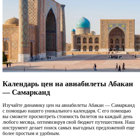
Календарь цен на авиабилеты Абакан
— Самарканд
Изучайте динамику цен на авиабилеты Абакан — Самарканд
с помощью нашего уникального календаря. С его помощью
вы сможете просмотреть стоимость билетов на каждый день
любого месяца, оптимизируя свой бюджет путешествия. Наш
инструмент делает поиск самых выгодных предложений еще
более простым и удобным.