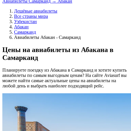
Авиабилеты Самарканд → Абакан
Дешёвые авиабилеты
Все страны мира
Узбекистан
Абакан
Самарканд
Авиабилеты Абакан - Самарканд
Цены на авиабилеты из Абакана в
Самарканд
Планируете поездку из Абакана в Самарканд и хотите купить
авиабилеты по самым выгодным ценам? На сайте Aviasurf вы
можете найти самые актуальные цены на авиабилеты на
любой день и выбрать наиболее подходящий рейс.