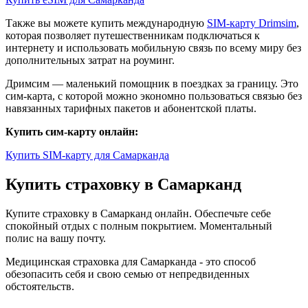
Также вы можете купить международную
SIM-карту Drimsim
,
которая позволяет путешественникам подключаться к
интернету и использовать мобильную связь по всему миру без
дополнительных затрат на роуминг.
Дримсим — маленький помощник в поездках за границу. Это
сим-карта, с которой можно экономно пользоваться связью без
навязанных тарифных пакетов и абонентской платы.
Купить сим-карту онлайн:
Купить SIM-карту для Самарканда
Купить страховку в Самарканд
Купите страховку в Самарканд онлайн. Обеспечьте себе
спокойный отдых с полным покрытием. Моментальный
полис на вашу почту.
Медицинская страховка для Самарканда - это способ
обезопасить себя и свою семью от непредвиденных
обстоятельств.