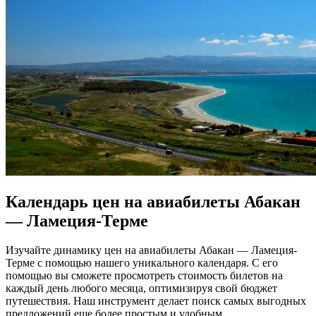
Календарь цен на авиабилеты Абакан
— Ламеция-Терме
Изучайте динамику цен на авиабилеты Абакан — Ламеция-
Терме с помощью нашего уникального календаря. С его
помощью вы сможете просмотреть стоимость билетов на
каждый день любого месяца, оптимизируя свой бюджет
путешествия. Наш инструмент делает поиск самых выгодных
предложений еще более простым и удобным.