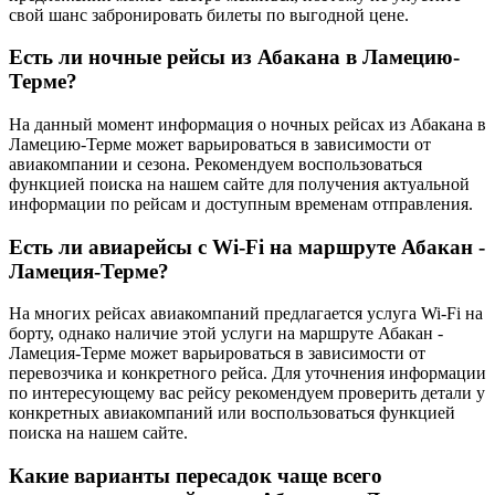
свой шанс забронировать билеты по выгодной цене.
Есть ли ночные рейсы из Абакана в Ламецию-
Терме?
На данный момент информация о ночных рейсах из Абакана в
Ламецию-Терме может варьироваться в зависимости от
авиакомпании и сезона. Рекомендуем воспользоваться
функцией поиска на нашем сайте для получения актуальной
информации по рейсам и доступным временам отправления.
Есть ли авиарейсы с Wi-Fi на маршруте Абакан -
Ламеция-Терме?
На многих рейсах авиакомпаний предлагается услуга Wi-Fi на
борту, однако наличие этой услуги на маршруте Абакан -
Ламеция-Терме может варьироваться в зависимости от
перевозчика и конкретного рейса. Для уточнения информации
по интересующему вас рейсу рекомендуем проверить детали у
конкретных авиакомпаний или воспользоваться функцией
поиска на нашем сайте.
Какие варианты пересадок чаще всего