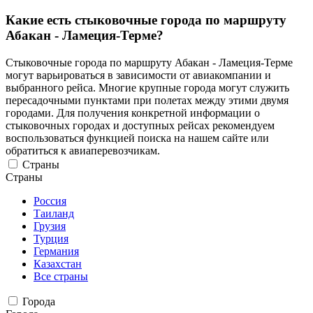
Какие есть стыковочные города по маршруту
Абакан - Ламеция-Терме?
Стыковочные города по маршруту Абакан - Ламеция-Терме
могут варьироваться в зависимости от авиакомпании и
выбранного рейса. Многие крупные города могут служить
пересадочными пунктами при полетах между этими двумя
городами. Для получения конкретной информации о
стыковочных городах и доступных рейсах рекомендуем
воспользоваться функцией поиска на нашем сайте или
обратиться к авиаперевозчикам.
Страны
Страны
Россия
Таиланд
Грузия
Турция
Германия
Казахстан
Все страны
Города