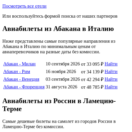
Посмотреть все отели
Или воспользуйтесь формой поиска от наших партнеров
Авиабилеты из Абакана в Италию
Ниже представлены самые популярные направления из
Абакана в Италию по минимальным ценам от
авиаперевозчиков на разные даты без комиссии.
Абакан - Милан
10 сентября 2026
Найти
от 33 095 ₽
Абакан - Рим
16 ноября 2026
Найти
от 34 139 ₽
Абакан - Венеция
03 сентября 2026
Найти
от 42 294 ₽
Абакан - Флоренция
31 августа 2026
Найти
от 48 785 ₽
Авиабилеты из России в Ламецию-
Терме
Самые дешевые билеты на самолет из городов России в
Ламецию-Терме без комиссии.