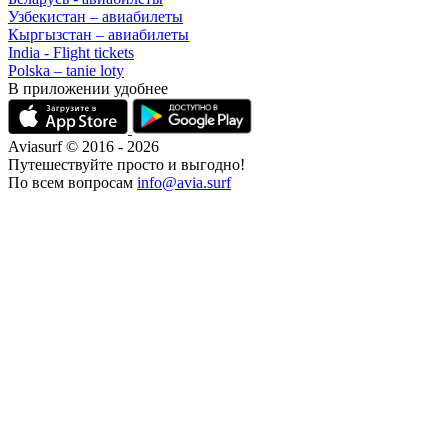
Узбекистан – авиабилеты
Кыргызстан – авиабилеты
India - Flight tickets
Polska – tanie loty
В приложении удобнее
Aviasurf © 2016 - 2026
Путешествуйте просто и выгодно!
По всем вопросам
info@avia.surf