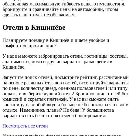
обеспечивая максимальную гибкость вашего путешествия.
Бронируйте и сравнивайте цены на автомобили, чтобы
сделать ваш отпуск незабываемым.
Отели в Кишинёве
Планируете поездку в Кишинёв и ищете удобное и
комфортное проживание?
У нас вы можете забронировать отели, гостиницы, хостелы,
апартаменты, дома и другие варианты размещения в
Кишинёве.
Запустите поиск отелей, посмотрите рейтинг, рассчитанный
на основе реальных отзывов гостей, отсортируйте варианты
по цене, количеству звёзд, оценкам пользователей или типу
оплаты и выберите лучший отель! Бронирование отелей без
комиссий и скрытых платежей. У нас вы сможете снять
гостиницу на любой вкус и больше не беспокоиться о своём
отдыхе. Изменились планы? Не беда! У большинства
вариантов есть бесплатная отмена бронирования.
Посмотреть все отели