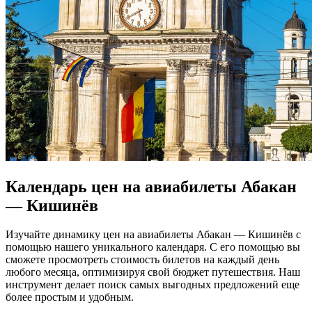
Календарь цен на авиабилеты Абакан
— Кишинёв
Изучайте динамику цен на авиабилеты Абакан — Кишинёв с
помощью нашего уникального календаря. С его помощью вы
сможете просмотреть стоимость билетов на каждый день
любого месяца, оптимизируя свой бюджет путешествия. Наш
инструмент делает поиск самых выгодных предложений еще
более простым и удобным.