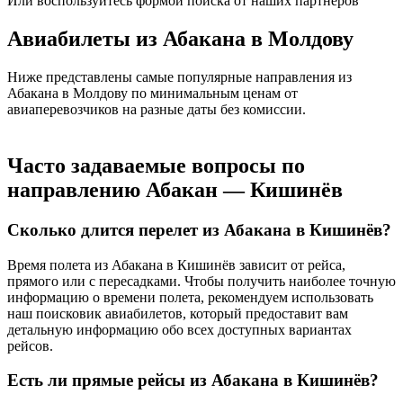
Или воспользуйтесь формой поиска от наших партнеров
Авиабилеты из Абакана в Молдову
Ниже представлены самые популярные направления из
Абакана в Молдову по минимальным ценам от
авиаперевозчиков на разные даты без комиссии.
Часто задаваемые вопросы по
направлению Абакан — Кишинёв
Сколько длится перелет из Абакана в Кишинёв?
Время полета из Абакана в Кишинёв зависит от рейса,
прямого или с пересадками. Чтобы получить наиболее точную
информацию о времени полета, рекомендуем использовать
наш поисковик авиабилетов, который предоставит вам
детальную информацию обо всех доступных вариантах
рейсов.
Есть ли прямые рейсы из Абакана в Кишинёв?