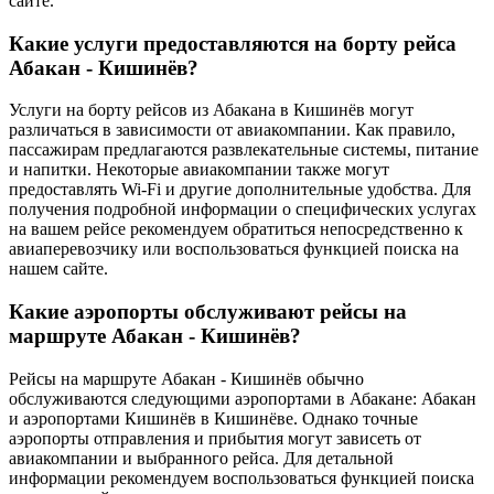
сайте.
Какие услуги предоставляются на борту рейса
Абакан - Кишинёв?
Услуги на борту рейсов из Абакана в Кишинёв могут
различаться в зависимости от авиакомпании. Как правило,
пассажирам предлагаются развлекательные системы, питание
и напитки. Некоторые авиакомпании также могут
предоставлять Wi-Fi и другие дополнительные удобства. Для
получения подробной информации о специфических услугах
на вашем рейсе рекомендуем обратиться непосредственно к
авиаперевозчику или воспользоваться функцией поиска на
нашем сайте.
Какие аэропорты обслуживают рейсы на
маршруте Абакан - Кишинёв?
Рейсы на маршруте Абакан - Кишинёв обычно
обслуживаются следующими аэропортами в Абакане: Абакан
и аэропортами Кишинёв в Кишинёве. Однако точные
аэропорты отправления и прибытия могут зависеть от
авиакомпании и выбранного рейса. Для детальной
информации рекомендуем воспользоваться функцией поиска