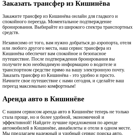
Заказать трансфер из Кишинёва
Закажите трансфер из Кишинёва онлайн для гладкого и
спокойного переезда. Моментальное подтверждение
бронирования. Выбирайте из широкого спектра транспортных
средств.
Независимо от того, вам нужно добраться до аэропорта, отеля
или любого другого места, наш сервис трансфера из
Кишинёва обеспечит вам спокойное и безопасное
путешествие. После подтверждения бронирования вы
получите всю необходимую информацию о водителе и
транспортном средстве прямо на вашу электронную почту.
Заказать трансфер из Кишинёва - это удобно и просто.
Начните свое путешествие с нами сегодня, и сделайте ваш
переезд максимально комфортным!
Аренда авто в Кишинёве
С нашим сервисом аренда авто в Кишинёве теперь не только
стала проще, но и более удобной, экономичной и
эффективной! Найдите лучшие предложения по аренде
автомобилей в Кишинёве, авиабилеты и отели в одном месте.
Мы предлагаем надежный и удобный сервис поиска авто,