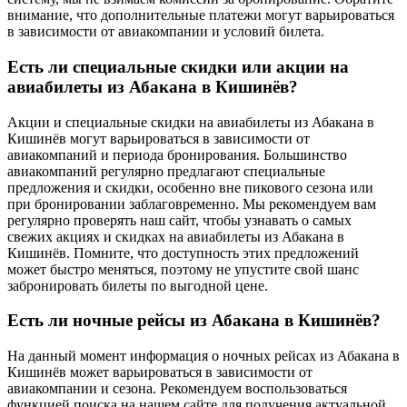
внимание, что дополнительные платежи могут варьироваться
в зависимости от авиакомпании и условий билета.
Есть ли специальные скидки или акции на
авиабилеты из Абакана в Кишинёв?
Акции и специальные скидки на авиабилеты из Абакана в
Кишинёв могут варьироваться в зависимости от
авиакомпаний и периода бронирования. Большинство
авиакомпаний регулярно предлагают специальные
предложения и скидки, особенно вне пикового сезона или
при бронировании заблаговременно. Мы рекомендуем вам
регулярно проверять наш сайт, чтобы узнавать о самых
свежих акциях и скидках на авиабилеты из Абакана в
Кишинёв. Помните, что доступность этих предложений
может быстро меняться, поэтому не упустите свой шанс
забронировать билеты по выгодной цене.
Есть ли ночные рейсы из Абакана в Кишинёв?
На данный момент информация о ночных рейсах из Абакана в
Кишинёв может варьироваться в зависимости от
авиакомпании и сезона. Рекомендуем воспользоваться
функцией поиска на нашем сайте для получения актуальной