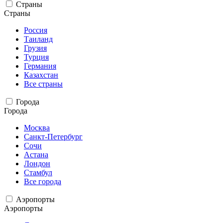
Страны
Страны
Россия
Таиланд
Грузия
Турция
Германия
Казахстан
Все страны
Города
Города
Москва
Санкт-Петербург
Сочи
Астана
Лондон
Стамбул
Все города
Аэропорты
Аэропорты