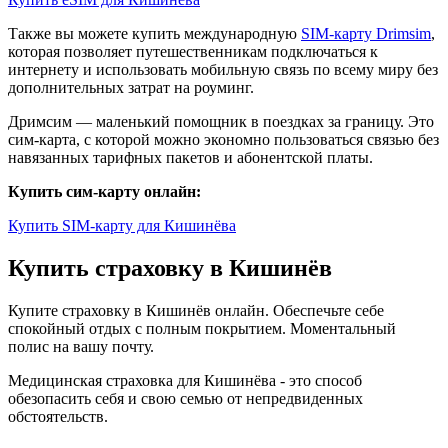
Также вы можете купить международную
SIM-карту Drimsim
,
которая позволяет путешественникам подключаться к
интернету и использовать мобильную связь по всему миру без
дополнительных затрат на роуминг.
Дримсим — маленький помощник в поездках за границу. Это
сим-карта, с которой можно экономно пользоваться связью без
навязанных тарифных пакетов и абонентской платы.
Купить сим-карту онлайн:
Купить SIM-карту для Кишинёва
Купить страховку в Кишинёв
Купите страховку в Кишинёв онлайн. Обеспечьте себе
спокойный отдых с полным покрытием. Моментальный
полис на вашу почту.
Медицинская страховка для Кишинёва - это способ
обезопасить себя и свою семью от непредвиденных
обстоятельств.