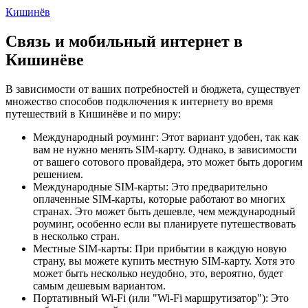
Кишинёв
Связь и мобильный интернет в
Кишинёве
В зависимости от ваших потребностей и бюджета, существует
множество способов подключения к интернету во время
путешествий в Кишинёве и по миру:
Международный роуминг: Этот вариант удобен, так как
вам не нужно менять SIM-карту. Однако, в зависимости
от вашего сотового провайдера, это может быть дорогим
решением.
Международные SIM-карты: Это предварительно
оплаченные SIM-карты, которые работают во многих
странах. Это может быть дешевле, чем международный
роуминг, особенно если вы планируете путешествовать
в несколько стран.
Местные SIM-карты: При прибытии в каждую новую
страну, вы можете купить местную SIM-карту. Хотя это
может быть несколько неудобно, это, вероятно, будет
самым дешевым вариантом.
Портативный Wi-Fi (или "Wi-Fi маршрутизатор"): Это