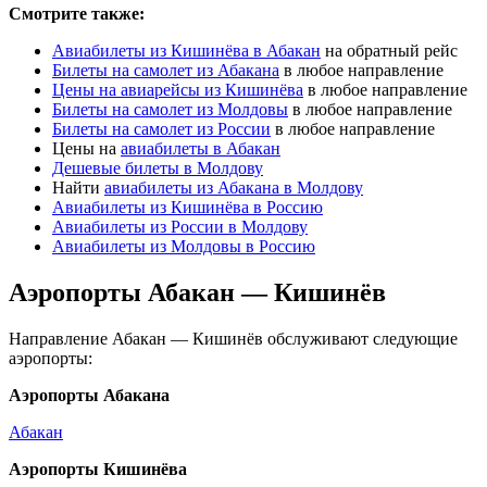
Смотрите также:
Авиабилеты из Кишинёва в Абакан
на обратный рейс
Билеты на самолет из Абакана
в любое направление
Цены на авиарейсы из Кишинёва
в любое направление
Билеты на самолет из Молдовы
в любое направление
Билеты на самолет из России
в любое направление
Цены на
авиабилеты в Абакан
Дешевые билеты в Молдову
Найти
авиабилеты из Абакана в Молдову
Авиабилеты из Кишинёва в Россию
Авиабилеты из России в Молдову
Авиабилеты из Молдовы в Россию
Аэропорты Абакан — Кишинёв
Направление Абакан — Кишинёв обслуживают следующие
аэропорты:
Аэропорты Абакана
Абакан
Аэропорты Кишинёва