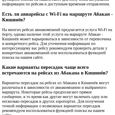
информации по рейсам и доступным временам отправления.
Есть ли авиарейсы с Wi-Fi на маршруте Абакан -
Кишинёв?
На многих рейсах авиакомпаний предлагается услуга Wi-Fi на
борту, однако наличие этой услуги на маршруте Абакан -
Кишинёв может варьироваться в зависимости от перевозчика
и конкретного рейса. Для уточнения информации по
интересующему вас рейсу рекомендуем проверить детали у
конкретных авиакомпаний или воспользоваться функцией
поиска на нашем сайте.
Какие варианты пересадок чаще всего
встречаются на рейсах из Абакана в Кишинёв?
Варианты пересадок на рейсах из Абакана в Кишинёв могут
различаться в зависимости от авиакомпании и выбранного
маршрута. Некоторые рейсы предполагают прямое
сообщение, в то время как другие могут включать одну или
несколько пересадок в других аэропортах. Для получения
точной информации о возможных вариантах пересадок
рекомендуем воспользоваться функцией поиска на нашем