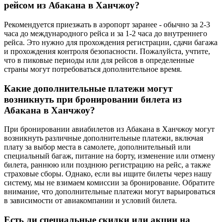
рейсом из Абакана в Ханчжоу?
Рекомендуется приезжать в аэропорт заранее - обычно за 2-3
часа до международного рейса и за 1-2 часа до внутреннего
рейса. Это нужно для прохождения регистрации, сдачи багажа
и прохождения контроля безопасности. Пожалуйста, учтите,
что в пиковые периоды или для рейсов в определенные
страны могут потребоваться дополнительное время.
Какие дополнительные платежи могут
возникнуть при бронировании билета из
Абакана в Ханчжоу?
При бронировании авиабилетов из Абакана в Ханчжоу могут
возникнуть различные дополнительные платежи, включая
плату за выбор места в самолете, дополнительный или
специальный багаж, питание на борту, изменение или отмену
билета, раннюю или позднюю регистрацию на рейс, а также
страховые сборы. Однако, если вы ищите билеты через нашу
систему, мы не взимаем комиссии за бронирование. Обратите
внимание, что дополнительные платежи могут варьироваться
в зависимости от авиакомпании и условий билета.
Есть ли специальные скидки или акции на