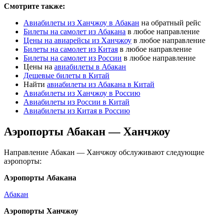
Смотрите также:
Авиабилеты из Ханчжоу в Абакан
на обратный рейс
Билеты на самолет из Абакана
в любое направление
Цены на авиарейсы из Ханчжоу
в любое направление
Билеты на самолет из Китая
в любое направление
Билеты на самолет из России
в любое направление
Цены на
авиабилеты в Абакан
Дешевые билеты в Китай
Найти
авиабилеты из Абакана в Китай
Авиабилеты из Ханчжоу в Россию
Авиабилеты из России в Китай
Авиабилеты из Китая в Россию
Аэропорты Абакан — Ханчжоу
Направление Абакан — Ханчжоу обслуживают следующие
аэропорты:
Аэропорты Абакана
Абакан
Аэропорты Ханчжоу