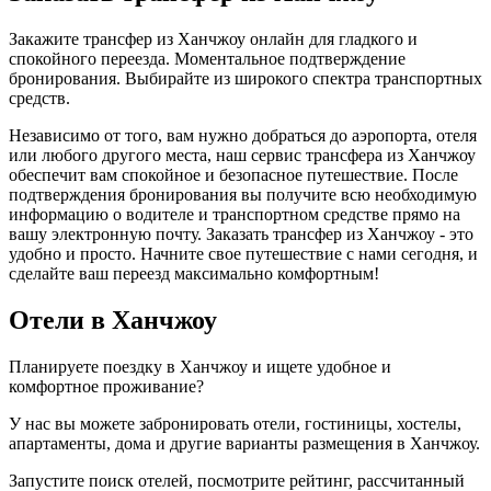
Закажите трансфер из Ханчжоу онлайн для гладкого и
спокойного переезда. Моментальное подтверждение
бронирования. Выбирайте из широкого спектра транспортных
средств.
Независимо от того, вам нужно добраться до аэропорта, отеля
или любого другого места, наш сервис трансфера из Ханчжоу
обеспечит вам спокойное и безопасное путешествие. После
подтверждения бронирования вы получите всю необходимую
информацию о водителе и транспортном средстве прямо на
вашу электронную почту. Заказать трансфер из Ханчжоу - это
удобно и просто. Начните свое путешествие с нами сегодня, и
сделайте ваш переезд максимально комфортным!
Отели в Ханчжоу
Планируете поездку в Ханчжоу и ищете удобное и
комфортное проживание?
У нас вы можете забронировать отели, гостиницы, хостелы,
апартаменты, дома и другие варианты размещения в Ханчжоу.
Запустите поиск отелей, посмотрите рейтинг, рассчитанный