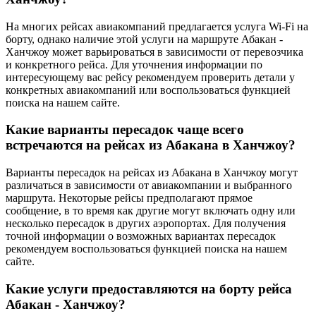
На многих рейсах авиакомпаний предлагается услуга Wi-Fi на
борту, однако наличие этой услуги на маршруте Абакан -
Ханчжоу может варьироваться в зависимости от перевозчика
и конкретного рейса. Для уточнения информации по
интересующему вас рейсу рекомендуем проверить детали у
конкретных авиакомпаний или воспользоваться функцией
поиска на нашем сайте.
Какие варианты пересадок чаще всего
встречаются на рейсах из Абакана в Ханчжоу?
Варианты пересадок на рейсах из Абакана в Ханчжоу могут
различаться в зависимости от авиакомпании и выбранного
маршрута. Некоторые рейсы предполагают прямое
сообщение, в то время как другие могут включать одну или
несколько пересадок в других аэропортах. Для получения
точной информации о возможных вариантах пересадок
рекомендуем воспользоваться функцией поиска на нашем
сайте.
Какие услуги предоставляются на борту рейса
Абакан - Ханчжоу?