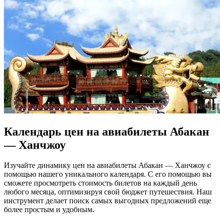
Календарь цен на авиабилеты Абакан
— Ханчжоу
Изучайте динамику цен на авиабилеты Абакан — Ханчжоу с
помощью нашего уникального календаря. С его помощью вы
сможете просмотреть стоимость билетов на каждый день
любого месяца, оптимизируя свой бюджет путешествия. Наш
инструмент делает поиск самых выгодных предложений еще
более простым и удобным.