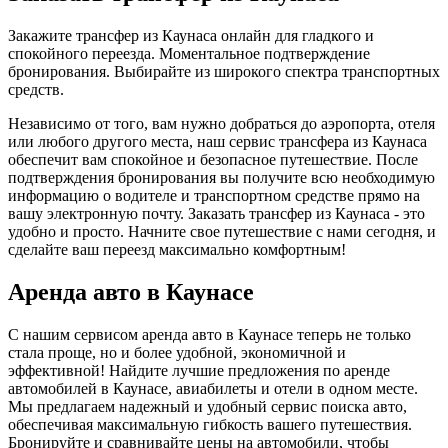
Закажите трансфер из Каунаса онлайн для гладкого и
спокойного переезда. Моментальное подтверждение
бронирования. Выбирайте из широкого спектра транспортных
средств.
Независимо от того, вам нужно добраться до аэропорта, отеля
или любого другого места, наш сервис трансфера из Каунаса
обеспечит вам спокойное и безопасное путешествие. После
подтверждения бронирования вы получите всю необходимую
информацию о водителе и транспортном средстве прямо на
вашу электронную почту. Заказать трансфер из Каунаса - это
удобно и просто. Начните свое путешествие с нами сегодня, и
сделайте ваш переезд максимально комфортным!
Аренда авто в Каунасе
С нашим сервисом аренда авто в Каунасе теперь не только
стала проще, но и более удобной, экономичной и
эффективной! Найдите лучшие предложения по аренде
автомобилей в Каунасе, авиабилеты и отели в одном месте.
Мы предлагаем надежный и удобный сервис поиска авто,
обеспечивая максимальную гибкость вашего путешествия.
Бронируйте и сравнивайте цены на автомобили, чтобы