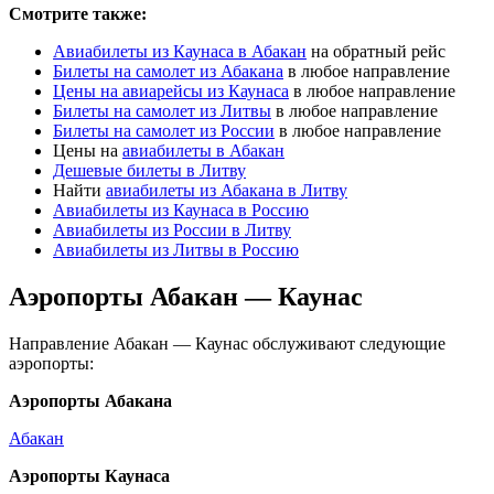
Смотрите также:
Авиабилеты из Каунаса в Абакан
на обратный рейс
Билеты на самолет из Абакана
в любое направление
Цены на авиарейсы из Каунаса
в любое направление
Билеты на самолет из Литвы
в любое направление
Билеты на самолет из России
в любое направление
Цены на
авиабилеты в Абакан
Дешевые билеты в Литву
Найти
авиабилеты из Абакана в Литву
Авиабилеты из Каунаса в Россию
Авиабилеты из России в Литву
Авиабилеты из Литвы в Россию
Аэропорты Абакан — Каунас
Направление Абакан — Каунас обслуживают следующие
аэропорты:
Аэропорты Абакана
Абакан
Аэропорты Каунаса