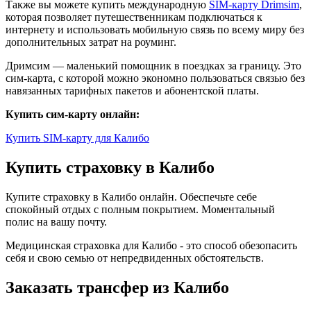
Также вы можете купить международную
SIM-карту Drimsim
,
которая позволяет путешественникам подключаться к
интернету и использовать мобильную связь по всему миру без
дополнительных затрат на роуминг.
Дримсим — маленький помощник в поездках за границу. Это
сим-карта, с которой можно экономно пользоваться связью без
навязанных тарифных пакетов и абонентской платы.
Купить сим-карту онлайн:
Купить SIM-карту для Калибо
Купить страховку в Калибо
Купите страховку в Калибо онлайн. Обеспечьте себе
спокойный отдых с полным покрытием. Моментальный
полис на вашу почту.
Медицинская страховка для Калибо - это способ обезопасить
себя и свою семью от непредвиденных обстоятельств.
Заказать трансфер из Калибо