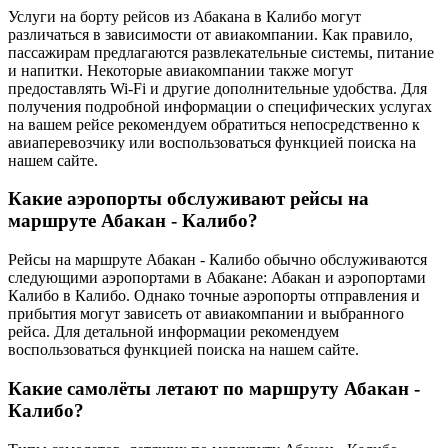
Услуги на борту рейсов из Абакана в Калибо могут
различаться в зависимости от авиакомпании. Как правило,
пассажирам предлагаются развлекательные системы, питание
и напитки. Некоторые авиакомпании также могут
предоставлять Wi-Fi и другие дополнительные удобства. Для
получения подробной информации о специфических услугах
на вашем рейсе рекомендуем обратиться непосредственно к
авиаперевозчику или воспользоваться функцией поиска на
нашем сайте.
Какие аэропорты обслуживают рейсы на
маршруте Абакан - Калибо?
Рейсы на маршруте Абакан - Калибо обычно обслуживаются
следующими аэропортами в Абакане: Абакан и аэропортами
Калибо в Калибо. Однако точные аэропорты отправления и
прибытия могут зависеть от авиакомпании и выбранного
рейса. Для детальной информации рекомендуем
воспользоваться функцией поиска на нашем сайте.
Какие самолёты летают по маршруту Абакан -
Калибо?