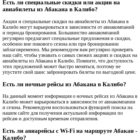
Есть ли специальные скидки или акции на
авиабилеты из Абакана в Калибо?
Акции и специальные скидки на авиабилеты из Абакана в
Калибо могут варьироваться в зависимости от авиакомпаний
и периода бронирования. Большинство авиакомпаний
регулярно предлагают специальные предложения и скидки,
особенно вне пикового сезона или при бронировании
заблаговременно. Мы рекомендуем вам регулярно проверять
наш сайт, чтобы узнавать о самых свежих акциях и скидках на
авиабилеты из Абакана в Калибо. Помните, что доступность
этих предложений может быстро меняться, поэтому не
упустите свой шанс забронировать билеты по выгодной цене.
Есть ли ночные рейсы из Абакана в Калибо?
На данный момент информация о ночных рейсах из Абакана в
Калибо может варьироваться в зависимости от авиакомпании
и сезона. Рекомендуем воспользоваться функцией поиска на
нашем сайте для получения актуальной информации по
рейсам и доступным временам отправления.
Есть ли авиарейсы с Wi-Fi на маршруте Абакан -
Калибо?