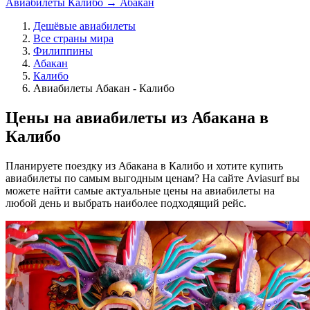
Авиабилеты Калибо → Абакан
Дешёвые авиабилеты
Все страны мира
Филиппины
Абакан
Калибо
Авиабилеты Абакан - Калибо
Цены на авиабилеты из Абакана в
Калибо
Планируете поездку из Абакана в Калибо и хотите купить
авиабилеты по самым выгодным ценам? На сайте Aviasurf вы
можете найти самые актуальные цены на авиабилеты на
любой день и выбрать наиболее подходящий рейс.