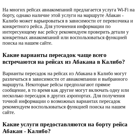
На многих рейсах авиакомпаний предлагается услуга Wi-Fi на
борту, однако наличие этой услуги на маршруте Абакан -
Калибо может варьироваться в зависимости от перевозчика и
конкретного рейса. Для уточнения информации по
интересующему вас рейсу рекомендуем проверить детали у
конкретных авиакомпаний или воспользоваться функцией
поиска на нашем сайте.
Какие варианты пересадок чаще всего
встречаются на рейсах из Абакана в Калибо?
Варианты пересадок на рейсах из Абакана в Калибо могут
различаться в зависимости от авиакомпании и выбранного
маршрута. Некоторые рейсы предполагают прямое
сообщение, в то время как другие могут включать одну или
несколько пересадок в других аэропортах. Для получения
точной информации о возможных вариантах пересадок
рекомендуем воспользоваться функцией поиска на нашем
сайте.
Какие услуги предоставляются на борту рейса
Абакан - Калибо?