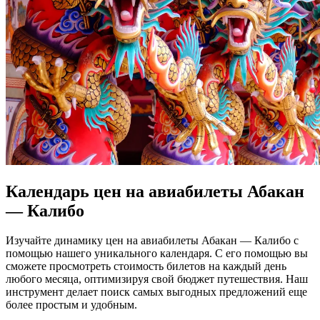
Календарь цен на авиабилеты Абакан
— Калибо
Изучайте динамику цен на авиабилеты Абакан — Калибо с
помощью нашего уникального календаря. С его помощью вы
сможете просмотреть стоимость билетов на каждый день
любого месяца, оптимизируя свой бюджет путешествия. Наш
инструмент делает поиск самых выгодных предложений еще
более простым и удобным.