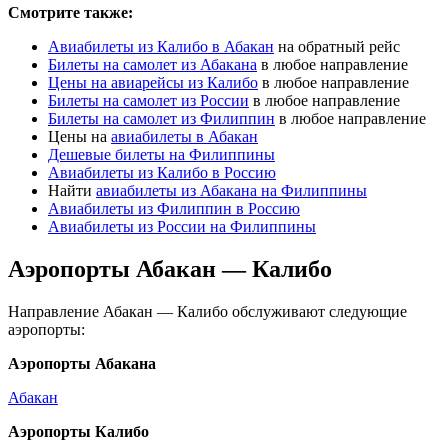
Смотрите также:
Авиабилеты из Калибо в Абакан
на обратный рейс
Билеты на самолет из Абакана
в любое направление
Цены на авиарейсы из Калибо
в любое направление
Билеты на самолет из России
в любое направление
Билеты на самолет из Филиппин
в любое направление
Цены на
авиабилеты в Абакан
Дешевые билеты на Филиппины
Авиабилеты из Калибо в Россию
Найти
авиабилеты из Абакана на Филиппины
Авиабилеты из Филиппин в Россию
Авиабилеты из России на Филиппины
Аэропорты Абакан — Калибо
Направление Абакан — Калибо обслуживают следующие
аэропорты:
Аэропорты Абакана
Абакан
Аэропорты Калибо