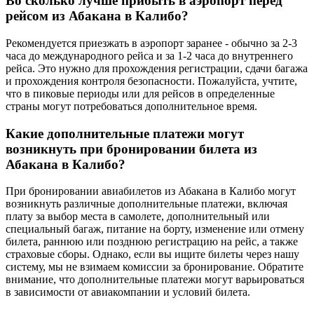
Во сколько лучше прибыть в аэропорт перед
рейсом из Абакана в Калибо?
Рекомендуется приезжать в аэропорт заранее - обычно за 2-3
часа до международного рейса и за 1-2 часа до внутреннего
рейса. Это нужно для прохождения регистрации, сдачи багажа
и прохождения контроля безопасности. Пожалуйста, учтите,
что в пиковые периоды или для рейсов в определенные
страны могут потребоваться дополнительное время.
Какие дополнительные платежи могут
возникнуть при бронировании билета из
Абакана в Калибо?
При бронировании авиабилетов из Абакана в Калибо могут
возникнуть различные дополнительные платежи, включая
плату за выбор места в самолете, дополнительный или
специальный багаж, питание на борту, изменение или отмену
билета, раннюю или позднюю регистрацию на рейс, а также
страховые сборы. Однако, если вы ищите билеты через нашу
систему, мы не взимаем комиссии за бронирование. Обратите
внимание, что дополнительные платежи могут варьироваться
в зависимости от авиакомпании и условий билета.