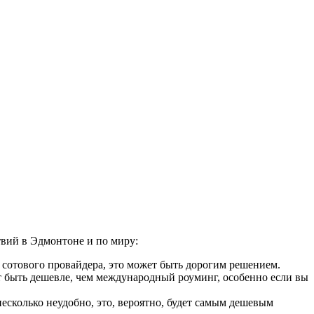
твий в Эдмонтоне и по миру:
 сотового провайдера, это может быть дорогим решением.
 быть дешевле, чем международный роуминг, особенно если вы
сколько неудобно, это, вероятно, будет самым дешевым