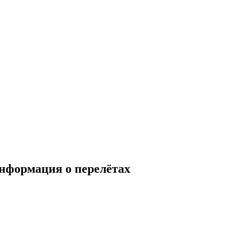
нформация о перелётах