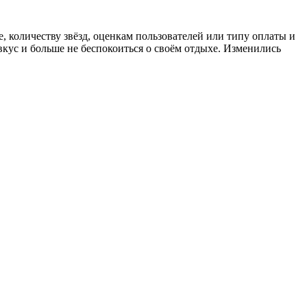
, количеству звёзд, оценкам пользователей или типу оплаты и
кус и больше не беспокоиться о своём отдыхе. Изменились