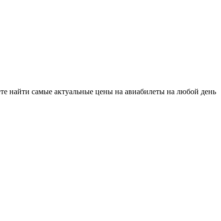
ете найти самые актуальные цены на авиабилеты на любой день