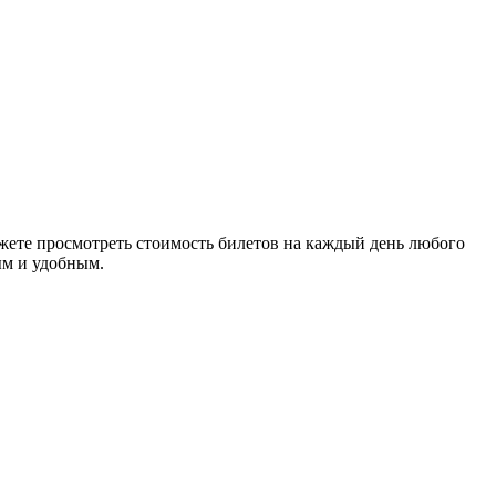
ете просмотреть стоимость билетов на каждый день любого
ым и удобным.