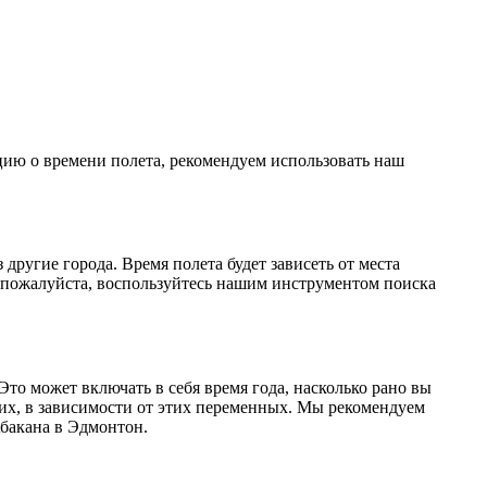
цию о времени полета, рекомендуем использовать наш
ругие города. Время полета будет зависеть от места
 пожалуйста, воспользуйтесь нашим инструментом поиска
Это может включать в себя время года, насколько рано вы
их, в зависимости от этих переменных. Мы рекомендуем
бакана в Эдмонтон.