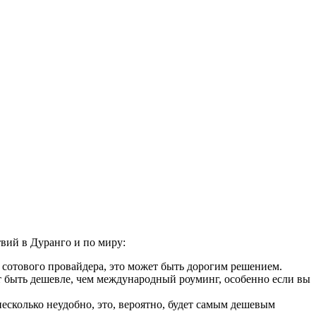
вий в Дуранго и по миру:
 сотового провайдера, это может быть дорогим решением.
 быть дешевле, чем международный роуминг, особенно если вы
сколько неудобно, это, вероятно, будет самым дешевым