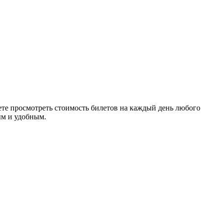
те просмотреть стоимость билетов на каждый день любого
ым и удобным.