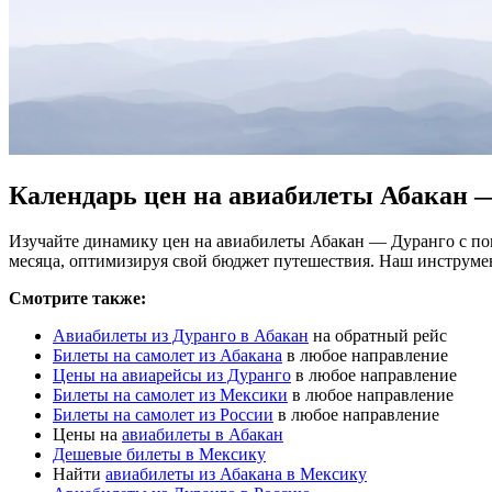
Календарь цен на авиабилеты Абакан 
Изучайте динамику цен на авиабилеты Абакан — Дуранго с по
месяца, оптимизируя свой бюджет путешествия. Наш инструме
Смотрите также:
Авиабилеты из Дуранго в Абакан
на обратный рейс
Билеты на самолет из Абакана
в любое направление
Цены на авиарейсы из Дуранго
в любое направление
Билеты на самолет из Мексики
в любое направление
Билеты на самолет из России
в любое направление
Цены на
авиабилеты в Абакан
Дешевые билеты в Мексику
Найти
авиабилеты из Абакана в Мексику