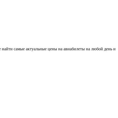
е найти самые актуальные цены на авиабилеты на любой день и