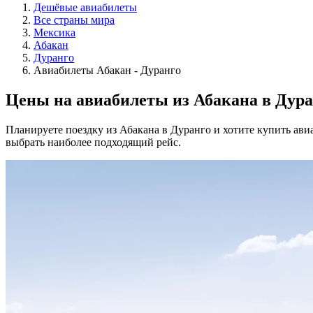
Дешёвые авиабилеты
Все страны мира
Мексика
Абакан
Дуранго
Авиабилеты Абакан - Дуранго
Цены на авиабилеты из Абакана в Дура
Планируете поездку из Абакана в Дуранго и хотите купить ав
выбрать наиболее подходящий рейс.