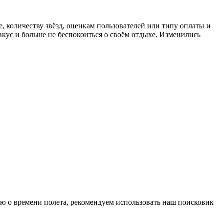
, количеству звёзд, оценкам пользователей или типу оплаты и
кус и больше не беспокоиться о своём отдыхе. Изменились
ию о времени полета, рекомендуем использовать наш поисковик