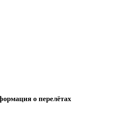
формация о перелётах