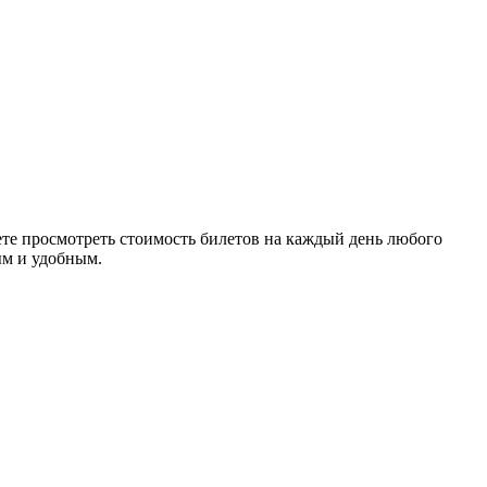
е просмотреть стоимость билетов на каждый день любого
ым и удобным.