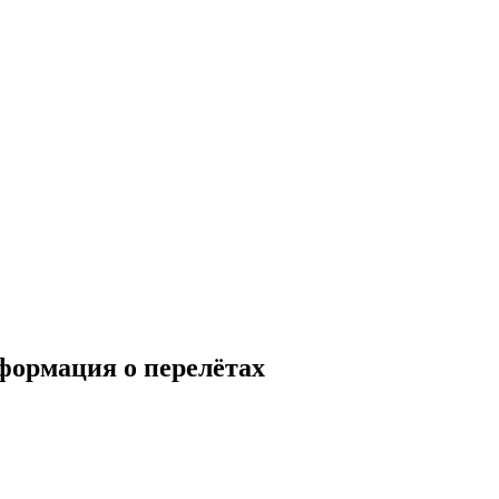
формация о перелётах