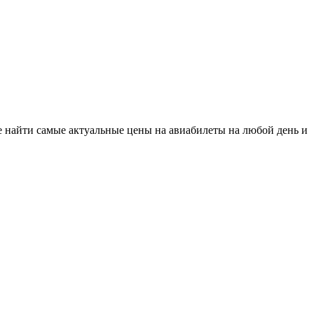
е найти самые актуальные цены на авиабилеты на любой день и