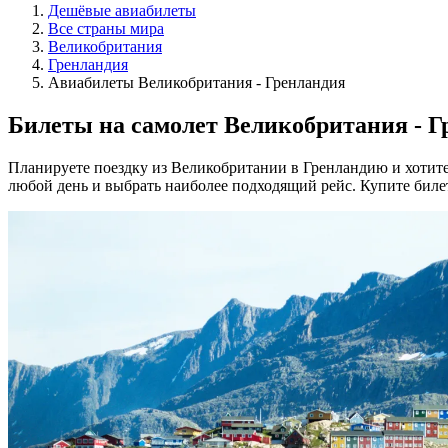
Дешёвые авиабилеты
Все страны мира
Великобритания
Гренландия
Авиабилеты Великобритания - Гренландия
Билеты на самолет Великобритания - Г
Планируете поездку из Великобритании в Гренландию и хотите
любой день и выбрать наиболее подходящий рейс. Купите биле