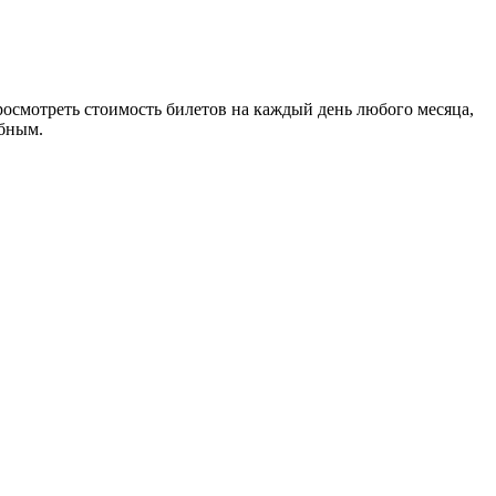
осмотреть стоимость билетов на каждый день любого месяца,
обным.