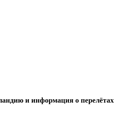
ландию и информация о перелётах