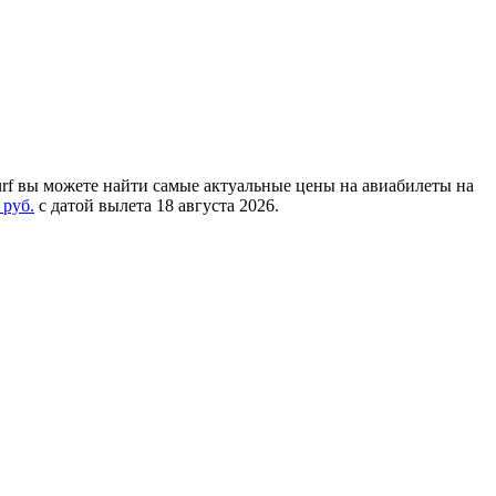
rf вы можете найти самые актуальные цены на авиабилеты на
 руб.
с датой вылета 18 августа 2026.