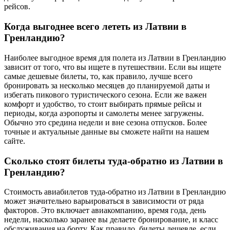
рейсов.
Когда выгоднее всего лететь из Латвии в
Гренландию?
Наиболее выгодное время для полета из Латвии в Гренландию
зависит от того, что вы ищете в путешествии. Если вы ищете
самые дешевые билеты, то, как правило, лучше всего
бронировать за несколько месяцев до планируемой даты и
избегать пикового туристического сезона. Если же важен
комфорт и удобство, то стоит выбирать прямые рейсы и
периоды, когда аэропорты и самолеты менее загружены.
Обычно это средина недели и вне сезона отпусков. Более
точные и актуальные данные вы сможете найти на нашем
сайте.
Сколько стоят билеты туда-обратно из Латвии в
Гренландию?
Стоимость авиабилетов туда-обратно из Латвии в Гренландию
может значительно варьироваться в зависимости от ряда
факторов. Это включает авиакомпанию, время года, день
недели, насколько заранее вы делаете бронирование, и класс
обслуживания на борту. Как правило, билеты дешевле, если