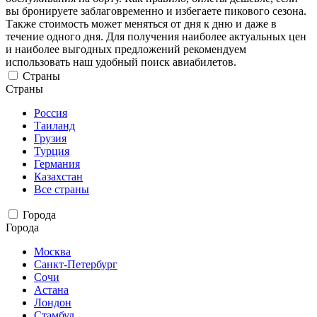
вы бронируете заблаговременно и избегаете пикового сезона.
Также стоимость может меняться от дня к дню и даже в
течение одного дня. Для получения наиболее актуальных цен
и наиболее выгодных предложений рекомендуем
использовать наш удобный поиск авиабилетов.
Страны
Страны
Россия
Таиланд
Грузия
Турция
Германия
Казахстан
Все страны
Города
Города
Москва
Санкт-Петербург
Сочи
Астана
Лондон
Стамбул