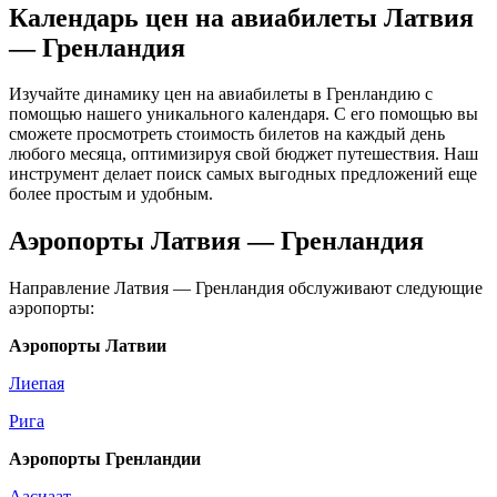
Календарь цен на авиабилеты Латвия
— Гренландия
Изучайте динамику цен на авиабилеты в Гренландию с
помощью нашего уникального календаря. С его помощью вы
сможете просмотреть стоимость билетов на каждый день
любого месяца, оптимизируя свой бюджет путешествия. Наш
инструмент делает поиск самых выгодных предложений еще
более простым и удобным.
Аэропорты Латвия — Гренландия
Направление Латвия — Гренландия обслуживают следующие
аэропорты:
Аэропорты Латвии
Лиепая
Рига
Аэропорты Гренландии
Аасиаат