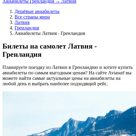
Авиабилеты Гренландия → Латвия
Дешёвые авиабилеты
Все страны мира
Латвия
Гренландия
Авиабилеты Латвия - Гренландия
Билеты на самолет Латвия -
Гренландия
Планируете поездку из Латвии в Гренландию и хотите купить
авиабилеты по самым выгодным ценам? На сайте Aviasurf вы
можете найти самые актуальные цены на авиабилеты на
любой день и выбрать наиболее подходящий рейс.