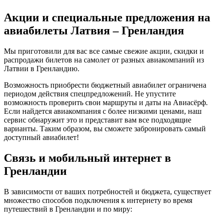
Акции и специальные предложения на
авиабилеты Латвия – Гренландия
Мы приготовили для вас все самые свежие акции, скидки и
распродажи билетов на самолет от разных авиакомпаний из
Латвии в Гренландию.
Возможность приобрести бюджетный авиабилет ограничена
периодом действия спецпредложений. Не упустите
возможность проверить свои маршруты и даты на Авиасёрф.
Если найдется авиакомпания с более низкими ценами, наш
сервис обнаружит это и представит вам все подходящие
варианты. Таким образом, вы сможете забронировать самый
доступный авиабилет!
Связь и мобильный интернет в
Гренландии
В зависимости от ваших потребностей и бюджета, существует
множество способов подключения к интернету во время
путешествий в Гренландии и по миру: