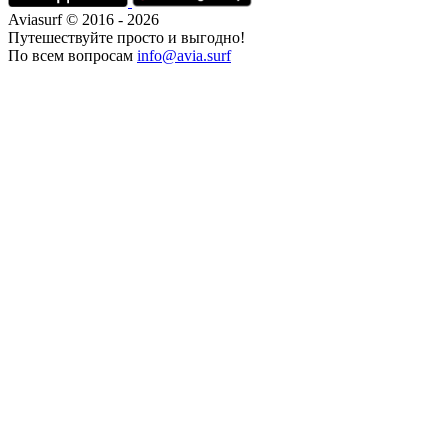
Aviasurf © 2016 - 2026
Путешествуйте просто и выгодно!
По всем вопросам
info@avia.surf