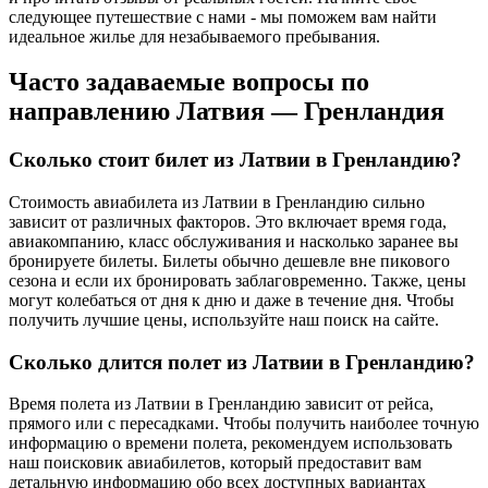
следующее путешествие с нами - мы поможем вам найти
идеальное жилье для незабываемого пребывания.
Часто задаваемые вопросы по
направлению Латвия — Гренландия
Сколько стоит билет из Латвии в Гренландию?
Стоимость авиабилета из Латвии в Гренландию сильно
зависит от различных факторов. Это включает время года,
авиакомпанию, класс обслуживания и насколько заранее вы
бронируете билеты. Билеты обычно дешевле вне пикового
сезона и если их бронировать заблаговременно. Также, цены
могут колебаться от дня к дню и даже в течение дня. Чтобы
получить лучшие цены, используйте наш поиск на сайте.
Сколько длится полет из Латвии в Гренландию?
Время полета из Латвии в Гренландию зависит от рейса,
прямого или с пересадками. Чтобы получить наиболее точную
информацию о времени полета, рекомендуем использовать
наш поисковик авиабилетов, который предоставит вам
детальную информацию обо всех доступных вариантах