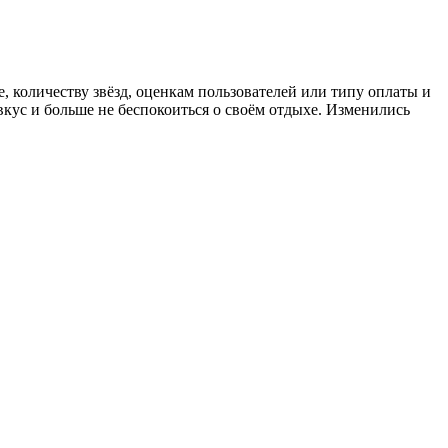
, количеству звёзд, оценкам пользователей или типу оплаты и
кус и больше не беспокоиться о своём отдыхе. Изменились