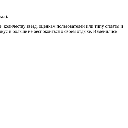
ал).
, количеству звёзд, оценкам пользователей или типу оплаты и
кус и больше не беспокоиться о своём отдыхе. Изменились