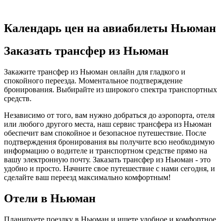
Календарь цен на авиабилеты Ньюман
Заказать трансфер из Ньюман
Закажите трансфер из Ньюман онлайн для гладкого и
спокойного переезда. Моментальное подтверждение
бронирования. Выбирайте из широкого спектра транспортных
средств.
Независимо от того, вам нужно добраться до аэропорта, отеля
или любого другого места, наш сервис трансфера из Ньюман
обеспечит вам спокойное и безопасное путешествие. После
подтверждения бронирования вы получите всю необходимую
информацию о водителе и транспортном средстве прямо на
вашу электронную почту. Заказать трансфер из Ньюман - это
удобно и просто. Начните свое путешествие с нами сегодня, и
сделайте ваш переезд максимально комфортным!
Отели в Ньюман
Планируете поездку в Ньюман и ищете удобное и комфортное