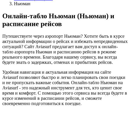
Ньюман
Онлайн-табло Ньюман (Ньюман) и
расписание рейсов
Путешествуете через аэропорт Ньюман? Хотите быть в курсе
актуальной информации о рейсах и избежать непредвиденных
ситуаций? Сайт Aviasurf предлагает вам доступ к онлайн-
табло аэропорта Ньюман и расписанию рейсов в режиме
реального времени. Благодаря нашему сервису, вы всегда
будете знать о задержках, отменах и прибытиях рейсов.
Удобная навигация и актуальная информация на сайте
Aviasurf позволяют быстро и легко планировать свои поездки
и не пропускать важные события. Онлайн-табло Ньюман на
Aviasurf - это надежный инструмент для тех, кто ценит свое
время и комфорт. С помощью этого сервиса вы всегда будете в
курсе изменений в расписании рейсов, и сможете
своевременно подготовиться к поездке.