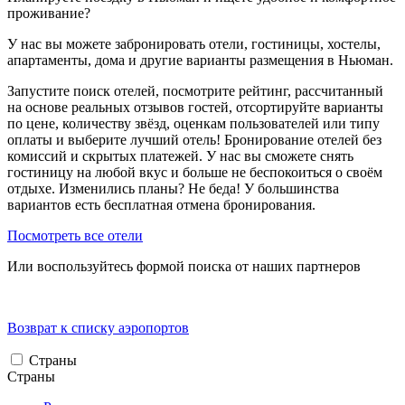
проживание?
У нас вы можете забронировать отели, гостиницы, хостелы,
апартаменты, дома и другие варианты размещения в Ньюман.
Запустите поиск отелей, посмотрите рейтинг, рассчитанный
на основе реальных отзывов гостей, отсортируйте варианты
по цене, количеству звёзд, оценкам пользователей или типу
оплаты и выберите лучший отель! Бронирование отелей без
комиссий и скрытых платежей. У нас вы сможете снять
гостиницу на любой вкус и больше не беспокоиться о своём
отдыхе. Изменились планы? Не беда! У большинства
вариантов есть бесплатная отмена бронирования.
Посмотреть все отели
Или воспользуйтесь формой поиска от наших партнеров
Возврат к списку аэропортов
Страны
Страны