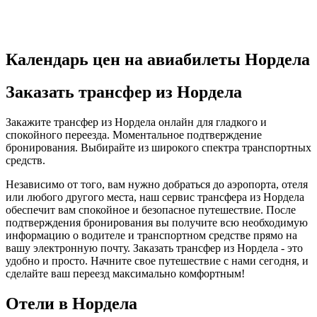
Календарь цен на авиабилеты Нордела
Заказать трансфер из Нордела
Закажите трансфер из Нордела онлайн для гладкого и
спокойного переезда. Моментальное подтверждение
бронирования. Выбирайте из широкого спектра транспортных
средств.
Независимо от того, вам нужно добраться до аэропорта, отеля
или любого другого места, наш сервис трансфера из Нордела
обеспечит вам спокойное и безопасное путешествие. После
подтверждения бронирования вы получите всю необходимую
информацию о водителе и транспортном средстве прямо на
вашу электронную почту. Заказать трансфер из Нордела - это
удобно и просто. Начните свое путешествие с нами сегодня, и
сделайте ваш переезд максимально комфортным!
Отели в Нордела