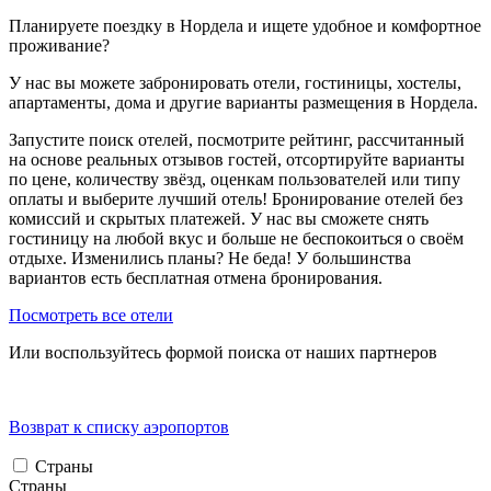
Планируете поездку в Нордела и ищете удобное и комфортное
проживание?
У нас вы можете забронировать отели, гостиницы, хостелы,
апартаменты, дома и другие варианты размещения в Нордела.
Запустите поиск отелей, посмотрите рейтинг, рассчитанный
на основе реальных отзывов гостей, отсортируйте варианты
по цене, количеству звёзд, оценкам пользователей или типу
оплаты и выберите лучший отель! Бронирование отелей без
комиссий и скрытых платежей. У нас вы сможете снять
гостиницу на любой вкус и больше не беспокоиться о своём
отдыхе. Изменились планы? Не беда! У большинства
вариантов есть бесплатная отмена бронирования.
Посмотреть все отели
Или воспользуйтесь формой поиска от наших партнеров
Возврат к списку аэропортов
Страны
Страны