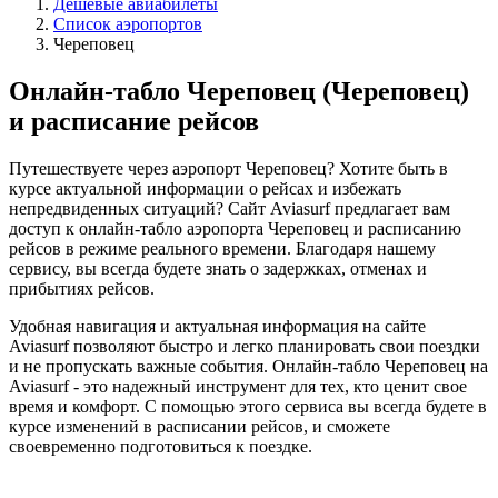
Дешёвые авиабилеты
Список аэропортов
Череповец
Онлайн-табло Череповец (Череповец)
и расписание рейсов
Путешествуете через аэропорт Череповец? Хотите быть в
курсе актуальной информации о рейсах и избежать
непредвиденных ситуаций? Сайт Aviasurf предлагает вам
доступ к онлайн-табло аэропорта Череповец и расписанию
рейсов в режиме реального времени. Благодаря нашему
сервису, вы всегда будете знать о задержках, отменах и
прибытиях рейсов.
Удобная навигация и актуальная информация на сайте
Aviasurf позволяют быстро и легко планировать свои поездки
и не пропускать важные события. Онлайн-табло Череповец на
Aviasurf - это надежный инструмент для тех, кто ценит свое
время и комфорт. С помощью этого сервиса вы всегда будете в
курсе изменений в расписании рейсов, и сможете
своевременно подготовиться к поездке.