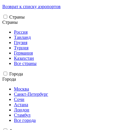
Возврат к списку аэропортов
Страны
Страны
Россия
Таиланд
Грузия
Турция
Германия
Казахстан
Все страны
Города
Города
Москва
Санкт-Петербург
Сочи
Астана
Лондон
Стамбул
Все города