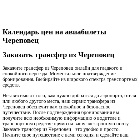
Календарь цен на авиабилеты
Череповец
Заказать трансфер из Череповец
Закажите трансфер из Череповец онлайн для гладкого и
спокойного переезда. Моментальное подтверждение
бронирования. Выбирайте из широкого спектра транспортных
средств.
Независимо от того, вам нужно добраться до аэропорта, отеля
или любого другого места, наш сервис трансфера из
Череповец обеспечит вам спокойное и безопасное
путешествие. После подтверждения бронирования вы
получите всю необходимую информацию о водителе и
транспортном средстве прямо на вашу электронную почту.
Заказать трансфер из Череповец - это удобно и просто.
Начните свое путешествие с нами сегодня, и сделайте ваш