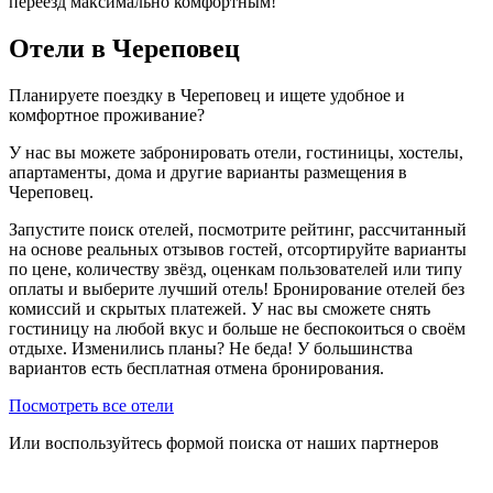
переезд максимально комфортным!
Отели в Череповец
Планируете поездку в Череповец и ищете удобное и
комфортное проживание?
У нас вы можете забронировать отели, гостиницы, хостелы,
апартаменты, дома и другие варианты размещения в
Череповец.
Запустите поиск отелей, посмотрите рейтинг, рассчитанный
на основе реальных отзывов гостей, отсортируйте варианты
по цене, количеству звёзд, оценкам пользователей или типу
оплаты и выберите лучший отель! Бронирование отелей без
комиссий и скрытых платежей. У нас вы сможете снять
гостиницу на любой вкус и больше не беспокоиться о своём
отдыхе. Изменились планы? Не беда! У большинства
вариантов есть бесплатная отмена бронирования.
Посмотреть все отели
Или воспользуйтесь формой поиска от наших партнеров