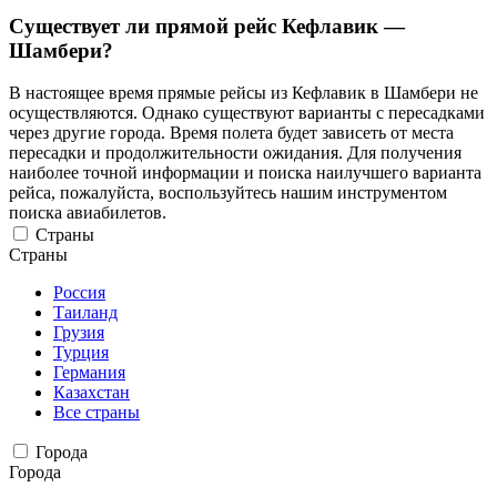
Существует ли прямой рейс Кефлавик —
Шамбери?
В настоящее время прямые рейсы из Кефлавик в Шамбери не
осуществляются. Однако существуют варианты с пересадками
через другие города. Время полета будет зависеть от места
пересадки и продолжительности ожидания. Для получения
наиболее точной информации и поиска наилучшего варианта
рейса, пожалуйста, воспользуйтесь нашим инструментом
поиска авиабилетов.
Страны
Страны
Россия
Таиланд
Грузия
Турция
Германия
Казахстан
Все страны
Города
Города